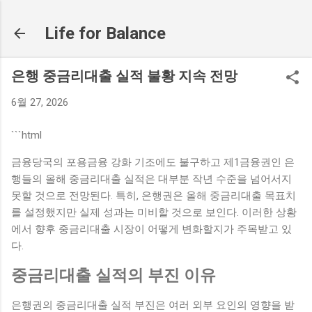
기본 콘텐츠로 건너뛰기
Life for Balance
은행 중금리대출 실적 불황 지속 전망
6월 27, 2026
```html
금융당국의 포용금융 강화 기조에도 불구하고 제1금융권인 은
행들의 올해 중금리대출 실적은 대부분 작년 수준을 넘어서지
못할 것으로 전망된다. 특히, 은행권은 올해 중금리대출 목표치
를 설정했지만 실제 성과는 미비할 것으로 보인다. 이러한 상황
에서 향후 중금리대출 시장이 어떻게 변화할지가 주목받고 있
다.
중금리대출 실적의 부진 이유
은행권의 중금리대출 실적 부진은 여러 외부 요인의 영향을 받