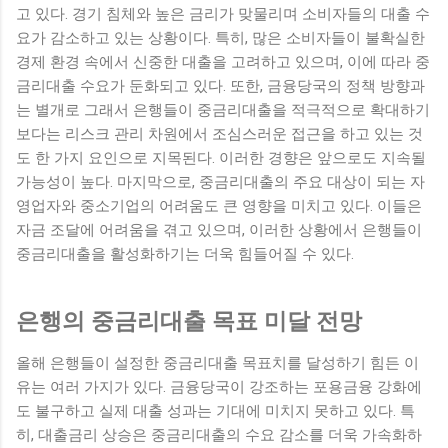
고 있다. 경기 침체와 높은 금리가 맞물리며 소비자들의 대출 수
요가 감소하고 있는 상황이다. 특히, 많은 소비자들이 불확실한
경제 환경 속에서 신중한 대출을 고려하고 있으며, 이에 따라 중
금리대출 수요가 둔화되고 있다. 또한, 금융당국의 정책 방향과
는 별개로 그래서 은행들이 중금리대출을 적극적으로 확대하기
보다는 리스크 관리 차원에서 조심스러운 접근을 하고 있는 것
도 한 가지 요인으로 지목된다. 이러한 경향은 앞으로도 지속될
가능성이 높다. 마지막으로, 중금리대출의 주요 대상이 되는 자
영업자와 중소기업의 어려움도 큰 영향을 미치고 있다. 이들은
자금 조달에 어려움을 겪고 있으며, 이러한 상황에서 은행들이
중금리대출을 활성화하기는 더욱 힘들어질 수 있다.
은행의 중금리대출 목표 미달 전망
올해 은행들이 설정한 중금리대출 목표치를 달성하기 힘든 이
유는 여러 가지가 있다. 금융당국이 강조하는 포용금융 강화에
도 불구하고 실제 대출 성과는 기대에 미치지 못하고 있다. 특
히, 대출금리 상승은 중금리대출의 수요 감소를 더욱 가속화하