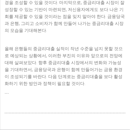
경을 조성할 수 있을 것이다. 마지막으로, 중금리대출 시장이 잘
성장할 수 있는 기반이 마련되면, 저신용자에게도 보다 나은 기
회를 제공할 수 있을 것이라는 점을 잊지 말아야 한다. 금융당국
과 은행, 그리고 소비자가 함께 만들어 나가는 중금리대출 시장
의 모습을 기대해본다.
올해 은행들의 중금리대출 실적이 작년 수준을 넘지 못할 것으
로 예상되는 상황에서, 이러한 부진의 이유와 앞으로의 전망에
대해 살펴보았다. 향후 중금리대출 시장에서의 변화와 가능성
을 기대하면서, 금융당국과 은행이 함께 만들어가는 금융 환경
이 조성되기를 바란다. 다음 단계로는 중금리대출을 보다 활성
화하기 위한 방안과 정책이 필요할 것이다.
```