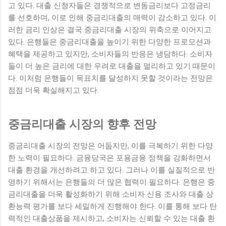
고 있다. 대출 신청자들은 경쟁적으로 변동금리보다 고정금리
를 선호하며, 이로 인해 중금리대출의 매력이 감소하고 있다. 이
러한 금리 인상은 결국 중금리대출 시장의 위축으로 이어지고
있다. 은행들은 중금리대출을 높이기 위한 다양한 프로모션과
혜택을 제공하고 있지만, 소비자들의 반응은 냉담하다. 소비자
들이 더 높은 금리에 대한 우려로 대출을 멀리하고 있기 때문이
다. 이처럼 은행들이 목표치를 달성하지 못할 것이라는 전망은
점점 더욱 확실해지고 있다.
중금리대출 시장의 향후 전망
중금리대출 시장의 전망은 어둡지만, 이를 극복하기 위한 다양
한 노력이 필요하다. 금융당국은 포용금융 정책을 강화하면서
대출 환경을 개선하려고 하고 있다. 그러나 이를 실질적으로 반
영하기 위해서는 은행들의 더 많은 협력이 필요하다. 은행은 중
금리대출을 더욱 활성화하기 위해 소비자 신용 조사와 대출 상
환능력 평가를 보다 세밀하게 진행해야 한다. 이를 통해 보다 탄
력적인 대출상품을 제시하고, 소비자는 신뢰할 수 있는 대출 환