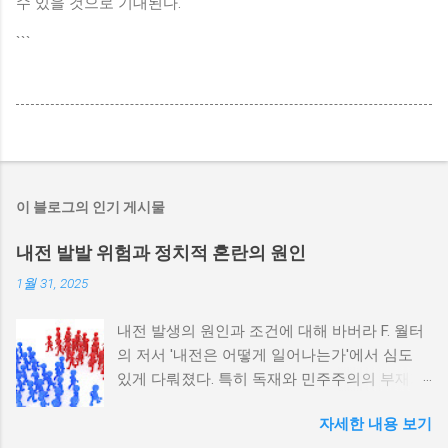
수 있을 것으로 기대된다.
```
이 블로그의 인기 게시물
내전 발발 위험과 정치적 혼란의 원인
1월 31, 2025
내전 발생의 원인과 조건에 대해 바버라 F. 월터
의 저서 '내전은 어떻게 일어나는가'에서 심도
있게 다뤄졌다. 특히 독재와 민주주의의 부재가
내전 발발 가능성을 높인다는 점이 강조되었다.
자세한 내용 보기
정치적 파벌화와 경제·군사 체제의 불안정성이