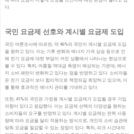
다.
국민 요금제 선호와 계시별 요금제 도입
국민 여론조사에 따르면, 약 46%의 국민이 계시별 요금제 도입
을 원하고 있다. 이는 기후 변화와 에너지 가격 상승 등으로 인
해 전기 요금에 대한 부담이 커진 상황에서 나타나는 현상으로
볼 수 있다. 특히, 여름철 역대급 폭염이 예상되는 가운데, 에너
지 소비 패턴이 변화하고 있다는 점을 반영하고 있다. 소비자들
은 전기 요금이 보다 합리적으로 책정되길 희망하고 있으며, 이
를 통해 효과적인 에너지 관리를 기대하고 있다.
또한, 41%의 국민은 가정용 계시별 요금제가 도입될 경우 가입
의향이 있다고 응답했다. 이는 요금제 선택의 다양성을 원하는
소비자들의 요구를 반영하고 있다. 계시별 요금제는 전력 사용
량에 따라 요금을 달리 적용하는 방식으로, 개인의 소비 습관에
맞춰 요금을 절감할 수 있는 장점이 있다. 특히, 피크 시간대의