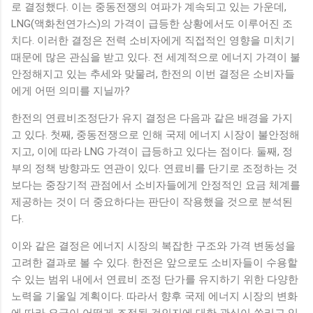
로 결정했다. 이는 중동전쟁의 여파가 계속되고 있는 가운데,
LNG(액화천연가스)의 가격이 급등한 상황에서도 이루어진 조
치다. 이러한 결정은 전력 소비자에게 직접적인 영향을 미치기
때문에 많은 관심을 받고 있다. 전 세계적으로 에너지 가격이 불
안정해지고 있는 추세와 맞물려, 한전의 이번 결정은 소비자들
에게 어떤 의미를 지닐까?
한전의 연료비조정단가 유지 결정은 다음과 같은 배경을 가지
고 있다. 첫째, 중동전쟁으로 인해 국제 에너지 시장이 불안정해
지고, 이에 따라 LNG 가격이 급등하고 있다는 점이다. 둘째, 정
부의 정책 방향과도 연관이 있다. 연료비를 단기로 조정하는 것
보다는 중장기적 관점에서 소비자들에게 안정적인 요금 체계를
제공하는 것이 더 중요하다는 판단이 작용했을 것으로 분석된
다.
이와 같은 결정은 에너지 시장의 복잡한 구조와 가격 변동성을
고려한 결과로 볼 수 있다. 한전은 앞으로도 소비자들이 수용할
수 있는 범위 내에서 연료비 조정 단가를 유지하기 위한 다양한
노력을 기울일 계획이다. 따라서 향후 국제 에너지 시장의 변화
에 따라 요금이 어떻게 조정될 것인지에 대한 관심이 쏠리고 있