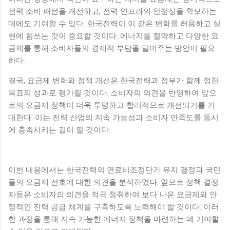
전력 소비 패턴을 개선하고, 전력 인프라의 안정성을 확보하는
데에도 기여할 수 있다. 한국전력이 이 같은 변화를 허용하고 실
현에 힘쓰는 것이 중요할 것이다. 에너지를 절약하고 다양한 요
금제를 통해 소비자들의 경제적 부담을 덜어주는 방안이 필요
하다.
결국, 요금제 변화와 정책 개선은 한국전력과 정부가 함께 정한
목표의 성과로 평가될 것이다. 소비자의 의견을 반영하여 앞으
로의 요금제 정책이 더욱 투명하고 합리적으로 개선되기를 기
대한다. 이는 전력 산업의 지속 가능성과 소비자 만족도를 동시
에 충족시키는 길이 될 것이다.
이번 내용에서는 한국전력의 연료비조정단가 유지 결정과 국민
들의 요금제 선호에 대한 의견을 분석하였다. 앞으로 정책 결정
자들은 소비자의 의견을 적극 청취하여 보다 나은 요금제와 안
정적인 전력 공급 체계를 구축하도록 노력해야 할 것이다. 이러
한 과정을 통해 지속 가능한 에너지 정책을 마련하는 데 기여할