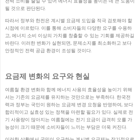
전력 소비를 줄일 수 있어 에너지 효율성을 높이는 데 큰 도움이
될 것으로 판단된다.
따라서 정부와 한전은 계시별 요금제 도입을 적극 검토해야 할
시점에 이르렀다. 이를 통해 소비자들의 다양한 요구를 수용하
고, 에너지 소비 이상의 가치를 창출할 수 있는 기회를 제공하길
바란다. 이러한 변화가 실현되면, 문제소지를 최소화하고 보다
안정적인 전력 공급 환경이 조성될 것이다.
요금제 변화의 요구와 현실
여름철 환경 변화와 함께 에너지 사용의 효율성을 높이기 위해
서는 기존의 요금제를 유지하는 것만으로는 부족하다. 한국전
력과 정부는 국민이 원하는 요금제 변경 요청을 반영하여, 보다
합리적이고 실효성 있는 정책을 마련할 필요가 있다. 실제로 전
기 사용량이 많아지는 여름철에는 전기 요금이 급격히 오를 가
능성이 크기 때문에 소비자들이 느끼는 부담은 더욱 커진다.
이러한 상황에서 국민이 요구하는 계시별 요금제는 장기적으로