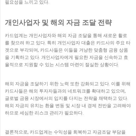
필요성을 느끼고 있다.
개인사업자 및 해외 자금 조달 전략
카드업계는 개인사업자와 해외 자금 조달을 통해 새로운 활로
를 찾으려 하고 있다. 특히 개인사업자 대출은 카드사의 주요 타
겟으로 부각되며, 카드사들은 이들을 겨냥한 맞춤형 금융 상품
을 기획하고 있다. 개인사업자에게 필요한 자금을 신속하고 효
율적으로 지원할 수 있는 시스템 마련이 절실한 상황이다.
해외 자금을 조달하기 위한 노력 또한 강화되고 있다. 이를 위해
카드사들은 해외 투자자들과의 네트워크를 확대하고 있으며,
글로벌 금융 시장에서의 입지를 다지는 전략을 채택하고 있다.
해외 자금의 유치는 환율 변동 및 시장 내 경제 전반을 고려해야
하므로 세심한 리스크 관리가 필요하다.
결론적으로, 카드업계는 수익성을 회복하고 자금조달 부담을