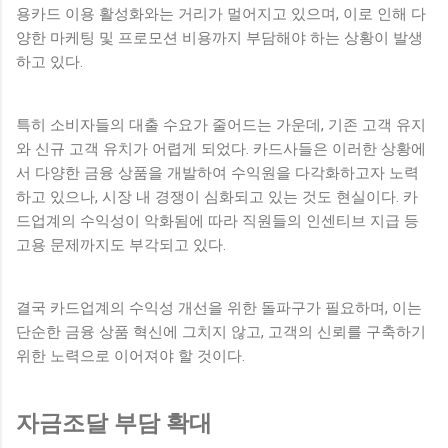
용카드 이용 활성화와는 거리가 멀어지고 있으며, 이로 인해 다
양한 마케팅 및 프로모션 비용까지 부담해야 하는 상황이 발생
하고 있다.
특히 소비자들의 대출 수요가 줄어드는 가운데, 기존 고객 유지
와 신규 고객 유치가 어렵게 되었다. 카드사들은 이러한 상황에
서 다양한 금융 상품을 개발하여 수익원을 다각화하고자 노력
하고 있으나, 시장 내 경쟁이 심화되고 있는 것도 현실이다. 카
드업계의 수익성이 악화됨에 따라 직원들의 인센티브 지급 등
고용 문제까지도 부각되고 있다.
결국 카드업계의 수익성 개선을 위한 돌파구가 필요하며, 이는
단순한 금융 상품 혁신에 그치지 않고, 고객의 신뢰를 구축하기
위한 노력으로 이어져야 할 것이다.
자금조달 부담 확대