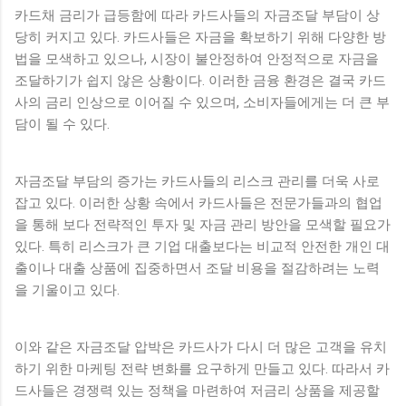
카드채 금리가 급등함에 따라 카드사들의 자금조달 부담이 상
당히 커지고 있다. 카드사들은 자금을 확보하기 위해 다양한 방
법을 모색하고 있으나, 시장이 불안정하여 안정적으로 자금을
조달하기가 쉽지 않은 상황이다. 이러한 금융 환경은 결국 카드
사의 금리 인상으로 이어질 수 있으며, 소비자들에게는 더 큰 부
담이 될 수 있다.
자금조달 부담의 증가는 카드사들의 리스크 관리를 더욱 사로
잡고 있다. 이러한 상황 속에서 카드사들은 전문가들과의 협업
을 통해 보다 전략적인 투자 및 자금 관리 방안을 모색할 필요가
있다. 특히 리스크가 큰 기업 대출보다는 비교적 안전한 개인 대
출이나 대출 상품에 집중하면서 조달 비용을 절감하려는 노력
을 기울이고 있다.
이와 같은 자금조달 압박은 카드사가 다시 더 많은 고객을 유치
하기 위한 마케팅 전략 변화를 요구하게 만들고 있다. 따라서 카
드사들은 경쟁력 있는 정책을 마련하여 저금리 상품을 제공할