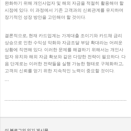
완화하기 위해 개인사업자 및 해외 자금을 적절히 활용해야 할
시점에 있다. 이 과정에서 기존 고객과의 신뢰관계를 유지하며
장기적인 성장 방안을 고민해야 할 것이다.
결론적으로, 현재 카드업계는 가계대출 조이기와 카드채 금리
상승으로 인한 수익성 악화와 자금조달 부담 확대라는 어려운
상황에 직면해 있다. 이러한 문제를 해결하기 위해서는 개인사
업자 유치와 해외 자금 확보와 같은 다양한 전략이 필요하다. 다
음 단계로는 이러한 전략들을 실행 가능한 형태로 구체화하고,
고객의 신뢰를 얻기 위한 지속적인 노력이 중요할 것이다.
```
이 블로그의 인기 게시물