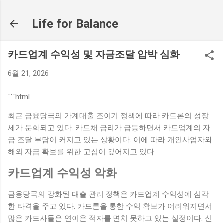
기본 콘텐츠로 건너뛰기
Life for Balance
카드업계 수익성 및 자금조달 압박 심화
6월 21, 2026
```html
최근 금융당국의 가계대출 조이기 정책에 따라 카드론의 성장
세가 둔화되고 있다. 카드채 금리가 급등하면서 카드업계의 자
금 조달 부담이 커지고 있는 상황이다. 이에 따라 개인사업자와
해외 자금 확보를 위한 고심이 깊어지고 있다.
카드업계 수익성 악화
금융당국의 강화된 대출 관리 정책은 카드업계 수익성에 심각
한 타격을 주고 있다. 카드론을 통한 수익 확보가 어려워지면서
많은 카드사들은 연이은 적자를 면치 못하고 있는 실정이다. 신