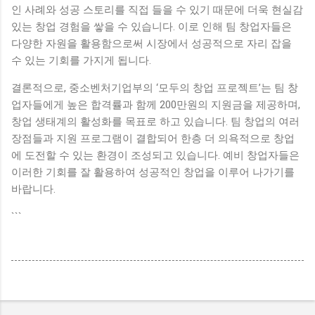
인 사례와 성공 스토리를 직접 들을 수 있기 때문에 더욱 현실감
있는 창업 경험을 쌓을 수 있습니다. 이로 인해 팀 창업자들은
다양한 자원을 활용함으로써 시장에서 성공적으로 자리 잡을
수 있는 기회를 가지게 됩니다.
결론적으로, 중소벤처기업부의 ‘모두의 창업 프로젝트’는 팀 창
업자들에게 높은 합격률과 함께 200만원의 지원금을 제공하며,
창업 생태계의 활성화를 목표로 하고 있습니다. 팀 창업의 여러
장점들과 지원 프로그램이 결합되어 한층 더 의욕적으로 창업
에 도전할 수 있는 환경이 조성되고 있습니다. 예비 창업자들은
이러한 기회를 잘 활용하여 성공적인 창업을 이루어 나가기를
바랍니다.
```