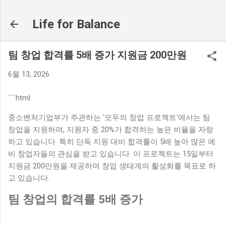
기본 콘텐츠로 건너뛰기
Life for Balance
팀 창업 합격률 5배 증가 지원금 200만원
6월 13, 2026
```html
중소벤처기업부가 주관하는 ‘모두의 창업 프로젝트’에서는 팀
창업을 지원하며, 지원자 중 20%가 합격하는 높은 비율을 자랑
하고 있습니다. 특히 단독 지원 대비 합격률이 5배 높아 많은 예
비 창업자들의 관심을 받고 있습니다. 이 프로젝트는 15일부터
지원금 200만원을 제공하며 창업 생태계의 활성화를 목표로 하
고 있습니다.
팀 창업의 합격률 5배 증가