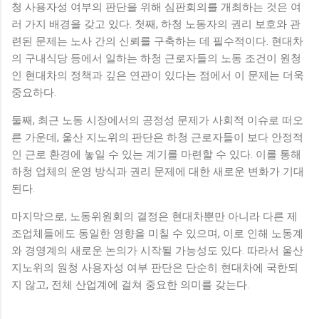
청 사용자성 여부의 판단을 위해 심판회의를 개최하는 것은 여
러 가지 배경을 갖고 있다. 첫째, 하청 노동자의 권리 보호와 관
련된 문제는 노사 간의 신뢰를 구축하는 데 필수적이다. 현대차
의 구내식당 등에서 일하는 하청 근로자들의 노동 조건이 원청
인 현대차의 정책과 깊은 연관이 있다는 점에서 이 문제는 더욱
중요하다.
둘째, 최근 노동 시장에서의 공정성 문제가 사회적 이슈로 떠오
른 가운데, 울산 지노위의 판단은 하청 근로자들이 보다 안정적
인 근로 환경에 놓일 수 있는 계기를 마련할 수 있다. 이를 통해
하청 업체의 운영 방식과 권리 문제에 대한 새로운 변화가 기대
된다.
마지막으로, 노동위원회의 결정은 현대차뿐만 아니라 다른 제
조업체들에도 동일한 영향을 미칠 수 있으며, 이로 인해 노동계
와 경영계의 새로운 논의가 시작될 가능성도 있다. 따라서 울산
지노위의 원청 사용자성 여부 판단은 단순히 현대차에 국한되
지 않고, 전체 산업계에 걸쳐 중요한 의미를 갖는다.