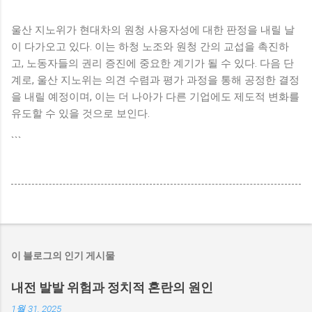
울산 지노위가 현대차의 원청 사용자성에 대한 판정을 내릴 날
이 다가오고 있다. 이는 하청 노조와 원청 간의 교섭을 촉진하
고, 노동자들의 권리 증진에 중요한 계기가 될 수 있다. 다음 단
계로, 울산 지노위는 의견 수렴과 평가 과정을 통해 공정한 결정
을 내릴 예정이며, 이는 더 나아가 다른 기업에도 제도적 변화를
유도할 수 있을 것으로 보인다.
```
이 블로그의 인기 게시물
내전 발발 위험과 정치적 혼란의 원인
1월 31, 2025