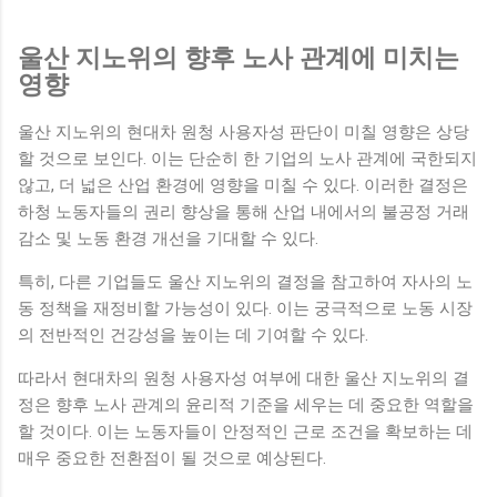
울산 지노위의 향후 노사 관계에 미치는
영향
울산 지노위의 현대차 원청 사용자성 판단이 미칠 영향은 상당
할 것으로 보인다. 이는 단순히 한 기업의 노사 관계에 국한되지
않고, 더 넓은 산업 환경에 영향을 미칠 수 있다. 이러한 결정은
하청 노동자들의 권리 향상을 통해 산업 내에서의 불공정 거래
감소 및 노동 환경 개선을 기대할 수 있다.
특히, 다른 기업들도 울산 지노위의 결정을 참고하여 자사의 노
동 정책을 재정비할 가능성이 있다. 이는 궁극적으로 노동 시장
의 전반적인 건강성을 높이는 데 기여할 수 있다.
따라서 현대차의 원청 사용자성 여부에 대한 울산 지노위의 결
정은 향후 노사 관계의 윤리적 기준을 세우는 데 중요한 역할을
할 것이다. 이는 노동자들이 안정적인 근로 조건을 확보하는 데
매우 중요한 전환점이 될 것으로 예상된다.