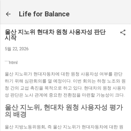
기본 콘텐츠로 건너뛰기
Life for Balance
울산 지노위 현대차 원청 사용자성 판단
시작
5월 22, 2026
```html
울산 지노위가 현대자동차에 대한 원청 사용자성 여부를 판단
하기 위해 심판회의를 열 예정이다. 이번 회의는 하청 노조와 원
청 간의 교섭 촉진을 목적으로 하고 있다. 현대차의 원청 사용자
성 판단은 노사 관계에 중요한 전환점을 마련할 가능성이 크다.
울산 지노위, 현대차 원청 사용자성 평가
의 배경
울산 지방노동위원회, 즉 울산 지노위가 현대자동차에 대한 원