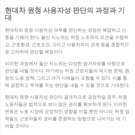
현대차 원청 사용자성 판단의 과정과 기
대
현대차의 원청 사용자성 여부를 판단하는 과정은 복잡하고 신
중을 기해야 한다. 울산 지노위는 하청 노조와의 의견을 수렴하
고, 근로환경, 근로조건, 그리고 사용자와의 관계 등을 종합적으
로 고려하여 판단할 예정이다.
이러한 과정에서 울산 지노위는 다양한 증거자료를 바탕으로
판단을 내릴 것이다. 여기에는 하청 근로자들의 제기된 문제, 원
청의 노동 정책, 그리고 과거 사례들이 포함될 수 있다. 이를 통
해 공정하고 무게를 두는 판단을 내릴 수 있을 것으로 기대된다.
현대차 원청 사용자성 판단이 결과적으로 긍정적일 경우, 하청
노동자들은 법적으로 보다 많은 권리를 확보하게 된다. 이러한
변동은 노동 시장에 긍정적인 영향을 미칠 뿐만 아니라, 하청 업
체들도 근로자들의 권리를 존중하는 방향으로 나아가는 데 기
여할 것이다.