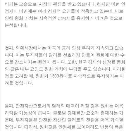
비되는 모습으로, 시장의 관심을 받고 있습니다. 하지만 이번 안
정세의 이면에는 여러 경제적 요인들이 작용하고 있는데, 이로
인해 원화 가치는 지속적인 상승세를 유지하기 어려운 것으로
분석됩니다.
첫째, 외환시장에서는 미국의 금리 인상 우려가 지속되고 있습
니다. 이는 투자자들이 달러를 선호하게 만들어 원화에 대한 수
요를 감소시키는 원인이 됩니다. 또한, 한국 경제의 성장률 둔화
와 같은 내부 요인도 원화 가치에 부담을 주고 있습니다. 이러한
점을 고려할 때, 원화가 1500원대를 지속적으로 유지하기는 어
려울 것입니다.
둘째, 안전자산으로서의 달러의 매력이 커질 경우 원화는 더욱
하락할 가능성이 큽니다. 글로벌 경제불안 요소가 존재하는 가
운데, 투자자들은 안전한 자산인 달러로의 전환을 더욱 가속할
것입니다. 따라서, 원화값은 안정세를 보이더라도 반등의 폭은