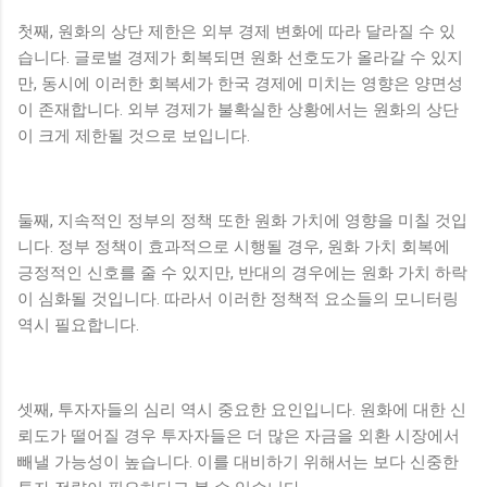
첫째, 원화의 상단 제한은 외부 경제 변화에 따라 달라질 수 있
습니다. 글로벌 경제가 회복되면 원화 선호도가 올라갈 수 있지
만, 동시에 이러한 회복세가 한국 경제에 미치는 영향은 양면성
이 존재합니다. 외부 경제가 불확실한 상황에서는 원화의 상단
이 크게 제한될 것으로 보입니다.
둘째, 지속적인 정부의 정책 또한 원화 가치에 영향을 미칠 것입
니다. 정부 정책이 효과적으로 시행될 경우, 원화 가치 회복에
긍정적인 신호를 줄 수 있지만, 반대의 경우에는 원화 가치 하락
이 심화될 것입니다. 따라서 이러한 정책적 요소들의 모니터링
역시 필요합니다.
셋째, 투자자들의 심리 역시 중요한 요인입니다. 원화에 대한 신
뢰도가 떨어질 경우 투자자들은 더 많은 자금을 외환 시장에서
빼낼 가능성이 높습니다. 이를 대비하기 위해서는 보다 신중한