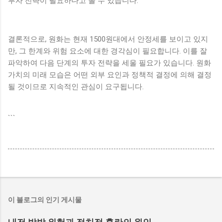
투자 전략이 필요하다고 볼 수 있습니다.
결론적으로, 원화는 현재 1500원대에서 안정세를 보이고 있지
만, 그 한계와 위험 요소에 대한 경각심이 필요합니다. 이를 잘
파악하여 다음 단계의 투자 전략을 세울 필요가 있습니다. 원화
가치의 미래 모습은 어떤 외부 요인과 정책적 결정에 의해 결정
될 것이므로 지속적인 관심이 요구됩니다.
```
이 블로그의 인기 게시물