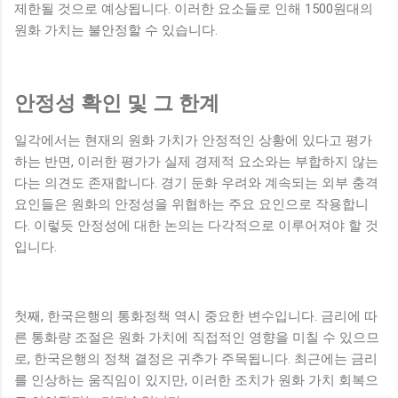
제한될 것으로 예상됩니다. 이러한 요소들로 인해 1500원대의
원화 가치는 불안정할 수 있습니다.
안정성 확인 및 그 한계
일각에서는 현재의 원화 가치가 안정적인 상황에 있다고 평가
하는 반면, 이러한 평가가 실제 경제적 요소와는 부합하지 않는
다는 의견도 존재합니다. 경기 둔화 우려와 계속되는 외부 충격
요인들은 원화의 안정성을 위협하는 주요 요인으로 작용합니
다. 이렇듯 안정성에 대한 논의는 다각적으로 이루어져야 할 것
입니다.
첫째, 한국은행의 통화정책 역시 중요한 변수입니다. 금리에 따
른 통화량 조절은 원화 가치에 직접적인 영향을 미칠 수 있으므
로, 한국은행의 정책 결정은 귀추가 주목됩니다. 최근에는 금리
를 인상하는 움직임이 있지만, 이러한 조치가 원화 가치 회복으