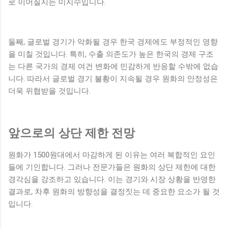
로 이어질지는 미지수입니다.
둘째, 글로벌 경기가 악화될 경우 한국 경제에도 부정적인 영향
을 미칠 것입니다. 특히, 수출 의존도가 높은 한국의 경제 구조
는 다른 국가의 경제 여건 변화에 민감하게 반응할 수밖에 없습
니다. 따라서 글로벌 경기 불황이 지속될 경우 원화의 안정성은
더욱 위협받을 것입니다.
앞으로의 상단 제한 전망
원화가 1500원대에서 마감하게 된 이유는 여러 복합적인 요인
들에 기인합니다. 그러나 전문가들은 원화의 상단 제한에 대한
경각심을 강조하고 있습니다. 이는 경기와 시장 상황을 반영한
결과로, 차후 원화의 방향성을 결정짓는 데 중요한 요소가 될 것
입니다.