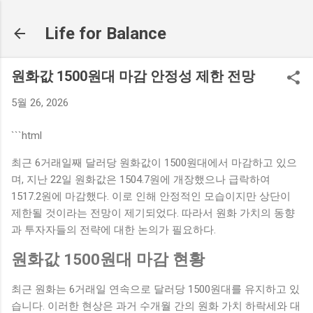
기본 콘텐츠로 건너뛰기
Life for Balance
원화값 1500원대 마감 안정성 제한 전망
5월 26, 2026
```html
최근 6거래일째 달러당 원화값이 1500원대에서 마감하고 있으
며, 지난 22일 원화값은 1504.7원에 개장했으나 급락하여
1517.2원에 마감했다. 이로 인해 안정적인 모습이지만 상단이
제한될 것이라는 전망이 제기되었다. 따라서 원화 가치의 동향
과 투자자들의 전략에 대한 논의가 필요하다.
원화값 1500원대 마감 현황
최근 원화는 6거래일 연속으로 달러당 1500원대를 유지하고 있
습니다. 이러한 현상은 과거 수개월 간의 원화 가치 하락세와 대