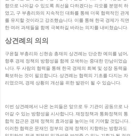
향으로 나아갈 수 있도록 최선을 다하겠다는 각오를 분명히 하
였고, 구 부총리와의 지속적인 대화를 통해 더욱 협력적인 관계
를 유지할 것이라고 강조했습니다. 이를 통해 한국 경제가 직면
한 여러 과제들을 함께 극복하길 바라는 의지를 내비쳤습니다.
상견례의 의의
구윤철 부총리와 신현송 총재의 상견례는 단순한 예의를 넘어,
향후 경제 정책의 방향성을 함께 모색하는 중대한 만남이었습
니다. 두 사람의 협력을 통해 한국 경제의 회복 및 성장 동력을
확보하는 것이 필요합니다. 상견례는 협력의 기초를 다지는 자
리였으며, 경제 상황의 개선을 위한 발판이 될 수 있습니다.
이번 상견례에서 나온 논의들은 앞으로 두 기관이 공동으로 나
아갈 수 있는 방향성을 시사합니다. 재정정책과 통화정책의 통
합적 접근은 경제 정책의 효과성을 높이는 데 기여할 것입니다.
이러한 협력은 문재인 정부의 경제 정책이 지향하는 방향과도
일치하여, 정권 전체의 일관성을 보여줄 수 있는 기회가 될 것으