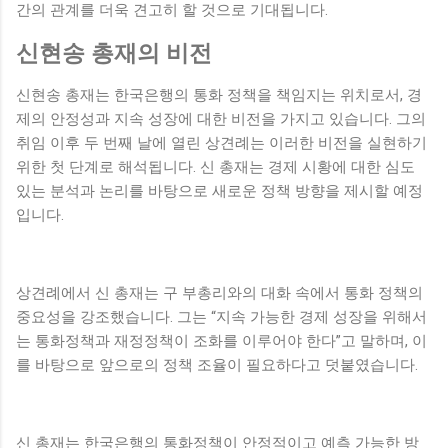
간의 관계를 더욱 견고히 할 것으로 기대됩니다.
신현송 총재의 비전
신현송 총재는 한국은행의 통화 정책을 책임지는 위치로서, 경
제의 안정성과 지속 성장에 대한 비전을 가지고 있습니다. 그의
취임 이후 두 번째 날에 열린 상견례는 이러한 비전을 실현하기
위한 첫 단계로 해석됩니다. 신 총재는 경제 시황에 대한 심도
있는 분석과 논리를 바탕으로 새로운 정책 방향을 제시할 예정
입니다.
상견례에서 신 총재는 구 부총리와의 대화 속에서 통화 정책의
중요성을 강조했습니다. 그는 “지속 가능한 경제 성장을 위해서
는 통화정책과 재정정책이 조화를 이루어야 한다”고 말하며, 이
를 바탕으로 앞으로의 정책 조율이 필요하다고 덧붙였습니다.
신 총재는 한국은행의 통화정책이 안정적이고 예측 가능한 방