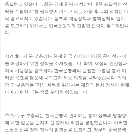
총괄하고 있습니다. 최근 경제 회복과 성장에 대한 포괄적인 전
략을 수립해야 할 필요성이 커지고 있는 가운데, 그의 역할은 더
욱 중요해지고 있습니다. 정부의 재정정책과 통화정책의 일치
를 도모하기 위해서는 한국은행과의 긴밀한 협력이 필수적입니
다.
상견례에서 구 부총리는 현재 한국 경제의 다양한 문제점과 이
를 해결하기 위한 정책을 소개했습니다. 특히, 재정의 건전성과
지속 가능성을 강조하며, 한국은행과의 원활한 소통을 통해 이
러한 목표를 달성해 나가고자 하는 의지를 나타냈습니다. 회의
중 구 부총리는 "경제 회복을 위해서는 재정과 통화 정책이 함께
나아가야 한다"는 점을 분명히 하였습니다.
추가로, 구 부총리는 한국은행이 관리하는 통화 정책의 방향성
에 대한 질문을 던지며 신 총재의 의견을 경청했습니다. 이러한
소통은 향후 경제 정책의 일관성을 보장하고, 정부와 한국은행