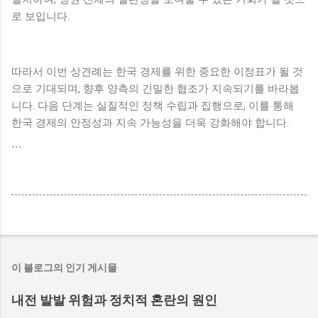
로 보입니다.
따라서 이번 상견례는 한국 경제를 위한 중요한 이정표가 될 것
으로 기대되며, 향후 양측의 긴밀한 협조가 지속되기를 바라봅
니다. 다음 단계는 실질적인 정책 수립과 집행으로, 이를 통해
한국 경제의 안정성과 지속 가능성을 더욱 강화해야 합니다.
```
이 블로그의 인기 게시물
내전 발발 위험과 정치적 혼란의 원인