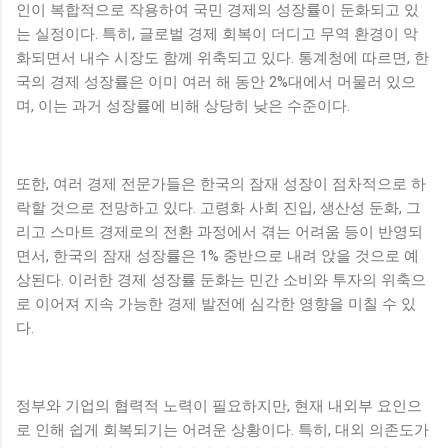
인이 복합적으로 작용하여 국민 경제의 성장률이 둔화되고 있
는 실정이다. 특히, 글로벌 경제 회복이 더디고 무역 환경이 악
화되면서 내수 시장도 함께 위축되고 있다. 통계청에 따르면, 한
국의 경제 성장률은 이미 여러 해 동안 2%대에서 머물러 있으
며, 이는 과거 성장률에 비해 상당히 낮은 수준이다.
또한, 여러 경제 전문가들은 한국의 잠재 성장이 점차적으로 하
락할 것으로 전망하고 있다. 고령화 사회 진입, 생산성 둔화, 그
리고 스마트 경제로의 전환 과정에서 겪는 어려움 등이 반영되
면서, 한국의 잠재 성장률은 1% 중반으로 내려 앉을 것으로 예
상된다. 이러한 경제 성장률 둔화는 민간 소비와 투자의 위축으
로 이어져 지속 가능한 경제 발전에 심각한 영향을 미칠 수 있
다.
정부와 기업의 협력적 노력이 필요하지만, 현재 내외부 요인으
로 인해 쉽게 회복되기는 어려운 상황이다. 특히, 대외 의존도가