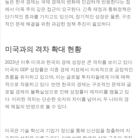
높은 한국 경제는 국제 경제의 변화에 민감하게 반응한다는 점
에서 더욱 주의 깊은 접근이 요구된다. 긴축 재정과 통화정책은
단기적인 효과를 가지고도 있으며, 장기적인 성장은 물론, 구조
적인 문제 해결을 위한 과감한 정책 추진이 필요하다.
미국과의 격차 확대 현황
2023년 이후 미국과 한국의 경제 성장은 큰 격차를 보이고 있다.
미국의 GDP 성장률은 각종 경제 지표에서 지속적으로 긍정적인
흐름을 유지하고 있으며, 이는 글로벌 투자자들에게 더욱 매력
적으로 작용하고 있다. 반면 한국의 경제는 구조적인 문제와 글
로벌 경제의 불확실성으로 인해 성장률이 제자리를 맴돌고 있
다. 이러한 격차는 단순한 숫자의 차이를 넘어서, 두 나라의 경
제 체질의 반영으로 볼 수 있다.
미국은 기술 혁신과 기업가 정신을 통해 신산업을 창출하며 지