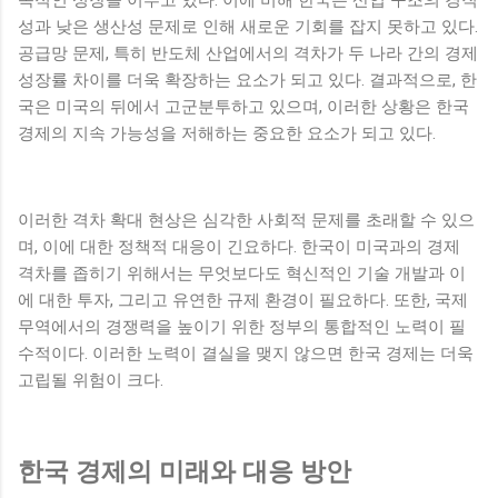
속적인 성장을 이루고 있다. 이에 비해 한국은 산업 구조의 경직
성과 낮은 생산성 문제로 인해 새로운 기회를 잡지 못하고 있다.
공급망 문제, 특히 반도체 산업에서의 격차가 두 나라 간의 경제
성장률 차이를 더욱 확장하는 요소가 되고 있다. 결과적으로, 한
국은 미국의 뒤에서 고군분투하고 있으며, 이러한 상황은 한국
경제의 지속 가능성을 저해하는 중요한 요소가 되고 있다.
이러한 격차 확대 현상은 심각한 사회적 문제를 초래할 수 있으
며, 이에 대한 정책적 대응이 긴요하다. 한국이 미국과의 경제
격차를 좁히기 위해서는 무엇보다도 혁신적인 기술 개발과 이
에 대한 투자, 그리고 유연한 규제 환경이 필요하다. 또한, 국제
무역에서의 경쟁력을 높이기 위한 정부의 통합적인 노력이 필
수적이다. 이러한 노력이 결실을 맺지 않으면 한국 경제는 더욱
고립될 위험이 크다.
한국 경제의 미래와 대응 방안