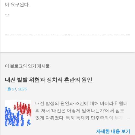
이 요구된다.
```
이 블로그의 인기 게시물
내전 발발 위험과 정치적 혼란의 원인
1월 31, 2025
내전 발생의 원인과 조건에 대해 바버라 F. 월터
의 저서 '내전은 어떻게 일어나는가'에서 심도
있게 다뤄졌다. 특히 독재와 민주주의의 부재가
내전 발발 가능성을 높인다는 점이 강조되었다.
자세한 내용 보기
정치적 파벌화와 경제·군사 체제의 불안정성이