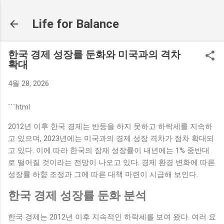
기본 콘텐츠로 건너뛰기
Life for Balance
한국 경제 성장률 둔화와 미국과의 격차
확대
4월 28, 2026
```html
2012년 이후 한국 경제는 반등을 하지 못하고 하락세를 지속하
고 있으며, 2023년에는 미국과의 경제 성장 격차가 점차 확대되
고 있다. 이에 따라 한국의 잠재 성장률이 내년에는 1% 중반대
로 떨어질 것이라는 전망이 나오고 있다. 경제 환경 변화에 따른
성장률 하향 조정과 그에 따른 대책 마련이 시급해 보인다.
한국 경제 성장률 둔화 분석
한국 경제는 2012년 이후 지속적인 하락세를 보여 왔다. 여러 요