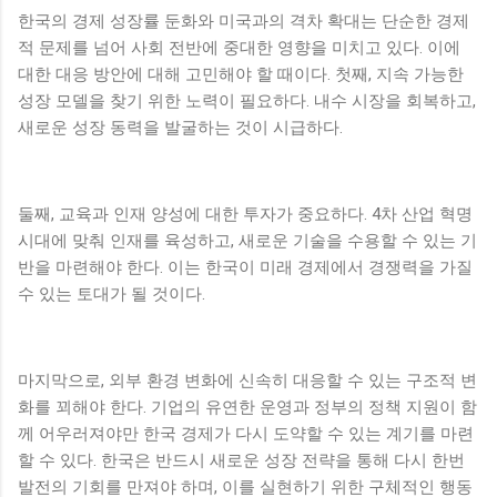
한국의 경제 성장률 둔화와 미국과의 격차 확대는 단순한 경제
적 문제를 넘어 사회 전반에 중대한 영향을 미치고 있다. 이에
대한 대응 방안에 대해 고민해야 할 때이다. 첫째, 지속 가능한
성장 모델을 찾기 위한 노력이 필요하다. 내수 시장을 회복하고,
새로운 성장 동력을 발굴하는 것이 시급하다.
둘째, 교육과 인재 양성에 대한 투자가 중요하다. 4차 산업 혁명
시대에 맞춰 인재를 육성하고, 새로운 기술을 수용할 수 있는 기
반을 마련해야 한다. 이는 한국이 미래 경제에서 경쟁력을 가질
수 있는 토대가 될 것이다.
마지막으로, 외부 환경 변화에 신속히 대응할 수 있는 구조적 변
화를 꾀해야 한다. 기업의 유연한 운영과 정부의 정책 지원이 함
께 어우러져야만 한국 경제가 다시 도약할 수 있는 계기를 마련
할 수 있다. 한국은 반드시 새로운 성장 전략을 통해 다시 한번
발전의 기회를 만져야 하며, 이를 실현하기 위한 구체적인 행동