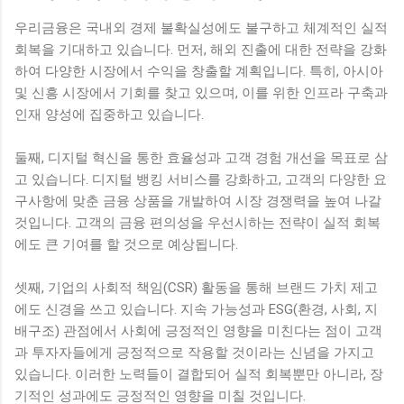
우리금융은 국내외 경제 불확실성에도 불구하고 체계적인 실적
회복을 기대하고 있습니다. 먼저, 해외 진출에 대한 전략을 강화
하여 다양한 시장에서 수익을 창출할 계획입니다. 특히, 아시아
및 신흥 시장에서 기회를 찾고 있으며, 이를 위한 인프라 구축과
인재 양성에 집중하고 있습니다.
둘째, 디지털 혁신을 통한 효율성과 고객 경험 개선을 목표로 삼
고 있습니다. 디지털 뱅킹 서비스를 강화하고, 고객의 다양한 요
구사항에 맞춘 금융 상품을 개발하여 시장 경쟁력을 높여 나갈
것입니다. 고객의 금융 편의성을 우선시하는 전략이 실적 회복
에도 큰 기여를 할 것으로 예상됩니다.
셋째, 기업의 사회적 책임(CSR) 활동을 통해 브랜드 가치 제고
에도 신경을 쓰고 있습니다. 지속 가능성과 ESG(환경, 사회, 지
배구조) 관점에서 사회에 긍정적인 영향을 미친다는 점이 고객
과 투자자들에게 긍정적으로 작용할 것이라는 신념을 가지고
있습니다. 이러한 노력들이 결합되어 실적 회복뿐만 아니라, 장
기적인 성과에도 긍정적인 영향을 미칠 것입니다.