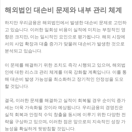
해외법인 대손비 문제와 내부 관리 체계
하지만 우리금융은 해외법인에서 발생한 대손비 문제로 고민하
고 있습니다. 이러한 일회성 비용이 실적에 미치는 부정적인 영
향은 크지만, 이는 일시적인 요인으로 평가됩니다. 해외 시장에
서의 사업 확장과 대출 증가가 맞물려 대손비가 발생한 것으로
분석되고 있습니다.
이 문제를 해결하기 위한 조치도 즉각 시행되고 있으며, 해외법
인에 대한 리스크 관리 체계를 더욱 강화할 계획입니다. 이를 통
해 대손비 발생 가능성을 최소화하고 장기적인 안정성을 도모
할 것입니다.
결국, 이러한 문제를 해결하고 실적이 회복될 경우 순이익 증가
세는 더욱 가속화될 것이라 예상됩니다. 우리금융의 경영진은
실적 회복과 안정적 수익 창출을 동시에 이루기 위한 다양한 전
략을 구상하고 있으며, 이러한 점은 앞으로의 지속적인 성장 가
능성을 확실하게 뒷받침할 것입니다.