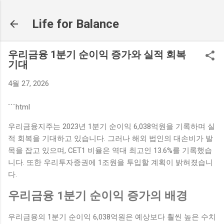
기본 콘텐츠로 건너뛰기
Life for Balance
우리금융 1분기 순이익 증가와 실적 회복
기대
4월 27, 2026
```html
우리금융지주는 2023년 1분기 순이익 6,038억원을 기록하며 실
적 회복을 기대하고 있습니다. 그러나 해외 법인의 대손비가 발
목을 잡고 있으며, CET1 비율은 역대 최고인 13.6%를 기록했습
니다. 또한 우리투자증권에 1조원을 투입할 계획이 밝혀졌습니
다.
우리금융 1분기 순이익 증가의 배경
우리금융의 1분기 순이익 6,038억원은 예상보다 훨씬 높은 수치