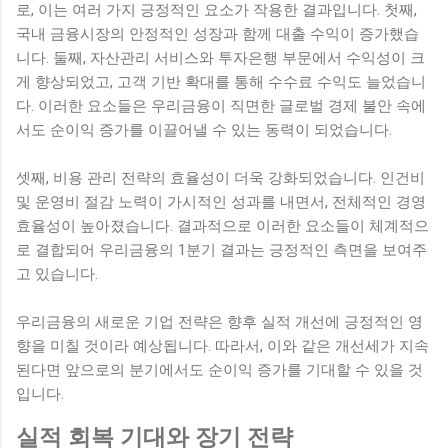
로, 이는 여러 가지 긍정적인 요소가 작용한 결과입니다. 첫째,
국내 금융시장의 안정적인 성장과 함께 대출 수익이 증가했습
니다. 둘째, 자산관리 서비스와 투자은행 부문에서 수익성이 크
게 향상되었고, 고객 기반 확대를 통해 수수료 수익도 늘었습니
다. 이러한 요소들은 우리금융이 직면한 글로벌 경제 불안 속에
서도 순이익 증가를 이끌어낼 수 있는 동력이 되었습니다.
셋째, 비용 관리 전략의 효율성이 더욱 강화되었습니다. 인건비
및 운영비 절감 노력이 가시적인 성과를 내면서, 전체적인 경영
효율성이 높아졌습니다. 결과적으로 이러한 요소들이 체계적으
로 결합되어 우리금융의 1분기 결과는 긍정적인 측면을 보여주
고 있습니다.
우리금융의 새로운 기업 전략은 향후 실적 개선에 긍정적인 영
향을 미칠 것이라 예상됩니다. 따라서, 이와 같은 개선세가 지속
된다면 앞으로의 분기에서도 순이익 증가를 기대할 수 있을 것
입니다.
실적 회복 기대와 장기 전략