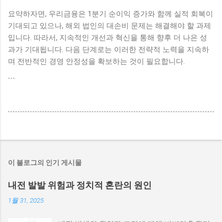
요약하자면, 우리금융은 1분기 순이익 증가와 함께 실적 회복이
기대되고 있으나, 해외 법인의 대손비 문제는 해결해야 할 과제
입니다. 따라서, 지속적인 개선과 혁신을 통해 향후 더 나은 성
과가 기대됩니다. 다음 단계로는 이러한 전략적 노력을 지속하
며 전반적인 경영 안정성을 확보하는 것이 필요합니다.
```
이 블로그의 인기 게시물
내전 발발 위험과 정치적 혼란의 원인
1월 31, 2025