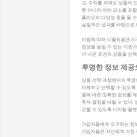
고, 수익률 외에도 상품의 
뿐 아니라 여러 요소를 포함해
폴리오의 다양성 등을 들 수
실질적인 성과를 바탕으로 평
이럼에 따라 디폴트옵션 시
정성을 높일 수 있는 기초
더 나은 조건의 상품을 선택
투명한 정보 제공
상품 선택 과정에서의 투명
이해하고 선택할 수 있도록 
품에 대한 정확한 정보를 제
투자 결정을 내릴 수 있다
근할 수 있도록 디지털 플
가입자들에게 요구되는 정보는
가입자들은 자신에게 가장 적