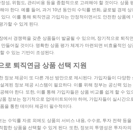
안정성, 위험도, 관리비용 등을 종합적으로 고려해야 할 것이다. 상품
야 한다. 예를 들어, 과거 10년 동안의 수익률 변화, 글로벌 경제 
 있다. 이를 통해 퇴직연금 가입자는 안정적이면서도 안전한 상품에 
가할 수 있게 된다.
장에서 경쟁력을 갖춘 상품들이 발굴될 수 있으며, 장기적으로 퇴직연
가 만들어질 것이다. 명확한 상품 평가 체계가 마련되면 비효율적인 
할 수 있는 기반이 조성된다.
으로 퇴직연금 상품 선택 지원
한 정보 제공이 또 다른 개선 방안으로 제시된다. 가입자들이 다양한
설계된 정보 제공 시스템이 필요하다. 이를 위해 정부는 공신력 있는
공해야 한다. 또한, 이를 통해 가입자들은 상품 비교를 쉽게 할 수 있
. 상품 정보는 정기적으로 업데이트되어야 하며, 가입자들이 실시간으
랫폼을 통한 데이터 제공이 필수적이다.
 수익률 자료 외에도 상품의 서비스 내용, 수수료, 투자 전략 등을 
합한 상품을 선택할 수 있게 된다. 또한, 정보의 투명성은 투자자의