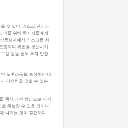
들 수 있다. 리스크 관리는
. 이를 위해 투자자들에게
션 상품설계에서 리스크를 최
 조정하며 위험을 분산시키
 구성 등을 통해 투자 안정
적인 노후소득을 보장하는 데
서 경쟁력을 갖출 수 있는
리를 핵심 개선 방안으로 제시
로 확보할 수 있을 것이다.
해 나가는 것이 필요하다.