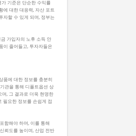
 평가 기준은 단순한 수익률
상황에 대한 대응력, 자산 포트
투자할 수 있게 되며, 정부는
금 가입자의 노후 소득 안
상품이 줄어들고, 투자자들은
 상품에 대한 정보를 충분히
 기관을 통해 디폴트옵션 상
으며, 그 결과로 더욱 현명한
로 필요한 정보를 손쉽게 접
포함해야 하며, 이를 통해
 신뢰도를 높이며, 산업 전반