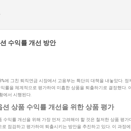
기본 콘텐츠로 건너뛰기
e
션 수익률 개선 방안
2.3%에 그친 퇴직연금 시장에서 고용부는 특단의 대책을 내놓았다.
수익률을 체계적으로 평가하여 미흡한 상품을 퇴출하기로 결정했다. 
황에서 시행된다.
션 상품 수익률 개선을 위한 상품 평가
 수익률 개선을 위해 가장 먼저 고려해야 할 것은 철저한 상품 평가
로 점검하고 평가하여 퇴출시키는 방안을 추진하고 있다. 이 과정에