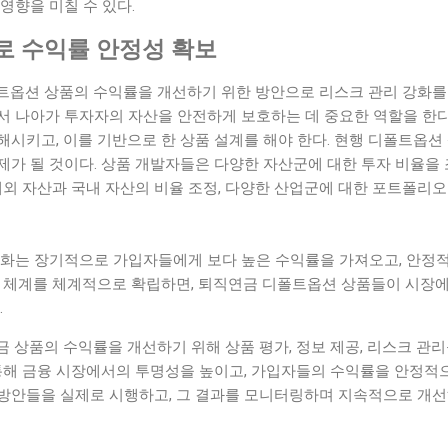
영향을 미칠 수 있다.
로 수익률 안정성 확보
트옵션 상품의 수익률을 개선하기 위한 방안으로 리스크 관리 강화를 
서 나아가 투자자의 자산을 안전하게 보호하는 데 중요한 역할을 한다
해시키고, 이를 기반으로 한 상품 설계를 해야 한다. 현행 디폴트옵
제가 될 것이다. 상품 개발자들은 다양한 자산군에 대한 투자 비율을
해외 자산과 국내 자산의 비율 조정, 다양한 산업군에 대한 포트폴리오
강화는 장기적으로 가입자들에게 보다 높은 수익률을 가져오고, 안정
리 체계를 체계적으로 확립하면, 퇴직연금 디폴트옵션 상품들이 시장에
.
 상품의 수익률을 개선하기 위해 상품 평가, 정보 제공, 리스크 관
통해 금융 시장에서의 투명성을 높이고, 가입자들의 수익률을 안정적으
방안들을 실제로 시행하고, 그 결과를 모니터링하며 지속적으로 개선