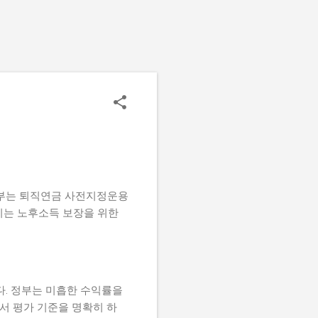
 정부는 퇴직연금 사전지정운용
이는 노후소득 보장을 위한
다. 정부는 미흡한 수익률을
서 평가 기준을 명확히 하