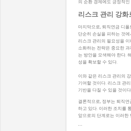
의 순환 경제에도 긍정적인 
리스크 관리 강화
마지막으로, 퇴직연금 디폴
단순히 손실을 피하는 것에
리스크 관리의 필요성을 이
소화하는 전략은 중요한 과
는 방안을 모색해야 한다. 
성을 확보할 수 있다.
이와 같은 리스크 관리의 
기여할 것이다. 리스크 관
기반을 다질 수 있을 것이다
결론적으로, 정부는 퇴직연금
하고 있다. 이러한 조치를 
앞으로의 단계로는 이러한 
```