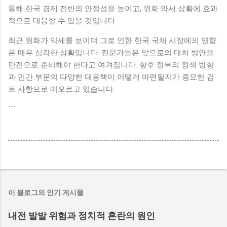
통해 한국 경제 전반의 안정성을 높이고, 원화 약세 상황에 효과
적으로 대응할 수 있을 것입니다.
최근 원화가 약세를 보이며 그로 인한 한국 국채 시장에의 영향
은 매우 심각한 상황입니다. 전문가들은 앞으로의 대처 방안을
만전으로 준비해야 한다고 여겨집니다. 향후 정부의 정책 방향
과 민간 부문의 다양한 대응책이 어떻게 마련될지가 중요한 검
토 사항으로 떠오르고 있습니다.
```
이 블로그의 인기 게시물
내전 발발 위험과 정치적 혼란의 원인