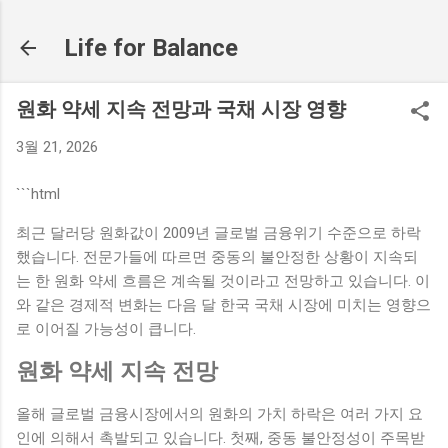
기본 콘텐츠로 건너뛰기
Life for Balance
원화 약세 지속 전망과 국채 시장 영향
3월 21, 2026
```html
최근 달러당 원화값이 2009년 글로벌 금융위기 수준으로 하락
했습니다. 전문가들에 따르면 중동의 불안정한 상황이 지속되
는 한 원화 약세 흐름은 계속될 것이라고 전망하고 있습니다. 이
와 같은 경제적 변화는 다음 달 한국 국채 시장에 미치는 영향으
로 이어질 가능성이 큽니다.
원화 약세 지속 전망
올해 글로벌 금융시장에서의 원화의 가치 하락은 여러 가지 요
인에 의해서 촉발되고 있습니다. 첫째, 중동 불안정성이 주목받