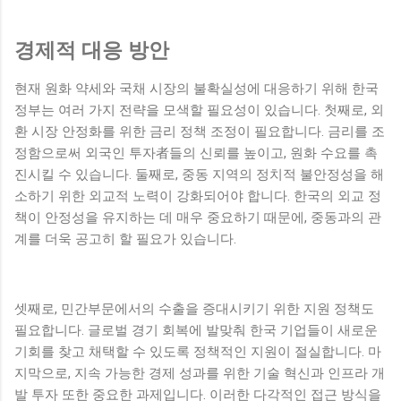
경제적 대응 방안
현재 원화 약세와 국채 시장의 불확실성에 대응하기 위해 한국
정부는 여러 가지 전략을 모색할 필요성이 있습니다. 첫째로, 외
환 시장 안정화를 위한 금리 정책 조정이 필요합니다. 금리를 조
정함으로써 외국인 투자者들의 신뢰를 높이고, 원화 수요를 촉
진시킬 수 있습니다. 둘째로, 중동 지역의 정치적 불안정성을 해
소하기 위한 외교적 노력이 강화되어야 합니다. 한국의 외교 정
책이 안정성을 유지하는 데 매우 중요하기 때문에, 중동과의 관
계를 더욱 공고히 할 필요가 있습니다.
셋째로, 민간부문에서의 수출을 증대시키기 위한 지원 정책도
필요합니다. 글로벌 경기 회복에 발맞춰 한국 기업들이 새로운
기회를 찾고 채택할 수 있도록 정책적인 지원이 절실합니다. 마
지막으로, 지속 가능한 경제 성과를 위한 기술 혁신과 인프라 개
발 투자 또한 중요한 과제입니다. 이러한 다각적인 접근 방식을