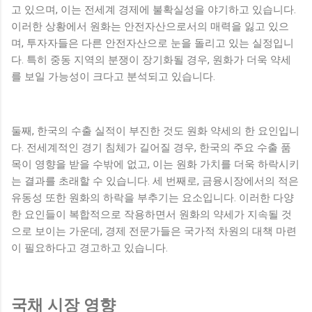
고 있으며, 이는 전세계 경제에 불확실성을 야기하고 있습니다.
이러한 상황에서 원화는 안전자산으로서의 매력을 잃고 있으
며, 투자자들은 다른 안전자산으로 눈을 돌리고 있는 실정입니
다. 특히 중동 지역의 분쟁이 장기화될 경우, 원화가 더욱 약세
를 보일 가능성이 크다고 분석되고 있습니다.
둘째, 한국의 수출 실적이 부진한 것도 원화 약세의 한 요인입니
다. 전세계적인 경기 침체가 길어질 경우, 한국의 주요 수출 품
목이 영향을 받을 수밖에 없고, 이는 원화 가치를 더욱 하락시키
는 결과를 초래할 수 있습니다. 세 번째로, 금융시장에서의 적은
유동성 또한 원화의 하락을 부추기는 요소입니다. 이러한 다양
한 요인들이 복합적으로 작용하면서 원화의 약세가 지속될 것
으로 보이는 가운데, 경제 전문가들은 국가적 차원의 대책 마련
이 필요하다고 경고하고 있습니다.
국채 시장 영향