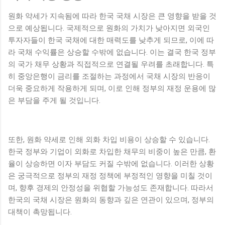
원화 약세가 지속됨에 따라 한국 국채 시장은 큰 영향을 받을 것
으로 예상됩니다. 국제적으로 원화의 가치가 낮아지면 외국인
투자자들이 한국 국채에 대한 매력도를 낮추게 되므로, 이에 따
라 국채 수익률은 상승할 수밖에 없습니다. 이는 결국 한국 정부
의 국가 채무 상황과 직접적으로 연결될 우려를 초래합니다. 특
히 중앙은행이 금리를 조절하는 과정에서 국채 시장의 반응이
더욱 중요하게 작용하게 되며, 이로 인해 정부의 재정 운용에 많
은 부담을 주게 될 것입니다.
또한, 원화 약세로 인해 외화 차입 비용이 상승할 수 있습니다.
한국 정부와 기업이 외화로 차입한 채무의 비중이 높은 만큼, 환
율이 상승하면 이자 부담도 커질 수밖에 없습니다. 이러한 상황
은 궁극적으로 정부의 재정 정책에 부정적인 영향을 미칠 것이
며, 향후 경제의 안정성을 위협할 가능성도 존재합니다. 따라서
한국의 국채 시장은 원화의 동향과 깊은 연관이 있으며, 정부의
대책이 촉망됩니다.