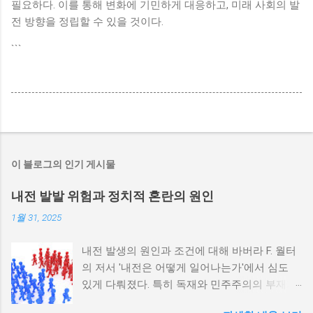
필요하다. 이를 통해 변화에 기민하게 대응하고, 미래 사회의 발
전 방향을 정립할 수 있을 것이다.
```
이 블로그의 인기 게시물
내전 발발 위험과 정치적 혼란의 원인
1월 31, 2025
내전 발생의 원인과 조건에 대해 바버라 F. 월터
의 저서 '내전은 어떻게 일어나는가'에서 심도
있게 다뤄졌다. 특히 독재와 민주주의의 부재가
내전 발발 가능성을 높인다는 점이 강조되었다.