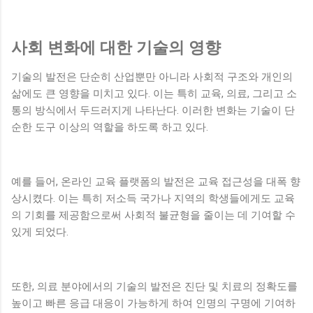
사회 변화에 대한 기술의 영향
기술의 발전은 단순히 산업뿐만 아니라 사회적 구조와 개인의
삶에도 큰 영향을 미치고 있다. 이는 특히 교육, 의료, 그리고 소
통의 방식에서 두드러지게 나타난다. 이러한 변화는 기술이 단
순한 도구 이상의 역할을 하도록 하고 있다.
예를 들어, 온라인 교육 플랫폼의 발전은 교육 접근성을 대폭 향
상시켰다. 이는 특히 저소득 국가나 지역의 학생들에게도 교육
의 기회를 제공함으로써 사회적 불균형을 줄이는 데 기여할 수
있게 되었다.
또한, 의료 분야에서의 기술의 발전은 진단 및 치료의 정확도를
높이고 빠른 응급 대응이 가능하게 하여 인명의 구명에 기여하