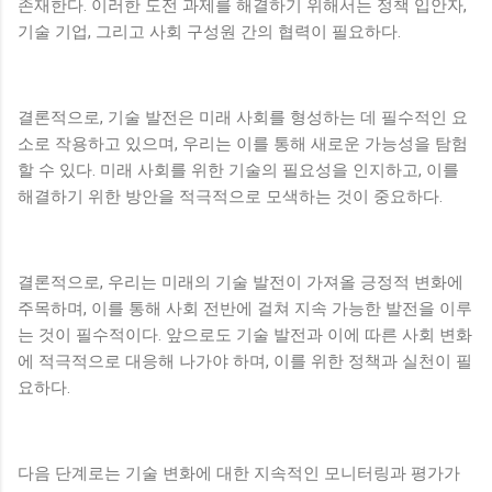
존재한다. 이러한 도전 과제를 해결하기 위해서는 정책 입안자,
기술 기업, 그리고 사회 구성원 간의 협력이 필요하다.
결론적으로, 기술 발전은 미래 사회를 형성하는 데 필수적인 요
소로 작용하고 있으며, 우리는 이를 통해 새로운 가능성을 탐험
할 수 있다. 미래 사회를 위한 기술의 필요성을 인지하고, 이를
해결하기 위한 방안을 적극적으로 모색하는 것이 중요하다.
결론적으로, 우리는 미래의 기술 발전이 가져올 긍정적 변화에
주목하며, 이를 통해 사회 전반에 걸쳐 지속 가능한 발전을 이루
는 것이 필수적이다. 앞으로도 기술 발전과 이에 따른 사회 변화
에 적극적으로 대응해 나가야 하며, 이를 위한 정책과 실천이 필
요하다.
다음 단계로는 기술 변화에 대한 지속적인 모니터링과 평가가