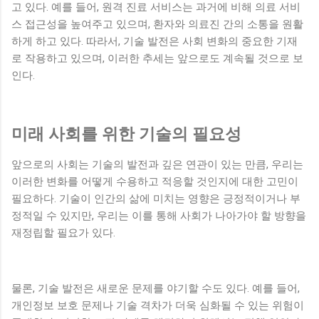
고 있다. 예를 들어, 원격 진료 서비스는 과거에 비해 의료 서비
스 접근성을 높여주고 있으며, 환자와 의료진 간의 소통을 원활
하게 하고 있다. 따라서, 기술 발전은 사회 변화의 중요한 기재
로 작용하고 있으며, 이러한 추세는 앞으로도 계속될 것으로 보
인다.
미래 사회를 위한 기술의 필요성
앞으로의 사회는 기술의 발전과 깊은 연관이 있는 만큼, 우리는
이러한 변화를 어떻게 수용하고 적응할 것인지에 대한 고민이
필요하다. 기술이 인간의 삶에 미치는 영향은 긍정적이거나 부
정적일 수 있지만, 우리는 이를 통해 사회가 나아가야 할 방향을
재정립할 필요가 있다.
물론, 기술 발전은 새로운 문제를 야기할 수도 있다. 예를 들어,
개인정보 보호 문제나 기술 격차가 더욱 심화될 수 있는 위험이