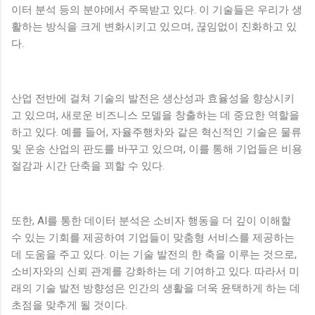
이터 분석 등의 분야에서 주목받고 있다. 이 기술들은 우리가 생
활하는 방식을 크게 변화시키고 있으며, 끊임없이 진화하고 있
다.
산업 전반에 걸쳐 기술의 발전은 생산성과 효율성을 향상시키
고 있으며, 새로운 비즈니스 모델을 창출하는 데 중요한 역할을
하고 있다. 예를 들어, 자율주행차와 같은 혁신적인 기술은 물류
및 운송 산업의 판도를 바꾸고 있으며, 이를 통해 기업들은 비용
절감과 시간 단축을 꾀할 수 있다.
또한, AI를 통한 데이터 분석은 소비자 행동을 더 깊이 이해할
수 있는 기회를 제공하여 기업들이 맞춤형 서비스를 제공하는
데 도움을 주고 있다. 이는 기술 발전의 한 축을 이루는 것으로,
소비자와의 신뢰 관계를 강화하는 데 기여하고 있다. 따라서 미
래의 기술 발전 방향성은 인간의 생활을 더욱 윤택하게 하는 데
초점을 맞추게 될 것이다.