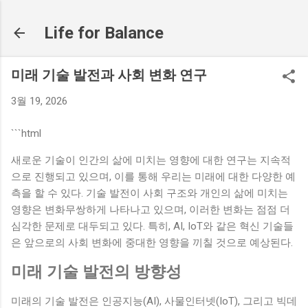
기본 콘텐츠로 건너뛰기
Life for Balance
미래 기술 발전과 사회 변화 연구
3월 19, 2026
```html
새로운 기술이 인간의 삶에 미치는 영향에 대한 연구는 지속적
으로 진행되고 있으며, 이를 통해 우리는 미래에 대한 다양한 예
측을 할 수 있다. 기술 발전이 사회 구조와 개인의 삶에 미치는
영향은 변화무쌍하게 나타나고 있으며, 이러한 변화는 점점 더
심각한 문제로 대두되고 있다. 특히, AI, IoT와 같은 혁신 기술들
은 앞으로의 사회 변화에 중대한 영향을 끼칠 것으로 예상된다.
미래 기술 발전의 방향성
미래의 기술 발전은 인공지능(AI), 사물인터넷(IoT), 그리고 빅데