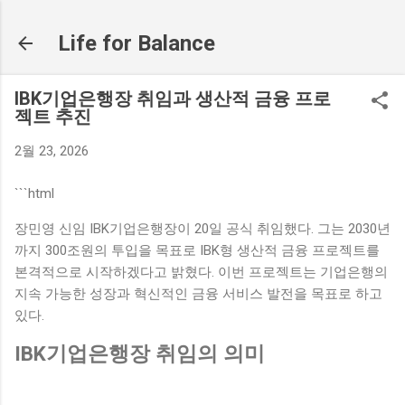
기본 콘텐츠로 건너뛰기
Life for Balance
IBK기업은행장 취임과 생산적 금융 프로
젝트 추진
2월 23, 2026
```html
장민영 신임 IBK기업은행장이 20일 공식 취임했다. 그는 2030년
까지 300조원의 투입을 목표로 IBK형 생산적 금융 프로젝트를
본격적으로 시작하겠다고 밝혔다. 이번 프로젝트는 기업은행의
지속 가능한 성장과 혁신적인 금융 서비스 발전을 목표로 하고
있다.
IBK기업은행장 취임의 의미