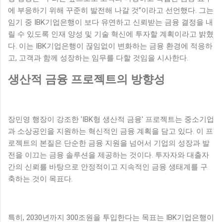
에 부응하기 위해 꾸준히 발전해 나갈 것”이라고 선언했다. 그는
임기 중 IBK기업은행이 보다 유연하고 신뢰받는 금융 결정을 내
릴 수 있도록 인재 양성 및 기술 혁신에 투자할 계획이라고 밝혔
다. 이는 IBK기업은행이 끊임없이 변화하는 금융 환경에 적응하
고, 고객과 함께 성장하는 임무를 다할 것임을 시사한다.
생산적 금융 프로젝트의 방향성
장민영 행장이 강조한 'IBK형 생산적 금융' 프로젝트는 중소기업
과 소상공인을 지원하는 혁신적인 금융 계획을 담고 있다. 이 프
로젝트의 본질은 단순한 금융 지원을 넘어서 기업의 성장과 발
전을 이끄는 금융 솔루션을 제공하는 것이다. 투자자와 대출자
간의 신뢰를 바탕으로 안정적이고 지속적인 금융 생태계를 구
축하는 것이 목표다.
특히, 2030년까지 300조원을 투입한다는 목표는 IBK기업은행이