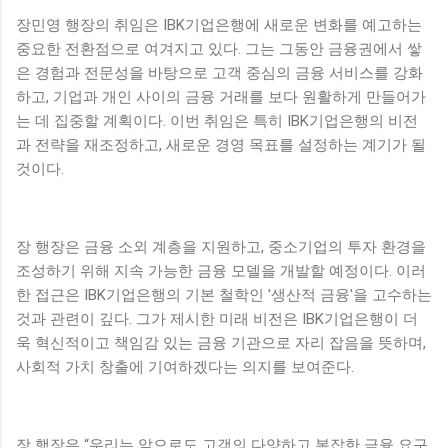
장민영 행장의 취임은 IBK기업은행에 새로운 변화를 예고하는
중요한 전환점으로 여겨지고 있다. 그는 그동안 금융권에서 쌓
은 경험과 전문성을 바탕으로 고객 중심의 금융 서비스를 강화
하고, 기업과 개인 사이의 금융 거래를 보다 원활하게 만들어가
는 데 집중할 계획이다. 이번 취임은 특히 IBK기업은행의 비전
과 전략을 재조정하고, 새로운 경영 목표를 설정하는 계기가 될
것이다.
장 행장은 금융 소외 계층을 지원하고, 중소기업의 투자 환경을
조성하기 위해 지속 가능한 금융 모델을 개발할 예정이다. 이러
한 접근은 IBK기업은행의 기본 철학인 '생산적 금융'을 고수하는
것과 관련이 깊다. 그가 제시한 미래 비전은 IBK기업은행이 더
욱 혁신적이고 책임감 있는 금융 기관으로 자리 잡음을 뜻하며,
사회적 가치 창출에 기여하겠다는 의지를 보여준다.
장 행장은 “우리는 앞으로도 고객의 다양하고 복잡한 금융 요구