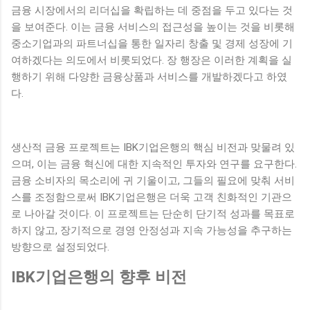
금융 시장에서의 리더십을 확립하는 데 중점을 두고 있다는 것
을 보여준다. 이는 금융 서비스의 접근성을 높이는 것을 비롯해
중소기업과의 파트너십을 통한 일자리 창출 및 경제 성장에 기
여하겠다는 의도에서 비롯되었다. 장 행장은 이러한 계획을 실
행하기 위해 다양한 금융상품과 서비스를 개발하겠다고 하였
다.
생산적 금융 프로젝트는 IBK기업은행의 핵심 비전과 맞물려 있
으며, 이는 금융 혁신에 대한 지속적인 투자와 연구를 요구한다.
금융 소비자의 목소리에 귀 기울이고, 그들의 필요에 맞춰 서비
스를 조정함으로써 IBK기업은행은 더욱 고객 친화적인 기관으
로 나아갈 것이다. 이 프로젝트는 단순히 단기적 성과를 목표로
하지 않고, 장기적으로 경영 안정성과 지속 가능성을 추구하는
방향으로 설정되었다.
IBK기업은행의 향후 비전