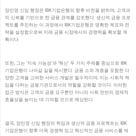
장민영 신임 행장은 IBK기업은행의 향후 비전을 밝히며, 고객과
의 신뢰를 기반으로 한 금융 관계를 강조했다. 생산적 금융 프로
젝트를 추진하는 이 과정에서 IBK기업은행은 명확한 목표와 전
략을 설정함으로써 미래 금융 시장에서의 경쟁력을 확보할 계
획이다.
또한, 그는 '지속 가능성'과 '혁신' 두 가지 주제를 중심으로 IBK
기업은행이 나아갈 길을 제시했다. 금융 소외 계층을 포함한 다
양한 고객을 고려한 서비스 개발은 필수적이며, 이는 사회적 책
임을 다하는 금융기관으로서의 역할을 강화할 것이다. 이러한
접근 방식은 고객의 금융 요구뿐만 아니라 사회 전반의 경제적
효율성을 높이는 데 기여할 것으로 예상된다.
결국, 장민영 신임 행장의 취임과 생산적 금융 프로젝트는 IBK
기업은행이 향후 더욱 경쟁력 있고 혁신적인 금융 서비스를 제