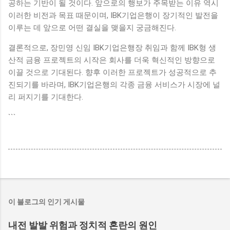
공하는 기반이 될 것이다. 앞으로의 행보가 주목받는 이유 역시
이러한 비전과 목표 때문이며, IBK기업은행이 장기적인 발전을
이루는 데 앞으로 어떤 결실을 맺을지 궁금해진다.
결론적으로, 장민영 신임 IBK기업은행장 취임과 함께 IBK형 생
산적 금융 프로젝트의 시작은 회사를 더욱 혁신적인 방향으로
이끌 것으로 기대된다. 향후 이러한 프로젝트가 성공적으로 추
진되기를 바라며, IBK기업은행의 각종 금융 서비스가 시장에 널
리 퍼지기를 기대한다.
```
이 블로그의 인기 게시물
내전 발발 위험과 정치적 혼란의 원인