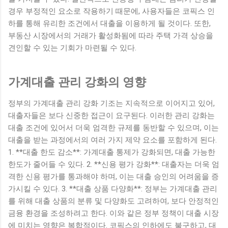
경우 부정적인 요소로 작용하기 때문에, 사용자들은 코픽스 인
하를 통해 유리한 조건에서 대출을 이용하게 될 것이다. 또한,
부동산 시장에서의 거래가 활성화됨에 따라 주택 가격 상승을
견인할 수 있는 기회가 마련될 수 있다.
가계대출 관리 강화의 영향
정부의 가계대출 관리 강화 기조는 지속적으로 이어지고 있어,
대출자들은 보다 신중한 접근이 요구된다. 이러한 관리 강화는
대출 조건에 있어서 더욱 엄격한 규제를 동반할 수 있으며, 이는
대출을 받는 과정에서의 여러 가지 제약 요소를 포함하게 된다.
1. **대출 한도 감소**: 가계대출 통제가 강화되면, 대출 가능한
한도가 줄어들 수 있다. 2. **신용 평가 강화**: 대출자는 더욱 엄
격한 신용 평가를 통과해야 하며, 이는 대출 승인의 어려움을 증
가시킬 수 있다. 3. **대출 상품 다양화**: 정부는 가계대출 관리
를 위해 대출 상품의 분류 및 다양화도 고려하여, 보다 안정적인
금융 환경을 조성하려고 한다. 이와 같은 정부 정책이 대출 시장
에 미치는 영향은 복합적이다. 코픽스의 인하에도 불구하고, 대