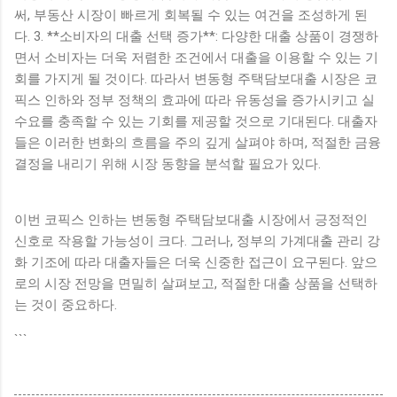
써, 부동산 시장이 빠르게 회복될 수 있는 여건을 조성하게 된
다. 3. **소비자의 대출 선택 증가**: 다양한 대출 상품이 경쟁하
면서 소비자는 더욱 저렴한 조건에서 대출을 이용할 수 있는 기
회를 가지게 될 것이다. 따라서 변동형 주택담보대출 시장은 코
픽스 인하와 정부 정책의 효과에 따라 유동성을 증가시키고 실
수요를 충족할 수 있는 기회를 제공할 것으로 기대된다. 대출자
들은 이러한 변화의 흐름을 주의 깊게 살펴야 하며, 적절한 금융
결정을 내리기 위해 시장 동향을 분석할 필요가 있다.
이번 코픽스 인하는 변동형 주택담보대출 시장에서 긍정적인
신호로 작용할 가능성이 크다. 그러나, 정부의 가계대출 관리 강
화 기조에 따라 대출자들은 더욱 신중한 접근이 요구된다. 앞으
로의 시장 전망을 면밀히 살펴보고, 적절한 대출 상품을 선택하
는 것이 중요하다.
```