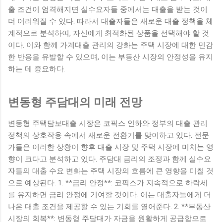
출 조건이 엄격해지면 실수요자들 중에서는 대출을 받는 것이
더 어려워질 수 있다. 따라서 대출자들은 새로운 대출 정책을 체
계적으로 분석하여, 자신에게 최적화된 상품을 선택해야 할 것
이다. 이와 함께 가계대출 관리의 강화는 주택 시장에 대한 민감
한 반응을 유발할 수 있으며, 이는 부동산 시장의 안정성을 유지
하는 데 중요하다.
변동형 주담대의 미래 전망
변동형 주택담보대출 시장은 코픽스 인하와 정부의 대출 관리
정책의 상호작용 속에서 새로운 전환기를 맞이하고 있다. 전문
가들은 이러한 상황이 향후 대출 시장 및 주택 시장에 미치는 영
향이 크다고 분석하고 있다. 주담대 금리의 조정과 함께 실수요
자들의 대출 수요 변화는 주택 시장의 흐름에 큰 영향을 미칠 것
으로 예상된다. 1. **금리 안정**: 코픽스가 지속적으로 하락세
를 유지하면 금리 안정에 기여할 것이다. 이는 대출자들에게 더
나은 대출 조건을 제공할 수 있는 기회를 열어준다. 2. **부동산
시장의 회복**: 변동형 주담대가 자금을 원활하게 공급함으로