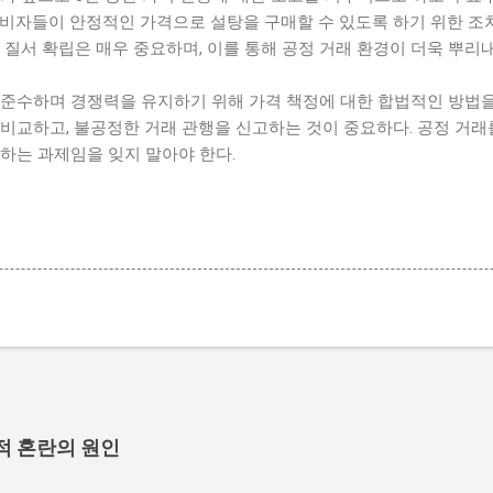
비자들이 안정적인 가격으로 설탕을 구매할 수 있도록 하기 위한 조치
 질서 확립은 매우 중요하며, 이를 통해 공정 거래 환경이 더욱 뿌리
준수하며 경쟁력을 유지하기 위해 가격 책정에 대한 합법적인 방법을 
비교하고, 불공정한 거래 관행을 신고하는 것이 중요하다. 공정 거래
하는 과제임을 잊지 말아야 한다.
적 혼란의 원인