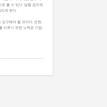
로 볼 수 있다. 담합 금지와
내리게 된다.
강구해야 할 것이다. 또한,
를 이루기 위한 노력은 기업