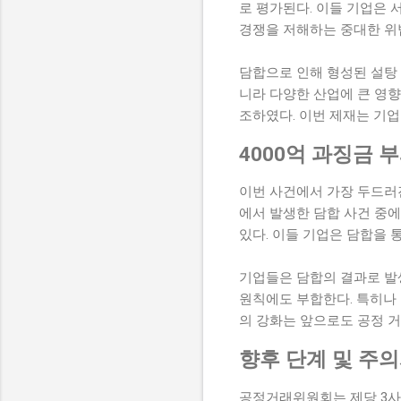
로 평가된다. 이들 기업은
경쟁을 저해하는 중대한 위
담합으로 인해 형성된 설탕
니라 다양한 산업에 큰 영향
조하였다. 이번 제재는 기업
4000억 과징금 
이번 사건에서 가장 두드러진
에서 발생한 담합 사건 중에
있다. 이들 기업은 담합을 
기업들은 담합의 결과로 발
원칙에도 부합한다. 특히나
의 강화는 앞으로도 공정 거
향후 단계 및 주
공정거래위원회는 제당 3사가