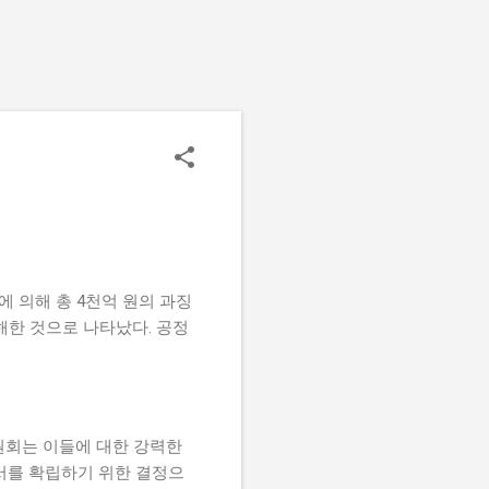
 의해 총 4천억 원의 과징
해한 것으로 나타났다. 공정
원회는 이들에 대한 강력한
질서를 확립하기 위한 결정으