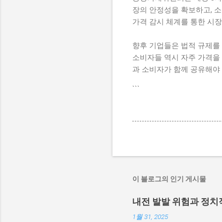
장의 안정성을 확보하고, 소
가격 감시 체계를 통한 시장
향후 기업들은 법적 규제를 
소비자들 역시 자주 가격을 
과 소비자가 함께 공유해야 
```
이 블로그의 인기 게시물
내전 발발 위험과 정치
1월 31, 2025