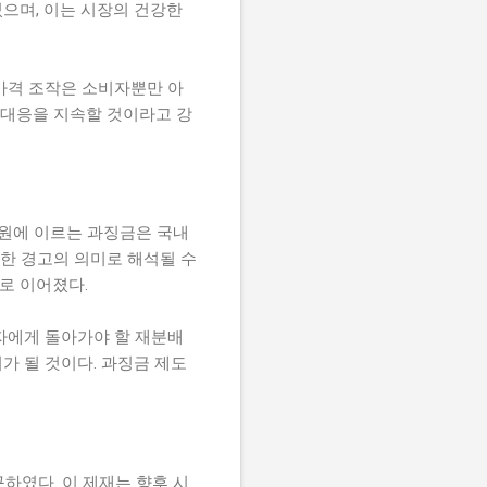
으며, 이는 시장의 건강한
가격 조작은 소비자뿐만 아
 대응을 지속할 것이라고 강
 원에 이르는 과징금은 국내
대한 경고의 의미로 해석될 수
로 이어졌다.
자에게 돌아가야 할 재분배
가 될 것이다. 과징금 제도
하였다. 이 제재는 향후 시