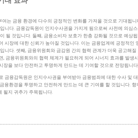
기대 효과
여는 금융 환경에 다수의 긍정적인 변화를 가져올 것으로 기대됩니다.
것입니다. 금융감독원이 인지수사권을 가지게 됨으로써 사전에 의심스
이 될 것입니다. 둘째, 금융소비자 보호가 한층 강화될 것으로 예상
어 시장에 대한 신뢰가 높아질 것입니다. 이는 금융업계에 긍정적인 
입니다. 셋째, 금융위원회와 금감원 간의 협력 관계가 더욱 공고해질
, 금융위원회와의 협력 체계가 필요하게 되어 시너지 효과를 발생시킬
시장을 보다 안전하고 투명하게 만드는 데 기여할 것으로 전망됩니다
로 금융감독원은 인지수사권을 부여받아 금융범죄에 대한 수사 및 대응
 금융환경을 투명하고 안전하게 만드는 데 큰 기여를 할 것입니다. 
 될지 귀추가 주목됩니다.