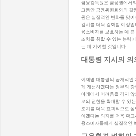
금융감독원은 금융권에서의 
그동안 금융위원회와의 갈등
원은 실질적인 변화를 맞이
감시를 더욱 강화할 예정입
융소비자를 보호하는 데 큰 
조치를 취할 수 있는 능력이
는 데 기여할 것입니다.
대통령 지시의 의
이재명 대통령의 공개적인 
게 개선하겠다는 정부의 강
아래에서 어려움을 겪지 않
로의 권한을 확대할 수 있는
조치를 더욱 효과적으로 실행
이겠다는 의지를 더욱 확고
융소비자들에게 실질적인 보