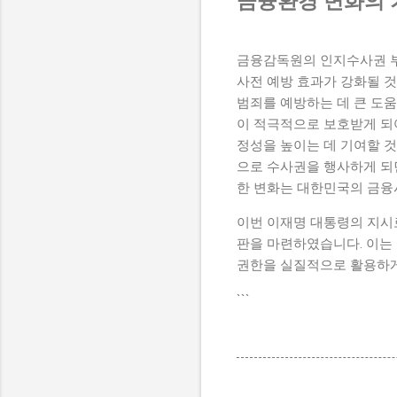
금융환경 변화의 
금융감독원의 인지수사권 부
사전 예방 효과가 강화될 
범죄를 예방하는 데 큰 도움
이 적극적으로 보호받게 되
정성을 높이는 데 기여할 것
으로 수사권을 행사하게 되면
한 변화는 대한민국의 금융
이번 이재명 대통령의 지시
판을 마련하였습니다. 이는
권한을 실질적으로 활용하게
```