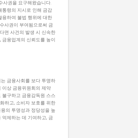
지수사권을 요구해왔습니다.
대통령의 지시로 인해 금감
활용하여 불법 행위에 대한
이 수사권이 부여됨으로써 금
된다면 사건의 발생 시 신속한
며, 금융업계의 신뢰도를 높이
이는 금융사회를 보다 투명하
더 이상 금융위원회의 제약
도 불구하고 금융감독원 스스
강화하고, 소비자 보호를 위한
 금융의 투명성과 정당성을 높
 억제하는 데 기여하고, 금