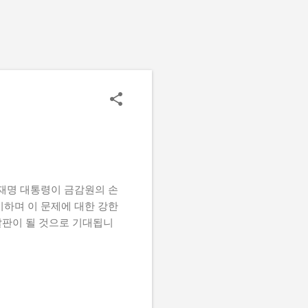
재명 대통령이 금감원의 손
하며 이 문제에 대한 강한
발판이 될 것으로 기대됩니