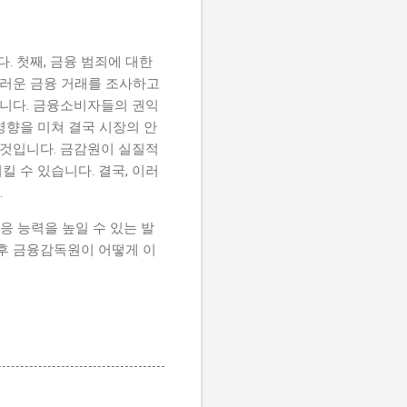
 첫째, 금융 범죄에 대한
러운 금융 거래를 조사하고
됩니다. 금융소비자들의 권익
영향을 미쳐 결국 시장의 안
 것입니다. 금감원이 실질적
 수 있습니다. 결국, 이러
.
 능력을 높일 수 있는 발
향후 금융감독원이 어떻게 이