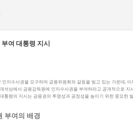
기본 콘텐츠로 건너뛰기
e
 부여 대통령 지시
인지수사권을 요구하며 금융위원회와 갈등을 빚고 있는 가운데, 이
공개석상에서 금융감독원에 인지수사권을 부여하라고 공개적으로 지시
 대통령의 지시는 금융권의 투명성과 공정성을 높이기 위한 중요한 
 부여의 배경