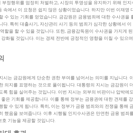
부정행위를 엄정히 처벌하고, 시장의 투명성을 유지하기 위해 인
 속에서 이 요청은 쉽지 않은 상황이었습니다. 하지만 이번 이재명 
할 수 있는 기회를 얻었습니다. 금감원은 금융범죄에 대한 수사권을 
니다. 특히 대출사기, 자산관리 사기 등의 범죄가 심각한 상황에서 
역할을 할 수 있을 것입니다. 또한, 금융감독원이 수사권을 가지게 
 강화될 것입니다. 이는 경제 전반에 긍정적인 영향을 미칠 수 있으
의
지시는 금감원에게 단순한 권한 부여를 넘어서는 의미를 지닙니다. 
한 의지를 표명하는 것으로 풀이됩니다. 대통령의 지시는 금감원이 
도록 힘을 실어주는 것입니다. 이번 지시는 외부의 비판이나 압박에
 좋은 기회를 제공합니다. 이를 통해 정부는 금융권에 대한 견제를 
할 수 있게 됩니다. 특히, 이는 정부가 금융 범죄와의 전쟁을 통해
히 했음을 보여줍니다. 이후 시행될 인지수사권은 만연한 금융 범죄를
호 기능을 제공할 것입니다.