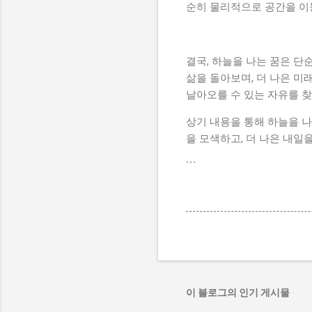
순히 물리적으로 공간을 이동
결국, 하늘을 나는 꿈은 단
삶을 돌아보며, 더 나은 미
날아오를 수 있는 자유를 찾
상기 내용을 통해 하늘을 나
을 모색하고, 더 나은 내일
```
이 블로그의 인기 게시물