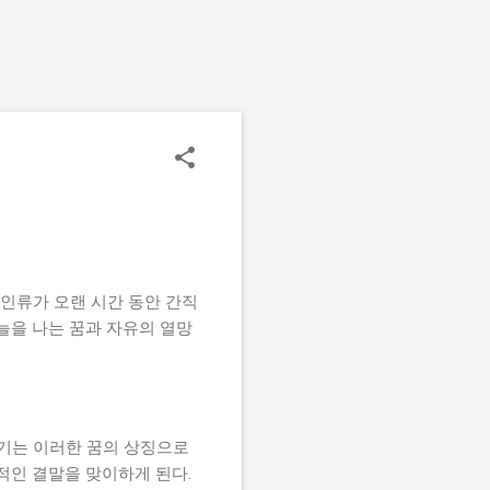
 인류가 오랜 시간 동안 간직
늘을 나는 꿈과 자유의 열망
야기는 이러한 꿈의 상징으로
적인 결말을 맞이하게 된다.