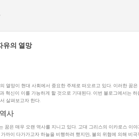
기본 콘텐츠로 건너뛰기
e
자유의 열망
의 열망이 현대 사회에서 중요한 주제로 떠오르고 있다. 이러한 꿈은
과 혁신이 이를 가능하게 할 것으로 기대된다. 이번 블로그에서는 하
서 살펴보고자 한다.
 역사
는 꿈은 매우 오랜 역사를 지니고 있다. 고대 그리스의 이카로스 이
 가까이 다가가고자 하늘을 비행하려 했지만, 불의 위협에 의해 비극