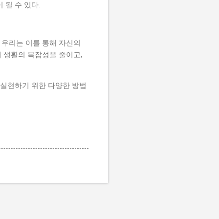
될 수 있다.
 우리는 이를 통해 자신의
대 생활의 복잡성을 줄이고,
 실현하기 위한 다양한 방법