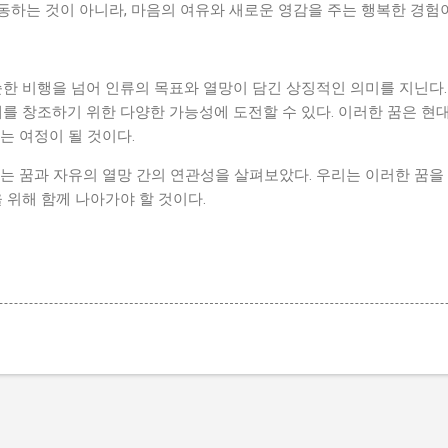
하는 것이 아니라, 마음의 여유와 새로운 영감을 주는 행복한 경험이 
순한 비행을 넘어 인류의 목표와 열망이 담긴 상징적인 의미를 지닌다.
래를 창조하기 위한 다양한 가능성에 도전할 수 있다. 이러한 꿈은 현
는 여정이 될 것이다.
는 꿈과 자유의 열망 간의 연관성을 살펴보았다. 우리는 이러한 꿈을
을 위해 함께 나아가야 할 것이다.