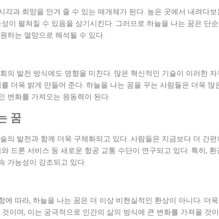
각과 희망을 안겨 줄 수 있는 매개체가 된다. 높은 곳에서 내려다보
능성이 펼쳐질 수 있음을 상기시킨다. 그러므로 하늘을 나는 꿈은 단순
원하는 열망으로 해석될 수 있다.
사회의 발전 방식에도 영향을 미친다. 많은 혁신적인 기술이 이러한 
래를 더욱 밝게 만들어 준다. 하늘을 나는 꿈을 꾸는 사람들은 더욱 많
인 변화를 가져오는 원동력이 된다.
는 꿈
술의 발전과 함께 더욱 구체화되고 있다. 사람들은 지금보다 더 간편
기와 드론 서비스 등 새로운 항공 교통 수단이 연구되고 있다. 특히, 
속 가능성이 강조되고 있다.
에 따라, 하늘을 나는 꿈은 더 이상 비현실적인 환상이 아니다. 더
 것이며, 이는 궁극적으로 인간의 삶의 방식에 큰 변화를 가져올 것이