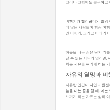
그러나 그럼에도 불구하고 
비행기와 헬리콥터의 발명 이
더 많은 사람들이 항공 여행
인 비행기, 그리고 미래의 
하늘을 나는 꿈은 단지 기술
날 수 있는 시대가 열리면,
치는 자유를 누리게 하는 기
자유의 열망과 비
자유란 인간이 자연과 완전히
늘을 나는 꿈을 꿀 때, 이
느끼게 되는 자유는 삶의 여