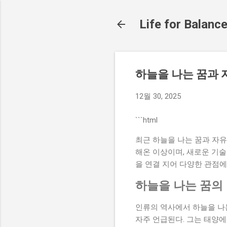
Life for Balanc
하늘을 나는 꿈과 
12월 30, 2025
```html
최근 하늘을 나는 꿈과 자유
해온 이상이며, 새로운 기술
을 연결 지어 다양한 관점에
하늘을 나는 꿈의
인류의 역사에서 하늘을 나
자주 언급된다. 그는 태양에