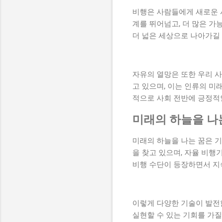
비행은 사람들에게 새로운 시
계를 뛰어넘고, 더 많은 가
더 넓은 세상으로 나아가길 
자유의 열망은 또한 우리 
고 있으며, 이는 인류의 미
적으로 사회 전반에 긍정적
미래의 하늘을 나
미래의 하늘을 나는 꿈은 기
을 찾고 있으며, 자율 비행
비행 수단이 등장하면서 지
이렇게 다양한 기술이 발전함
실현할 수 있는 기회를 가질