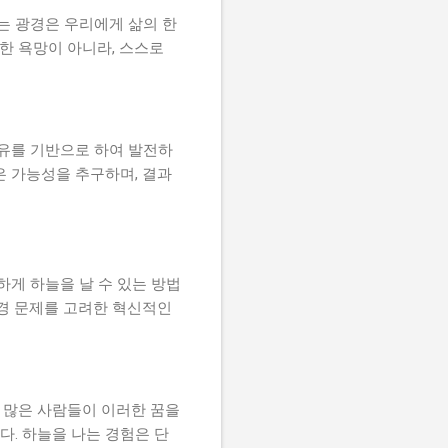
는 광경은 우리에게 삶의 한
한 욕망이 아니라, 스스로
자유를 기반으로 하여 발전하
은 가능성을 추구하며, 결과
하게 하늘을 날 수 있는 방법
환경 문제를 고려한 혁신적인
욱 많은 사람들이 이러한 꿈을
다. 하늘을 나는 경험은 단