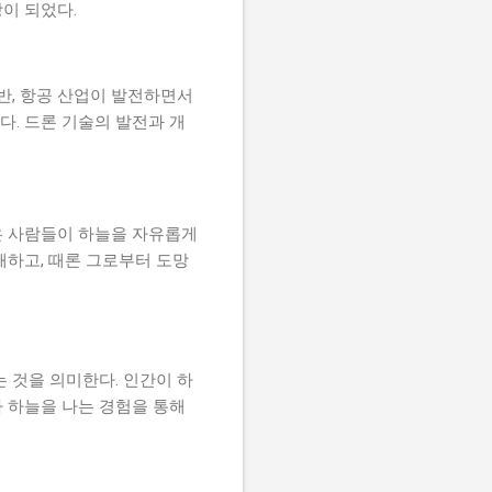
이 되었다.
반, 항공 산업이 발전하면서
다. 드론 기술의 발전과 개
많은 사람들이 하늘을 자유롭게
해하고, 때론 그로부터 도망
 것을 의미한다. 인간이 하
가 하늘을 나는 경험을 통해