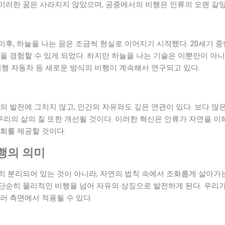
이러한 꿈은 사라지지 않았으며, 공중에서의 비행은 인류의 오랜 갈망
후, 하늘을 나는 꿈은 조금씩 현실로 이어지기 시작했다. 20세기 중
을 경험할 수 있게 되었다. 하지만 하늘을 나는 기술은 이뿐만이 아니
비행 자동차 등 새로운 방식의 비행이 계속해서 연구되고 있다.
의 발전에 그치지 않고, 인간의 자유와도 깊은 연관이 있다. 보다 
 우리의 삶의 질 또한 개선될 것이다. 이러한 혁신은 인류가 자연을 이
회를 제공할 것이다.
행의 의미
 분리되어 있는 것이 아니라, 자연의 법칙 속에서 조화롭게 살아가는
는 단순히 물리적인 비행을 넘어 자유의 상징으로 발전하게 된다. 우리
러 측면에서 적용될 수 있다.