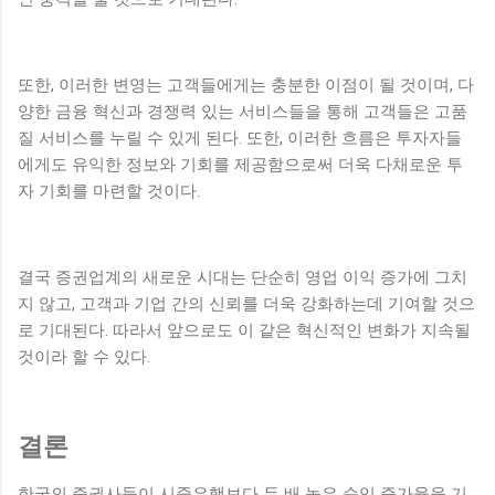
또한, 이러한 변영는 고객들에게는 충분한 이점이 될 것이며, 다
양한 금융 혁신과 경쟁력 있는 서비스들을 통해 고객들은 고품
질 서비스를 누릴 수 있게 된다. 또한, 이러한 흐름은 투자자들
에게도 유익한 정보와 기회를 제공함으로써 더욱 다채로운 투
자 기회를 마련할 것이다.
결국 증권업계의 새로운 시대는 단순히 영업 이익 증가에 그치
지 않고, 고객과 기업 간의 신뢰를 더욱 강화하는데 기여할 것으
로 기대된다. 따라서 앞으로도 이 같은 혁신적인 변화가 지속될
것이라 할 수 있다.
결론
한국의 증권사들이 시중은행보다 두 배 높은 순익 증가율을 기