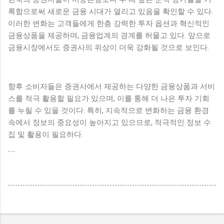
록함으로써 새로운 금융 시대가 열리고 있음을 확인할 수 있다.
이러한 변화는 고객들에게 한층 강력한 투자 옵션과 혁신적인
금융상품을 제공하며, 금융업계의 경계를 허물고 있다. 앞으로
금융시장에서도 증권사의 위상이 더욱 강화될 것으로 보인다.
향후 소비자들은 증권사에서 제공하는 다양한 금융상품과 서비
스를 적극 활용할 필요가 있으며, 이를 통해 더 나은 투자 기회
를 누릴 수 있을 것이다. 특히, 지속적으로 변화하는 금융 환경
속에서 정보의 중요성이 높아지고 있으므로, 적극적인 정보 수
집 및 활용이 필요하다.
```