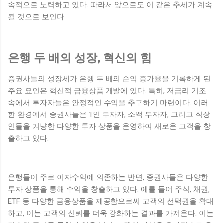
속적으로 노력하고 있다. 따라서 앞으로도 이 같은 추세가 계속
될 것으로 보인다.
은행 두 배의 성장, 혁신의 힘
증권사들의 성장세가 은행 두 배의 순익 증가율을 기록하게 된
주요 요인은 혁신적 금융상품 개발에 있다. 특히, 저금리 기조
속에서 투자자들은 안정적인 수익을 추구하기 마련이다. 이러
한 환경에서 증권사들은 1인 투자자, 소액 투자자, 그리고 직장
인들을 겨냥한 다양한 투자 상품을 운영하여 새로운 고객을 창
출하고 있다.
은행들이 주로 이자수익에 의존하는 반면, 증권사들은 다양한
투자 상품을 통해 수익을 창출하고 있다. 예를 들어 주식, 채권,
ETF 등 다양한 금융상품을 제공함으로써 고객의 선택권을 확대
하고, 이는 고객의 신뢰를 더욱 강화하는 결과를 가져온다. 이는