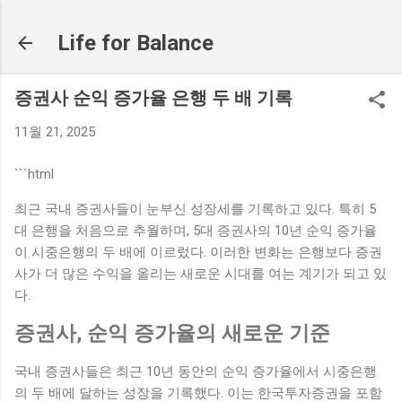
기본 콘텐츠로 건너뛰기
Life for Balance
증권사 순익 증가율 은행 두 배 기록
11월 21, 2025
```html
최근 국내 증권사들이 눈부신 성장세를 기록하고 있다. 특히 5
대 은행을 처음으로 추월하며, 5대 증권사의 10년 순익 증가율
이 시중은행의 두 배에 이르렀다. 이러한 변화는 은행보다 증권
사가 더 많은 수익을 올리는 새로운 시대를 여는 계기가 되고 있
다.
증권사, 순익 증가율의 새로운 기준
국내 증권사들은 최근 10년 동안의 순익 증가율에서 시중은행
의 두 배에 달하는 성장을 기록했다. 이는 한국투자증권을 포함