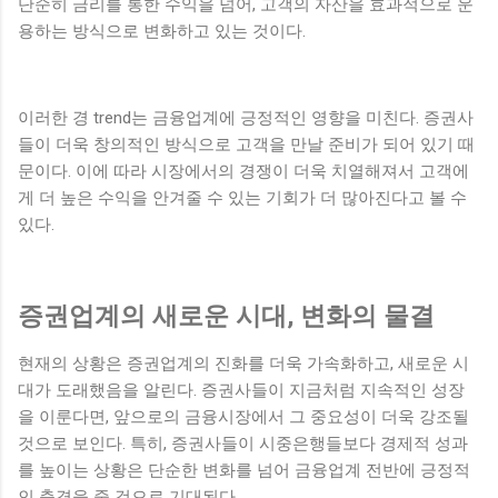
단순히 금리를 통한 수익을 넘어, 고객의 자산을 효과적으로 운
용하는 방식으로 변화하고 있는 것이다.
이러한 경 trend는 금융업계에 긍정적인 영향을 미친다. 증권사
들이 더욱 창의적인 방식으로 고객을 만날 준비가 되어 있기 때
문이다. 이에 따라 시장에서의 경쟁이 더욱 치열해져서 고객에
게 더 높은 수익을 안겨줄 수 있는 기회가 더 많아진다고 볼 수
있다.
증권업계의 새로운 시대, 변화의 물결
현재의 상황은 증권업계의 진화를 더욱 가속화하고, 새로운 시
대가 도래했음을 알린다. 증권사들이 지금처럼 지속적인 성장
을 이룬다면, 앞으로의 금융시장에서 그 중요성이 더욱 강조될
것으로 보인다. 특히, 증권사들이 시중은행들보다 경제적 성과
를 높이는 상황은 단순한 변화를 넘어 금융업계 전반에 긍정적
인 충격을 줄 것으로 기대된다.