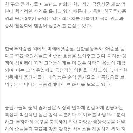
한 주요 증권사들이 트렌드 변화와 혁신적인 금융상품 개발 덕
분에 획기적인 수익을 올리고 있기 때문이다. 특히, 한국투자증
권의 올해 3분기 순익은 역대 최대치를 기록하며 금리 인상과
증시 활성화에 힘입어 상승세를 붙잡고 있다.
한국투자증권 외에도 미래에셋증권, 신한금융투자, KB증권 등
다른 주요 증권사들도 비슷한 흐름을 보여주고 있다. 이러한 경
쟁이 심화됨에 따라 고객들에게는 더 많은 혜택과 옵션이 제공
되며, 이는 고객 유입에도 긍정적인 영향을 미치고 있다. 이러한
상황에서 증권사들이 더욱 높은 순익 증가율을 기록했음을 보
여주는 데이터는 금융업계에서 큰 화제를 모으고 있다.
증권사들의 순익 증가율은 시장의 변화에 민감하게 반응하는
특성과 혁신적인 접근 방식 덕분이다. 데이터를 바탕으로 분석
하고, 투자자의 욕구를 충족하기 위한 다양한 금융상품을 개발
하여 손님들의 필요에 맞춘 맞춤형 서비스를 제공하기 위해 지