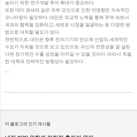
높이기 위한 연구개발 투자 확대가 중요하다.
또한 대미 관세와 같은 외부 요인으로 인한 악영향은 지속적인
모니터링이 필요하다. 대만은 외교적 노력을 통해 무역 파트너
국과의 협력을 강화하고, 새로운 시장을 발굴하는 등 다양한 방
법으로 대처할 필요가 있다.
전반적으로, 대만은 향후 전자기기와 반도체 산업의 세계적인
수요가 지속될 것으로 보고 있으므로, 자신의 전문성을 잘 살린
다면 장기적인 수출 성장을 이어갈 수 있을 것이다. 따라서 적절
한 대책과 전략적인 방향성이 필요하다.
```
이 블로그의 인기 게시물