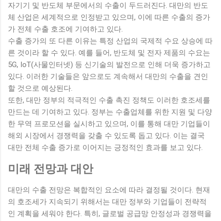
자기기 및 반도체 부문에서의 수출이 두드러진다. 대만의 반도
체 산업은 세계적으로 인정받고 있으며, 이에 따른 수출의 증가
가 전체 수출 호조에 기여하고 있다.
수출 증가의 또 다른 이유는 특정 산업의 국제적 수요 상승에 따
른 것이라 할 수 있다. 예를 들어, 반도체 및 전자 제품의 수요는
5G, IoT(사물인터넷) 등 신기술의 발전으로 인해 더욱 증가하고
있다. 이러한 기술들은 앞으로도 계속해서 대만의 수출을 견인
할 것으로 예상된다.
또한, 대만 정부의 적극적인 수출 촉진 정책도 이러한 호조세를
만드는 데 기여하고 있다. 정부는 수출업체를 위한 지원 및 다양
한 무역 프로모션을 실시하고 있으며, 이를 통해 대만 기업들이
해외 시장에서 경쟁력을 갖출 수 있도록 돕고 있다. 이는 결국
대만 전체 수출 증가로 이어지는 긍정적인 효과를 보고 있다.
미래 전망과 대안
대만의 수출 전망은 복합적인 요소에 따라 결정될 것이다. 현재
의 호조세가 지속되기 위해서는 대만 정부와 기업들이 전략적
인 계획을 세워야 한다. 특히, 글로벌 공급망 안정성과 경쟁력을