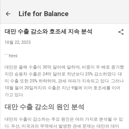
기본 콘텐츠로 건너뛰기
Life for Balance
대만 수출 감소와 호조세 지속 분석
10월 22, 2025
```html
대만은 올해 수출이 30억 달러에 달하며, 비중이 두 배로 증가했
지만 승용차 수출은 24억 달러로 작년보다 25% 감소하였다. 대
미 수출 또한 25% 하락하며, 관세 여파가 지속되고 있다. 그러나
10월 들어 20일까지의 수출은 지난 9월에 이어 호조세를 이어
가고 있다.
대만 수출 감소의 원인 분석
대만의 수출이 감소하는 주요 원인은 여러 가지로 분석될 수 있
다. 우선, 미국과의 무역에서 발생한 관세 문제는 대만의 대미