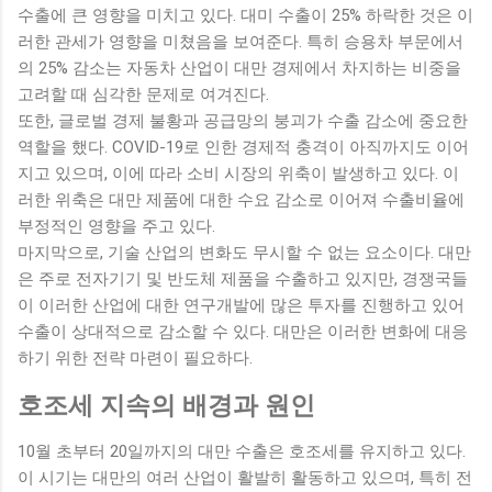
수출에 큰 영향을 미치고 있다. 대미 수출이 25% 하락한 것은 이
러한 관세가 영향을 미쳤음을 보여준다. 특히 승용차 부문에서
의 25% 감소는 자동차 산업이 대만 경제에서 차지하는 비중을
고려할 때 심각한 문제로 여겨진다.
또한, 글로벌 경제 불황과 공급망의 붕괴가 수출 감소에 중요한
역할을 했다. COVID-19로 인한 경제적 충격이 아직까지도 이어
지고 있으며, 이에 따라 소비 시장의 위축이 발생하고 있다. 이
러한 위축은 대만 제품에 대한 수요 감소로 이어져 수출비율에
부정적인 영향을 주고 있다.
마지막으로, 기술 산업의 변화도 무시할 수 없는 요소이다. 대만
은 주로 전자기기 및 반도체 제품을 수출하고 있지만, 경쟁국들
이 이러한 산업에 대한 연구개발에 많은 투자를 진행하고 있어
수출이 상대적으로 감소할 수 있다. 대만은 이러한 변화에 대응
하기 위한 전략 마련이 필요하다.
호조세 지속의 배경과 원인
10월 초부터 20일까지의 대만 수출은 호조세를 유지하고 있다.
이 시기는 대만의 여러 산업이 활발히 활동하고 있으며, 특히 전