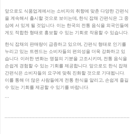
앞으로도 식품업계에서는 소비자의 취향에 맞춘 다양한 간편식
을 계속해서 출시할 것으로 보이는데, 한식 잡채 간편식은 그 중
심에 서 있게 될 것입니다. 이는 한국의 전통 음식을 외국인들에
게도 적합한 형태로 홍보할 수 있는 기회로 작용할 수 있습니다.
한식 잡채의 판매량이 급증하고 있으며, 간편식 형태로 인기를
누리고 있는 트렌드는 소비자들의 편의성을 더욱 강화하고 있
습니다. 이러한 변화는 명절의 기분을 고조시키며, 전통 음식을
손쉽게 경험할 수 있는 기회를 제공합니다. 앞으로도 한식 잡채
간편식은 소비자들의 요구에 맞춰 진화할 것으로 기대됩니다.
이를 통해 더 많은 사람들에게 전통 한식을 알리고, 손쉽게 즐길
수 있는 기회를 제공할 수 있기를 바랍니다.
```