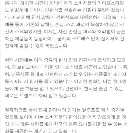
릅니다. 하지만 시간이 지남에 따라 소비자들의 라이프스타일
도 변화하게 되면서, 간편식을 선호하는 경향이 뚜렷해졌습니
다. 이로 인해 한식 잡채가 간편식으로 재탄생하게 되었습니다.
예를 들어, 기존의 잡채는 손질, 조리 과정이 복잡하여 많은 시
간이 소요되었지만, 이제는 사전 손질된 재료와 조리법이 단순
화된 제품들이 등장하여 누군가의 스트레스 없이 집에서도 간
편하게 즐길 수 있게 되었습니다.
현재 시장에는 여러 종류의 한식 잡채 간편식이 출시되고 있으
며, 각 브랜드마다 다양한 맛과 조리법을 제공하고 있습니다. 특
히, 냉동식품 형태로 간편하게 조리할 수 있는 제품들이 소비자
들 사이에서 인기를 끌고 있습니다. 이러한 변화는 바쁜 현대인
들에게 큰 호응을 얻고 있으며, 간편하게 한식을 즐길 수 있는
새로운 트렌드로 자리 잡고 있습니다.
결과적으로 한식 잡채 간편식의 인기는 앞으로도 계속 증가할
것으로 보이며, 이는 소비자들의 편의성을 더욱 강조하게 될 것
입니다. 많은 사람들에게 한국의 전통 요리를 경험할 수 있는 기
회를 제공하는 계기가 되고 있습니다.