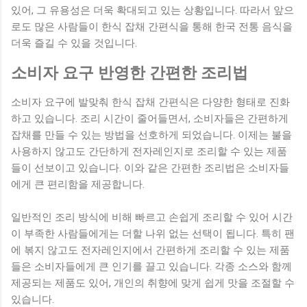
있어, 그 유용성은 더욱 확대되고 있는 상황입니다. 따라서 앞으
로도 많은 사람들이 한식 잡채 간편식을 통해 한국 전통 음식을
더욱 즐길 수 있을 것입니다.
소비자 요구 반영한 간편한 조리법
소비자 요구에 발맞춰 한식 잡채 간편식은 다양한 형태로 진화
하고 있습니다. 조리 시간이 줄어들면서, 소비자들은 간편하게
잡채를 만들 수 있는 방법을 선호하게 되었습니다. 이제는 불을
사용하지 않고도 간단하게 전자레인지로 조리할 수 있는 제품
들이 선보이고 있습니다. 이와 같은 간편한 조리법은 소비자들
에게 큰 편리함을 제공합니다.
일반적인 조리 방식에 비해 빠르고 손쉽게 조리할 수 있어 시간
이 부족한 사람들에게는 더할 나위 없는 선택이 됩니다. 특히 팬
에 볶지 않고도 전자레인지에서 간편하게 조리할 수 있는 제품
들은 소비자들에게 큰 인기를 끌고 있습니다. 각종 소스와 함께
제공되는 제품도 있어, 개인의 취향에 맞게 쉽게 맛을 조절할 수
있습니다.