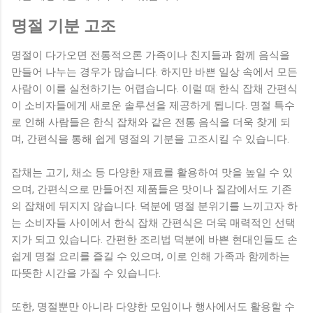
명절 기분 고조
명절이 다가오면 전통적으론 가족이나 친지들과 함께 음식을
만들어 나누는 경우가 많습니다. 하지만 바쁜 일상 속에서 모든
사람이 이를 실천하기는 어렵습니다. 이럴 때 한식 잡채 간편식
이 소비자들에게 새로운 솔루션을 제공하게 됩니다. 명절 특수
로 인해 사람들은 한식 잡채와 같은 전통 음식을 더욱 찾게 되
며, 간편식을 통해 쉽게 명절의 기분을 고조시킬 수 있습니다.
잡채는 고기, 채소 등 다양한 재료를 활용하여 맛을 높일 수 있
으며, 간편식으로 만들어진 제품들은 맛이나 질감에서도 기존
의 잡채에 뒤지지 않습니다. 덕분에 명절 분위기를 느끼고자 하
는 소비자들 사이에서 한식 잡채 간편식은 더욱 매력적인 선택
지가 되고 있습니다. 간편한 조리법 덕분에 바쁜 현대인들도 손
쉽게 명절 요리를 즐길 수 있으며, 이로 인해 가족과 함께하는
따뜻한 시간을 가질 수 있습니다.
또한, 명절뿐만 아니라 다양한 모임이나 행사에서도 활용할 수