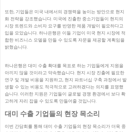
또한, 기업들은 미국 내에서의 경쟁력을 높이는 방안으로 현지
화 전략을 강조했습니다. 미국에 진출한 중소기업들이 현지의
시장 트렌드와 소비자 요구를 반영한 제품 개발이 필요하다고
입을 모았습니다. 하나은행은 이들 기업이 미국 현지 시장에 적
합한 비즈니스 모델을 만들 수 있도록 자문을 제공할 계획임을
밝혔습니다.
하나은행은 대미 수출 확대를 목표로 하는 기업들에게 지원을
아끼지 않을 것이라고 약속했습니다. 현지 시장 진출에 필요한
연구 및 개발 비용을 지원하고, 현지 파트너십 구축 과정에서 발
생할 수 있는 비용도 적극적으로 고려하겠다는 의지를 표명했
습니다. 이러한 지원은 기업들이 글로벌 경쟁 환경에서 보다 확
고하게 자리 잡을 수 있도록 만들어줄 것입니다.
대미 수출 기업들의 현장 목소리
이번 간담회를 통해 대미 수출 기업들의 현장 목소리가 더욱 중