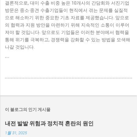
결론적으로, 대미 수출 비중 높은 10개사의 간담회와 서진기업
방문은 중소·중견 수출기업들이 현직에서 겪는 문제를 실질적
으로 해소하기 위한 중요한 기초 자료를 제공했습니다. 앞으로
의 협력과 지원 방안을 마련하기 위해 지속적인 소통이 이루어
져야 할 것입니다. 앞으로도 기업들은 이러한 분야에서 협력을
통해 위기를 극복하고, 경쟁력을 강화할 수 있는 방법을 모색해
나갈 것입니다.
```
이 블로그의 인기 게시물
내전 발발 위험과 정치적 혼란의 원인
1월 31, 2025