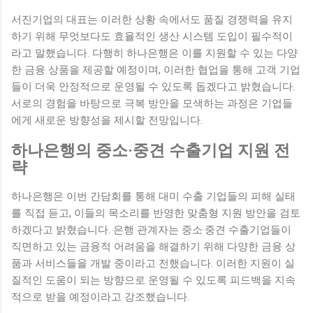
서진기업의 대표는 이러한 상황 속에서도 품질 경쟁력을 유지
하기 위해 무엇보다도 효율적인 생산 시스템 도입이 필수적이
라고 말했습니다. 다행히 하나은행은 이를 지원할 수 있는 다양
한 금융 상품을 제공할 예정이며, 이러한 협업을 통해 고객 기업
들이 더욱 안정적으로 운영될 수 있도록 돕겠다고 밝혔습니다.
서로의 경험을 바탕으로 극복 방안을 모색하는 과정은 기업들
에게 새로운 방향성을 제시할 전망입니다.
하나은행의 중소·중견 수출기업 지원 전
략
하나은행은 이번 간담회를 통해 대미 수출 기업들의 피해 실태
를 직접 듣고, 이들의 목소리를 반영한 맞춤형 지원 방안을 검토
하겠다고 밝혔습니다. 은행 관계자는 중소·중견 수출기업들이
직면하고 있는 금융적 어려움을 해결하기 위해 다양한 금융 상
품과 서비스들을 개발 중이라고 전했습니다. 이러한 지원이 실
질적인 도움이 되는 방향으로 운영될 수 있도록 피드백을 지속
적으로 받을 예정이라고 강조했습니다.