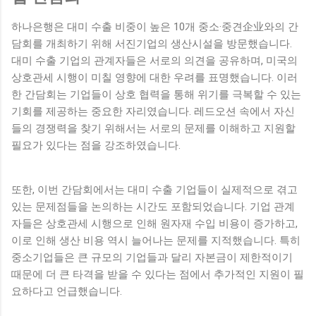
하나은행은 대미 수출 비중이 높은 10개 중소·중견企业와의 간
담회를 개최하기 위해 서진기업의 생산시설을 방문했습니다.
대미 수출 기업의 관계자들은 서로의 의견을 공유하며, 미국의
상호관세 시행이 미칠 영향에 대한 우려를 표명했습니다. 이러
한 간담회는 기업들이 상호 협력을 통해 위기를 극복할 수 있는
기회를 제공하는 중요한 자리였습니다. 레드오션 속에서 자신
들의 경쟁력을 찾기 위해서는 서로의 문제를 이해하고 지원할
필요가 있다는 점을 강조하였습니다.
또한, 이번 간담회에서는 대미 수출 기업들이 실제적으로 겪고
있는 문제점들을 논의하는 시간도 포함되었습니다. 기업 관계
자들은 상호관세 시행으로 인해 원자재 수입 비용이 증가하고,
이로 인해 생산 비용 역시 늘어나는 문제를 지적했습니다. 특히
중소기업들은 큰 규모의 기업들과 달리 자본금이 제한적이기
때문에 더 큰 타격을 받을 수 있다는 점에서 추가적인 지원이 필
요하다고 언급했습니다.