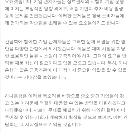
요해졌습니다. 기업 관계자들은 상호관세의 시행이 기업 운영
에 미치는 부정적인 영향 외에도, 배송 지연과 추가 비용 발생
등의 문제를 언급했습니다. 이러한 문제들은 결국 소비자들에
게 전가되는 악순환을 초래할 수 있는 요소들이기도 합니다.
간담회에 참여한 기업 관계자들은 그러한 문제 해결을 위한 방
안을 다양한 관점에서 제시했습니다. 이들은 대미 시장을 겨냥
한 효율적인 물류 시스템이 구축되어야 하며, 고객의 요구를 반
영한 제품 혁신이 필요하다고 입을 모으고 있습니다. 특히, 하나
은행과 같은 금융기관이 이 과정에서 중요한 역할을 할 수 있을
것이라는 기대감을 보였습니다.
하나은행은 이러한 목소리를 바탕으로 중소·중견 기업들이 겪
고 있는 어려움에 적절히 대응할 수 있는 방안을 마련하겠다고
다짐했습니다. 서로의 문제를 해결하기 위해 다양한 협력이 이
루어질 수 있는 기회가 계속해서 확장될 것으로 보이며, 이번 간
담회는 그 시작점으로 기억될 것입니다.