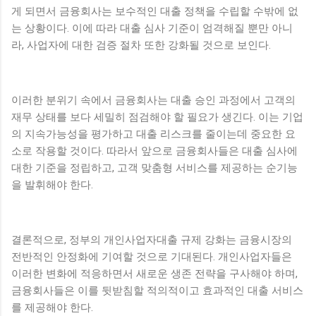
게 되면서 금융회사는 보수적인 대출 정책을 수립할 수밖에 없
는 상황이다. 이에 따라 대출 심사 기준이 엄격해질 뿐만 아니
라, 사업자에 대한 검증 절차 또한 강화될 것으로 보인다.
이러한 분위기 속에서 금융회사는 대출 승인 과정에서 고객의
재무 상태를 보다 세밀히 점검해야 할 필요가 생긴다. 이는 기업
의 지속가능성을 평가하고 대출 리스크를 줄이는데 중요한 요
소로 작용할 것이다. 따라서 앞으로 금융회사들은 대출 심사에
대한 기준을 정립하고, 고객 맞춤형 서비스를 제공하는 순기능
을 발휘해야 한다.
결론적으로, 정부의 개인사업자대출 규제 강화는 금융시장의
전반적인 안정화에 기여할 것으로 기대된다. 개인사업자들은
이러한 변화에 적응하면서 새로운 생존 전략을 구사해야 하며,
금융회사들은 이를 뒷받침할 적의적이고 효과적인 대출 서비스
를 제공해야 한다.