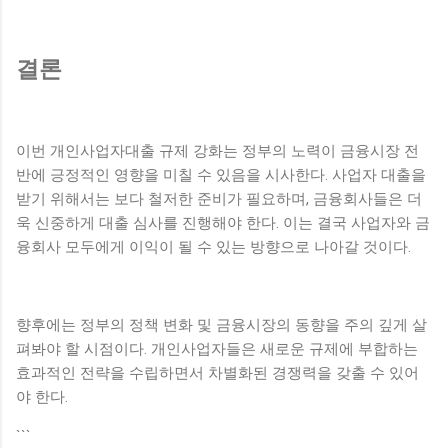
결론
이번 개인사업자대출 규제 강화는 정부의 노력이 금융시장 전
반에 긍정적인 영향을 미칠 수 있음을 시사한다. 사업자 대출을
받기 위해서는 보다 철저한 준비가 필요하며, 금융회사들은 더
욱 신중하게 대출 심사를 진행해야 한다. 이는 결국 사업자와 금
융회사 모두에게 이익이 될 수 있는 방향으로 나아갈 것이다.
향후에는 정부의 정책 변화 및 금융시장의 동향을 주의 깊게 살
펴봐야 할 시점이다. 개인사업자들은 새로운 규제에 부합하는
효과적인 전략을 수립하면서 차별화된 경쟁력을 갖출 수 있어
야 한다.
```