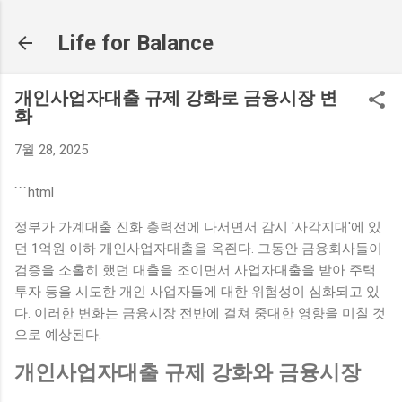
기본 콘텐츠로 건너뛰기
Life for Balance
개인사업자대출 규제 강화로 금융시장 변
화
7월 28, 2025
```html
정부가 가계대출 진화 총력전에 나서면서 감시 '사각지대'에 있
던 1억원 이하 개인사업자대출을 옥죈다. 그동안 금융회사들이
검증을 소홀히 했던 대출을 조이면서 사업자대출을 받아 주택
투자 등을 시도한 개인 사업자들에 대한 위험성이 심화되고 있
다. 이러한 변화는 금융시장 전반에 걸쳐 중대한 영향을 미칠 것
으로 예상된다.
개인사업자대출 규제 강화와 금융시장