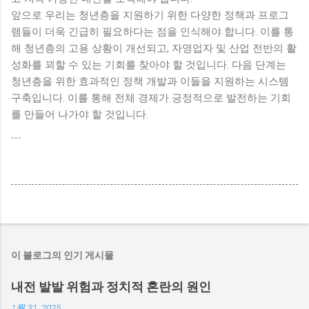
앞으로 우리는 청년층을 지원하기 위한 다양한 정책과 프로그
램들이 더욱 긴급히 필요하다는 점을 인식해야 합니다. 이를 통
해 청년층의 고용 상황이 개선되고, 자영업자 및 산업 전반의 활
성화를 꾀할 수 있는 기회를 찾아야 할 것입니다. 다음 단계는
청년층을 위한 효과적인 정책 개발과 이들을 지원하는 시스템
구축입니다. 이를 통해 전체 경제가 긍정적으로 발전하는 기회
를 만들어 나가야 할 것입니다.
```
이 블로그의 인기 게시물
내전 발발 위험과 정치적 혼란의 원인
1월 31, 2025