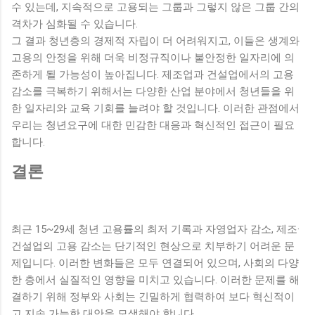
수 있는데, 지속적으로 고용되는 그룹과 그렇지 않은 그룹 간의
격차가 심화될 수 있습니다.
그 결과 청년층의 경제적 자립이 더 어려워지고, 이들은 생계와
고용의 안정을 위해 더욱 비정규직이나 불안정한 일자리에 의
존하게 될 가능성이 높아집니다. 제조업과 건설업에서의 고용
감소를 극복하기 위해서는 다양한 산업 분야에서 청년들을 위
한 일자리와 교육 기회를 늘려야 할 것입니다. 이러한 관점에서
우리는 청년요구에 대한 민감한 대응과 혁신적인 접근이 필요
합니다.
결론
최근 15~29세 청년 고용률의 최저 기록과 자영업자 감소, 제조·
건설업의 고용 감소는 단기적인 현상으로 치부하기 어려운 문
제입니다. 이러한 변화들은 모두 연결되어 있으며, 사회의 다양
한 층에서 실질적인 영향을 미치고 있습니다. 이러한 문제를 해
결하기 위해 정부와 사회는 긴밀하게 협력하여 보다 혁신적이
고 지속 가능한 대안을 모색해야 합니다.