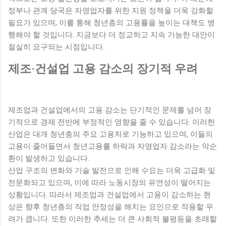
정부나 관계 당국은 자영업자를 위한 지원 정책을 더욱 강화할
필요가 있으며, 이를 통해 청년층의 고용률을 높이는 대책도 병
행해야 할 것입니다. 지금보다 더 정교하고 지속 가능한 대안이
절실히 요구되는 시점입니다.
제조·건설업 고용 감소의 장기적 우려
제조업과 건설업에서의 고용 감소는 단기적인 문제를 넘어 장
기적으로 경제 전반에 부정적인 영향을 줄 수 있습니다. 이러한
산업은 대개 청년층의 주요 고용처로 기능하고 있으며, 이들의
고용이 줄어들면서 청년고용률 하락과 자영업자 감소라는 악순
환이 발생하고 있습니다.
산업 구조의 변화와 기술 발전으로 인해 수요는 더욱 고급화 및
전문화되고 있으며, 이에 따라 노동시장의 유연성이 떨어지는
상황입니다. 따라서 제조업과 건설업에서 고용이 감소하는 현
상은 향후 청년층의 직업 안정성을 해치는 요인으로 작용할 우
려가 큽니다. 또한 이러한 추세는 더 큰 사회적 불평등을 초래할