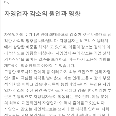
다.
자영업자 감소의 원인과 영향
자영업자의 수가 1년 만에 최대폭으로 감소한 것은 나름대로 심
각한 사회적 징후를 나타냅니다. 자영업자는 비즈니스 생태계
에서 상당한 비중을 차지하고 있으며, 이들의 감소는 경제에 여
러 방식으로 영향을 미칩니다. 자영업자 수의 감소는 직업 선택
의 다양성을 줄이는 결과를 초래하고, 이는 다시 고용의 기회를
제한하는 악순환으로 이어질 수 있습니다.
그동안 코로나19 팬데믹 등 여러 가지 외부 요인으로 인해 자영
업자들이 극심한 타격을 받아왔고, 이로 인해 고용 시장에 부정
적 영향을 미치고 있습니다. 특히 농림어업 분야의 부진은 자영
업자 감소의 주된 원인 중 하나로 지적되고 있습니다. 이러한 부
문은 전통적으로 자영업자들이 활동하는 분야인데, 이들 분야
의 회복이 지연되면서 자영업자 수 역시 줄어들고 있습니다.
자영업자 감소는 개인적으로는 생계에 큰 타격을 입히며, 사회
적으로는 고용 불안정을 고조시키는 요인이 됩니다. 이 때문에