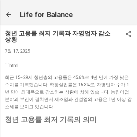
기본 콘텐츠로 건너뛰기
Life for Balance
청년 고용률 최저 기록과 자영업자 감소
상황
7월 17, 2025
```html
최근 15~29세 청년층의 고용률은 45.6%로 4년 만에 가장 낮은
수치를 기록했습니다. 확장실업률은 16.3%로, 자영업자 수가 1
년 만에 최대폭으로 감소하는 상황에 처해 있습니다. 농림어업
분야의 부진이 겹치면서 제조업과 건설업의 고용은 1년 이상 감
소세를 보이고 있습니다.
청년 고용률 최저 기록의 의미