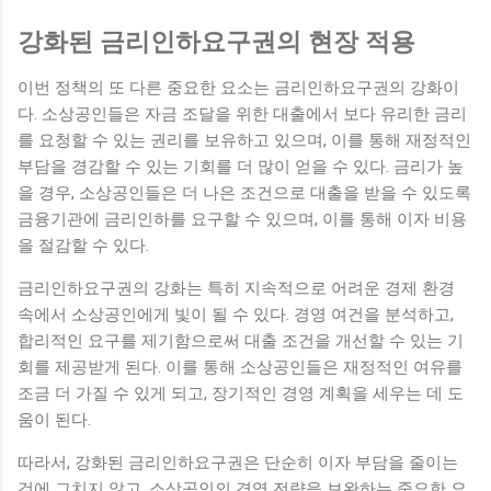
강화된 금리인하요구권의 현장 적용
이번 정책의 또 다른 중요한 요소는 금리인하요구권의 강화이
다. 소상공인들은 자금 조달을 위한 대출에서 보다 유리한 금리
를 요청할 수 있는 권리를 보유하고 있으며, 이를 통해 재정적인
부담을 경감할 수 있는 기회를 더 많이 얻을 수 있다. 금리가 높
을 경우, 소상공인들은 더 나은 조건으로 대출을 받을 수 있도록
금융기관에 금리인하를 요구할 수 있으며, 이를 통해 이자 비용
을 절감할 수 있다.
금리인하요구권의 강화는 특히 지속적으로 어려운 경제 환경
속에서 소상공인에게 빛이 될 수 있다. 경영 여건을 분석하고,
합리적인 요구를 제기함으로써 대출 조건을 개선할 수 있는 기
회를 제공받게 된다. 이를 통해 소상공인들은 재정적인 여유를
조금 더 가질 수 있게 되고, 장기적인 경영 계획을 세우는 데 도
움이 된다.
따라서, 강화된 금리인하요구권은 단순히 이자 부담을 줄이는
것에 그치지 않고, 소상공인의 경영 전략을 보완하는 중요한 요