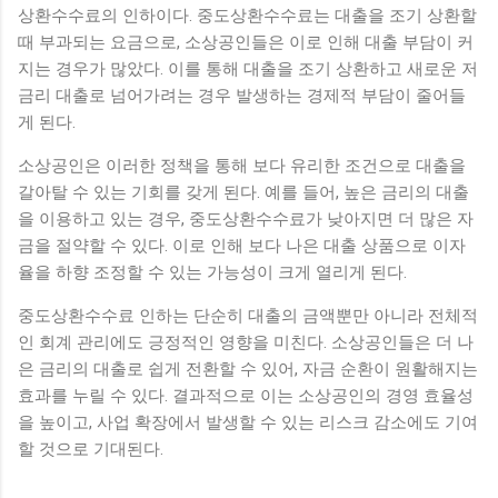
상환수수료의 인하이다. 중도상환수수료는 대출을 조기 상환할
때 부과되는 요금으로, 소상공인들은 이로 인해 대출 부담이 커
지는 경우가 많았다. 이를 통해 대출을 조기 상환하고 새로운 저
금리 대출로 넘어가려는 경우 발생하는 경제적 부담이 줄어들
게 된다.
소상공인은 이러한 정책을 통해 보다 유리한 조건으로 대출을
갈아탈 수 있는 기회를 갖게 된다. 예를 들어, 높은 금리의 대출
을 이용하고 있는 경우, 중도상환수수료가 낮아지면 더 많은 자
금을 절약할 수 있다. 이로 인해 보다 나은 대출 상품으로 이자
율을 하향 조정할 수 있는 가능성이 크게 열리게 된다.
중도상환수수료 인하는 단순히 대출의 금액뿐만 아니라 전체적
인 회계 관리에도 긍정적인 영향을 미친다. 소상공인들은 더 나
은 금리의 대출로 쉽게 전환할 수 있어, 자금 순환이 원활해지는
효과를 누릴 수 있다. 결과적으로 이는 소상공인의 경영 효율성
을 높이고, 사업 확장에서 발생할 수 있는 리스크 감소에도 기여
할 것으로 기대된다.