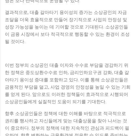
영은 보다 탄력적으로 운영될 수 있다.
결과적으로, 대출 갈아타기 용이성의 증가는 소상공인의 자금
조달을 더욱 효율적으로 만들어 장기적으로 사업의 안정성 및
성장 가능성을 높이는 데 기여할 것으로 기대된다. 소상공인들
이 금융 시장에서 보다 적극적으로 행동할 수 있는 환경이 조성
될 것이다.
이번 정부의 소상공인 대출 이자와 수수료 부담을 경감하기 위
한 정책은 중도상환수수료 인하, 금리인하요구권 강화, 대출 갈
아타기 용이성 증대를 포함하고 있다. 이를 통해 소상공인들은
금융적인 부담을 덜고, 사업 경영의 안정성을 높일 수 있는 기회
를 얻게 된다. 앞으로도 이러한 정책들이 효과적으로 시행되어
소상공인들에게 실질적인 도움이 되기를 기대한다.
향후 소상공인들은 정책에 대한 이해를 바탕으로 적극적으로
권리를 행사하고 자신들에게 맞는 대출상품을 찾아 나서는 것
이 중요하다. 정부의 정책에 대한 지속적인 관심과 피드백이 필
요하며, 향후 변화하는 금융환경에 적응할 수 있도록 준비하는