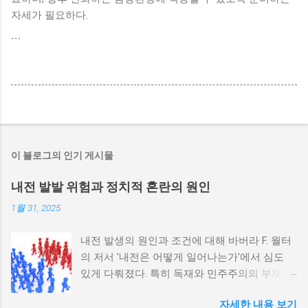
자세가 필요하다.
```
이 블로그의 인기 게시물
내전 발발 위험과 정치적 혼란의 원인
1월 31, 2025
내전 발생의 원인과 조건에 대해 바버라 F. 월터
의 저서 '내전은 어떻게 일어나는가'에서 심도
있게 다뤄졌다. 특히 독재와 민주주의의 부재가
내전 발발 가능성을 높인다는 점이 강조되었다.
자세한 내용 보기
정치적 파벌화와 경제·군사 체제의 불안정성이