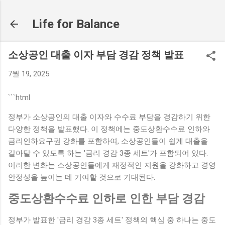
기본 콘텐츠로 건너뛰기
Life for Balance
소상공인 대출 이자 부담 경감 정책 발표
7월 19, 2025
```html
정부가 소상공인의 대출 이자와 수수료 부담을 경감하기 위한
다양한 정책을 발표했다. 이 정책에는 중도상환수수료 인하와
금리인하요구권 강화를 포함하여, 소상공인들이 쉽게 대출을
갈아탈 수 있도록 하는 '금리 경감 3종 세트'가 포함되어 있다.
이러한 변화는 소상공인들에게 재정적인 지원을 강화하고 경영
안정성을 높이는 데 기여할 것으로 기대된다.
중도상환수수료 인하로 인한 부담 경감
정부가 발표한 '금리 경감 3종 세트' 정책의 핵심 중 하나는 중도