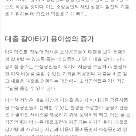
소로 작용할 것이다. 이는 소상공인의 사업 성장과 발전의 기틀
을 마련하는 데 중요한 역할을 하게 된다。
대출 갈아타기 용이성의 증가
마지막으로, 정부의 정책은 소상공인들이 대출을 보다 원활하
게 갈아탈 수 있도록 돕는 데 집중하고 있다. 대출 갈아타기의
용이성 증가는 소상공인들이 적시에 자금을 조달하고, 불필요
한 이자 비용을 줄일 수 있는 기회를 제공한다. 대출을 바로 갚
고 새로운 대출로 전환하는 과정에서 소상공인들은 경제적인
부담을 줄일 수 있게 된다.
이러한 정책은 대출 시장의 경쟁을 촉진시켜, 다양한 금융상품
을 소상공인들이 선택할 수 있는 환경을 조성한다. 금융기관들
은 차별화된 서비스를 제공하기 위해 노력하게 되고, 이는 곧 소
상공인에게 더 나은 대출조건이 제공되는 계기가 된다. 대출을
갈아탈 때 소요되는 시간과 비용이 줄어들면서 소상공인의 경