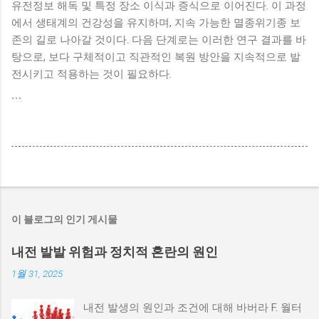
유전정보 해독 및 특정 장소 이식과 증식으로 이어진다. 이 과정
에서 생태계의 건강성을 유지하며, 지속 가능한 멸종위기종 보
존의 길로 나아갈 것이다. 다음 단계로는 이러한 연구 결과를 바
탕으로, 보다 구체적이고 직관적인 복원 방안을 지속적으로 발
전시키고 적용하는 것이 필요하다.
```
이 블로그의 인기 게시물
내전 발발 위험과 정치적 혼란의 원인
1월 31, 2025
내전 발생의 원인과 조건에 대해 바버라 F. 월터