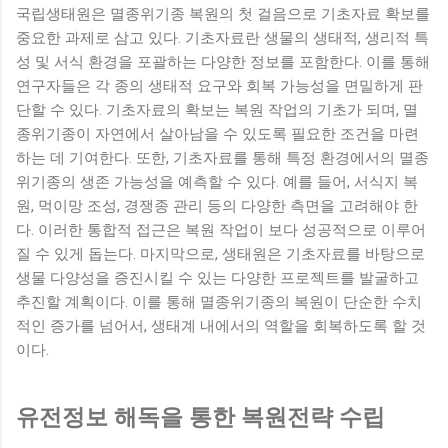
국립생태원은 멸종위기종 복원의 첫 걸음으로 기초자료 확보를
중요한 과제로 삼고 있다. 기초자료란 생물의 생태적, 생리적 특
성 및 서식 환경을 포괄하는 다양한 정보를 포함한다. 이를 통해
연구자들은 각 종의 생태적 요구와 회복 가능성을 면밀하게 판
단할 수 있다. 기초자료의 확보는 복원 작업의 기초가 되며, 멸
종위기종이 자연에서 살아남을 수 있도록 필요한 조건을 마련
하는 데 기여한다. 또한, 기초자료를 통해 특정 환경에서의 멸종
위기종의 생존 가능성을 예측할 수 있다. 예를 들어, 서식지 복
원, 먹이망 조성, 경쟁종 관리 등의 다양한 측면을 고려해야 한
다. 이러한 통합적 접근은 복원 작업이 보다 성공적으로 이루어
질 수 있게 돕는다. 마지막으로, 생태원은 기초자료를 바탕으로
생물 다양성을 증진시킬 수 있는 다양한 프로젝트를 발굴하고
추진할 계획이다. 이를 통해 멸종위기종의 복원이 단순한 수치
적인 증가를 넘어서, 생태계 내에서의 역할을 회복하도록 할 것
이다.
유전정보 해독을 통한 복원전략 수립