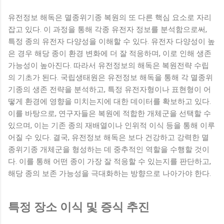
유전정보 해독은 멸종위기종 복원의 또 다른 핵심 요소로 자리
잡고 있다. 이 과정을 통해 각종 유전자 정보를 분석함으로써,
특정 종의 유전자 다양성을 이해할 수 있다. 유전자 다양성이 높
은 경우 해당 종이 환경 변화에 더 잘 적응하며, 이로 인해 생존
가능성이 높아진다. 따라서 유전정보의 해독은 복원전략 수립
의 기초가 된다. 국립생태원은 유전정보 해독을 통해 각 멸종위
기종의 생존 전략을 분석하고, 특정 유전자형이나 표현형이 어
떻게 환경에 영향을 미치는지에 대한 데이터를 확보하고 있다.
이를 바탕으로, 연구자들은 복원에 적합한 개체군을 선택할 수
있으며, 이는 기존 종의 재배열이나 인위적 이식 등을 통해 이루
어질 수 있다. 결국, 유전정보 해독은 보다 건강하고 강력한 멸
종위기종 개체군을 형성하는 데 중추적인 역할을 수행할 것이
다. 이를 통해 어떤 종이 가장 잘 적응할 수 있는지를 판단하고,
해당 종의 보존 가능성을 극대화하는 방향으로 나아가야 한다.
특정 장소 이식 및 증식 추진