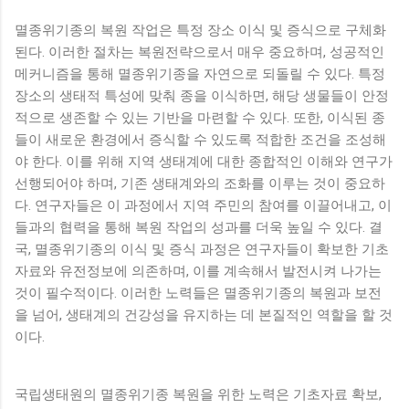
멸종위기종의 복원 작업은 특정 장소 이식 및 증식으로 구체화
된다. 이러한 절차는 복원전략으로서 매우 중요하며, 성공적인
메커니즘을 통해 멸종위기종을 자연으로 되돌릴 수 있다. 특정
장소의 생태적 특성에 맞춰 종을 이식하면, 해당 생물들이 안정
적으로 생존할 수 있는 기반을 마련할 수 있다. 또한, 이식된 종
들이 새로운 환경에서 증식할 수 있도록 적합한 조건을 조성해
야 한다. 이를 위해 지역 생태계에 대한 종합적인 이해와 연구가
선행되어야 하며, 기존 생태계와의 조화를 이루는 것이 중요하
다. 연구자들은 이 과정에서 지역 주민의 참여를 이끌어내고, 이
들과의 협력을 통해 복원 작업의 성과를 더욱 높일 수 있다. 결
국, 멸종위기종의 이식 및 증식 과정은 연구자들이 확보한 기초
자료와 유전정보에 의존하며, 이를 계속해서 발전시켜 나가는
것이 필수적이다. 이러한 노력들은 멸종위기종의 복원과 보전
을 넘어, 생태계의 건강성을 유지하는 데 본질적인 역할을 할 것
이다.
국립생태원의 멸종위기종 복원을 위한 노력은 기초자료 확보,