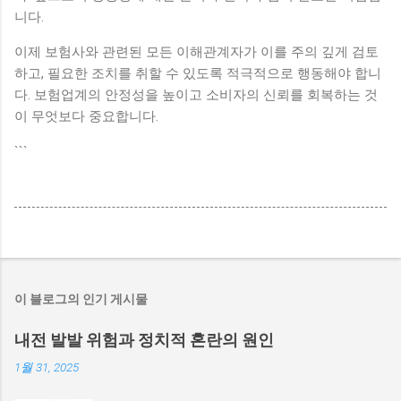
니다.
이제 보험사와 관련된 모든 이해관계자가 이를 주의 깊게 검토
하고, 필요한 조치를 취할 수 있도록 적극적으로 행동해야 합니
다. 보험업계의 안정성을 높이고 소비자의 신뢰를 회복하는 것
이 무엇보다 중요합니다.
```
이 블로그의 인기 게시물
내전 발발 위험과 정치적 혼란의 원인
1월 31, 2025