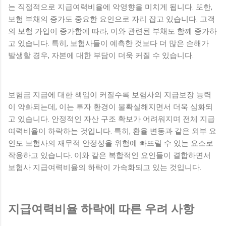
는 직접적으로 지급여력비율에 악영향을 미치게 됩니다. 또한,
보험 부채의 증가도 중요한 요인으로 자리 잡고 있습니다. 고객
의 보험 가입이 증가함에 따라, 이와 관련된 부채도 함께 증가하
고 있습니다. 특히, 보험사들이 예측한 것보다 더 많은 손해가
발생할 경우, 자본에 대한 부담이 더욱 커질 수 있습니다.
보험금 지급에 대한 책임이 커질수록 보험사의 지급보장 능력
이 약화되는데, 이는 투자 환경이 불확실해지면서 더욱 심화되
고 있습니다. 안정적인 자산 구조 확보가 어려워지며 전체 지급
여력비율이 하락하는 것입니다. 특히, 환율 변동과 같은 외부 요
인도 보험사의 재무적 안정성을 위험에 빠뜨릴 수 있는 요소로
작용하고 있습니다. 이와 같은 복합적인 요인들이 결합하면서
보험사 지급여력비율의 하락이 가속화되고 있는 것입니다.
지급여력비율 하락에 따른 우려 사항