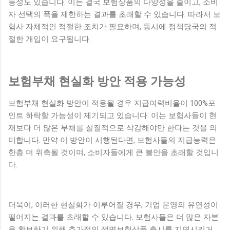
능성도 있습니다. 이는 결국 보험상품의 다양성을 줄이고, 소비
자 선택의 폭을 제한하는 결과를 초래할 수 있습니다. 따라서 보
험사 자체적인 적절한 조치가 필요하며, 동시에 정책당국의 적
절한 개입이 요구됩니다.
보험부채 현실화 방안 적용 가능성
보험부채 현실화 방안이 적용될 경우 지급여력비율이 100%포
인트 하락할 가능성이 제기되고 있습니다. 이는 보험사들이 현
재보다 더 많은 부채를 실질적으로 삭감해야만 한다는 것을 의
미합니다. 만약 이 방안이 시행된다면, 보험사들의 지급능력은
한층 더 위축될 것이며, 소비자들에게 큰 불안을 초래할 것입니
다.
더욱이, 이러한 현실화가 이루어질 경우, 기업 운영의 유연성이
떨어지는 결과를 초래할 수 있습니다. 보험사들은 더 많은 자본
을 확보하기 위해 추가적인 생명보험상품 출시를 지연시키거