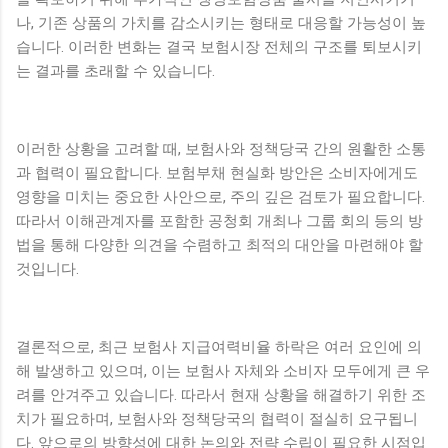
나, 기존 상품의 가치를 감소시키는 형태로 대응할 가능성이 높
습니다. 이러한 변화는 결국 보험시장 전체의 구조를 퇴보시키
는 결과를 초래할 수 있습니다.
이러한 상황을 고려할 때, 보험사와 정책당국 간의 원활한 소통
과 협력이 필요합니다. 보험부채 현실화 방안은 소비자에게도
영향을 미치는 중요한 사안으로, 주의 깊은 검토가 필요합니다.
따라서 이해관계자를 포함한 공청회 개최나 그룹 회의 등의 방
법을 통해 다양한 의견을 수렴하고 최적의 대안을 마련해야 할
것입니다.
결론적으로, 최근 보험사 지급여력비율 하락은 여러 요인에 의
해 발생하고 있으며, 이는 보험사 자체와 소비자 모두에게 큰 우
려를 안겨주고 있습니다. 따라서 현재 상황을 해결하기 위한 조
치가 필요하며, 보험사와 정책당국의 협력이 절실히 요구됩니
다. 앞으로의 방향성에 대한 논의와 전략 수립이 필요한 시점입