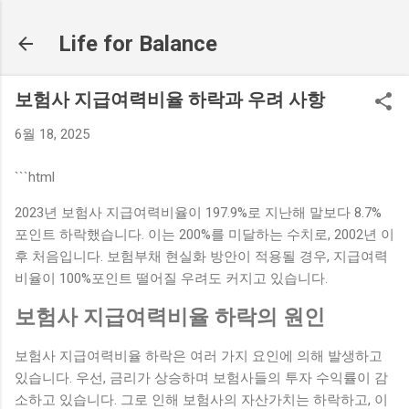
기본 콘텐츠로 건너뛰기
Life for Balance
보험사 지급여력비율 하락과 우려 사항
6월 18, 2025
```html
2023년 보험사 지급여력비율이 197.9%로 지난해 말보다 8.7%
포인트 하락했습니다. 이는 200%를 미달하는 수치로, 2002년 이
후 처음입니다. 보험부채 현실화 방안이 적용될 경우, 지급여력
비율이 100%포인트 떨어질 우려도 커지고 있습니다.
보험사 지급여력비율 하락의 원인
보험사 지급여력비율 하락은 여러 가지 요인에 의해 발생하고
있습니다. 우선, 금리가 상승하며 보험사들의 투자 수익률이 감
소하고 있습니다. 그로 인해 보험사의 자산가치는 하락하고, 이