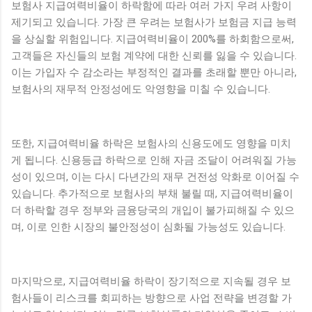
보험사 지급여력비율이 하락함에 따라 여러 가지 우려 사항이
제기되고 있습니다. 가장 큰 우려는 보험사가 보험금 지급 능력
을 상실할 위험입니다. 지급여력비율이 200%를 하회함으로써,
고객들은 자신들의 보험 계약에 대한 신뢰를 잃을 수 있습니다.
이는 가입자 수 감소라는 부정적인 결과를 초래할 뿐만 아니라,
보험사의 재무적 안정성에도 악영향을 미칠 수 있습니다.
또한, 지급여력비율 하락은 보험사의 신용도에도 영향을 미치
게 됩니다. 신용등급 하락으로 인해 자금 조달이 어려워질 가능
성이 있으며, 이는 다시 다년간의 재무 건전성 악화로 이어질 수
있습니다. 추가적으로 보험사의 부채 불릴 때, 지급여력비율이
더 하락할 경우 정부와 금융당국의 개입이 불가피해질 수 있으
며, 이로 인한 시장의 불안정성이 심화될 가능성도 있습니다.
마지막으로, 지급여력비율 하락이 장기적으로 지속될 경우 보
험사들이 리스크를 회피하는 방향으로 사업 전략을 변경할 가