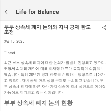
기본 콘텐츠로 건너뛰기
Life for Balance
부부 상속세 폐지 논의와 자녀 공제 한도
조정
3월 10, 2025
```html
최근 부부 상속세 폐지에 대한 논의가 활발히 진행되고 있으며,
권영세 의원의 제안에 대해 이재명 대표가 즉각적인 화답을 보
였습니다. 특히 28년된 공제 한도를 손질하는 방향으로 나아가
고 있으며, 자녀 공제 한도 상향 문제도 논의되고 있습니다. 부
부 상속세 폐지에 따른 자산 가치 상승이 조세 폭탄으로 이어질
가능성도 제기되고 있는 상황입니다.
부부 상속세 폐지 논의 현황