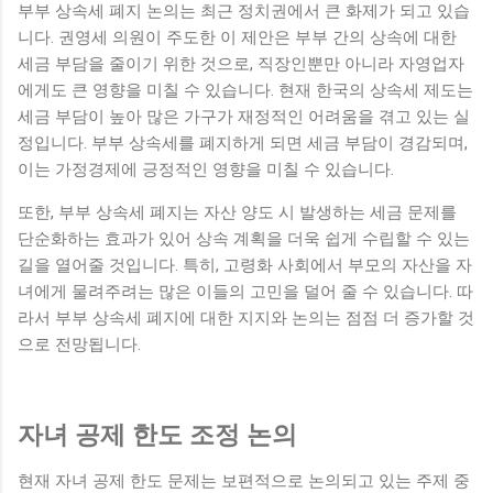
부부 상속세 폐지 논의는 최근 정치권에서 큰 화제가 되고 있습
니다. 권영세 의원이 주도한 이 제안은 부부 간의 상속에 대한
세금 부담을 줄이기 위한 것으로, 직장인뿐만 아니라 자영업자
에게도 큰 영향을 미칠 수 있습니다. 현재 한국의 상속세 제도는
세금 부담이 높아 많은 가구가 재정적인 어려움을 겪고 있는 실
정입니다. 부부 상속세를 폐지하게 되면 세금 부담이 경감되며,
이는 가정경제에 긍정적인 영향을 미칠 수 있습니다.
또한, 부부 상속세 폐지는 자산 양도 시 발생하는 세금 문제를
단순화하는 효과가 있어 상속 계획을 더욱 쉽게 수립할 수 있는
길을 열어줄 것입니다. 특히, 고령화 사회에서 부모의 자산을 자
녀에게 물려주려는 많은 이들의 고민을 덜어 줄 수 있습니다. 따
라서 부부 상속세 폐지에 대한 지지와 논의는 점점 더 증가할 것
으로 전망됩니다.
자녀 공제 한도 조정 논의
현재 자녀 공제 한도 문제는 보편적으로 논의되고 있는 주제 중