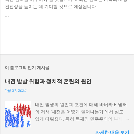
건전성을 높이는 데 기여할 것으로 예상됩니다.
```
이 블로그의 인기 게시물
내전 발발 위험과 정치적 혼란의 원인
1월 31, 2025
내전 발생의 원인과 조건에 대해 바버라 F. 월터
의 저서 '내전은 어떻게 일어나는가'에서 심도
있게 다뤄졌다. 특히 독재와 민주주의의 부재가
내전 발발 가능성을 높인다는 점이 강조되었다.
자세한 내용 보기
정치적 파벌화와 경제·군사 체제의 불안정성이