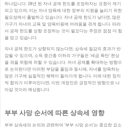
하나입니다. 28년 된 자녀 공제 한도를 조정하자는 요청이 제기
되고 있으며, 이는 자녀 양육에 대한 정부의 지원을 늘리기 위한
필요성에서 출발하고 있습니다. 자녀 공제 한도가 낮다면, 많은
가구가 자녀의 교육 및 양육비용에 어려움을 겪게 됩니다. 따라
서 공제 한도를 상향 조정하는 것이 필요다는 주장은 점점 더 힘
을 얻고 있습니다.
자녀 공제 한도가 상향되지 않는다면, 상속세 절감의 효과가 반
감될 수 있으며, 소득 중간층 이하의 가구들은 '세금 폭탄' 현상
을 겪을 위험에 처할 수 있습니다. 자녀 공제를 확대하는 방향으
로 논의된다면 이러한 부담을 줄임과 동시에, 자녀를 양육하는
많은 가구에 실질적인 혜택이 돌아가게 됩니다. 이에 대한 정치
적 합의가 이루어진다면, 이번 개정안은 긍정적인 방향으로 나
아갈 것이라 예상됩니다.
부부 사망 순서에 따른 상속세 영향
부부 상속세의 논의와 관련하여 '부부 사망 순서'는 중요한 요소