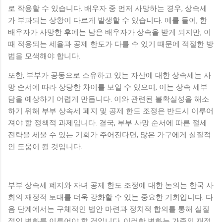
로 작용할 수 있습니다. 배우자 중 먼저 사망하는 경우, 상속세
가 부과되는 상황이 다르게 발생할 수 있습니다. 예를 들어, 한
배우자가 사망한 후에는 남은 배우자가 상속을 받게 되지만, 이
때 적용되는 세율과 공제 한도가 다를 수 있기 때문에 적절한 방
법을 모색해야 합니다.
또한, 부부가 공동으로 소유하고 있는 자산에 대한 상속세는 사
망 순서에 따라 상당한 차이를 보일 수 있으며, 이는 상속 세부
담을 예상하기 어렵게 만듭니다. 이와 관련된 불확실성을 해소
하기 위해 부부 상속세 폐지 및 공제 한도 조정은 반드시 이루어
져야 할 정책적 과제입니다. 결국, 부부 사망 순서에 따른 절세
전략을 세울 수 있는 기회가 주어진다면, 많은 가구에게 실질적
인 도움이 될 것입니다.
부부 상속세 폐지와 자녀 공제 한도 조정에 대한 논의는 한국 사
회의 재정적 토대를 더욱 강화할 수 있는 중요한 기회입니다. 다
음 단계에서는 구체적인 법안 마련과 정치적 합의를 통해 실질
적인 변화를 이루어야 할 것입니다. 이러한 변화는 가족의 재정