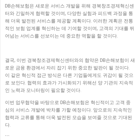
DB손해보험은 새로운 서비스 개발을 위해 경북창조경제혁신센
터와 긴밀하게 협력할 것이며, 다양한 실험과 피드백 과정을 통
해 더욱 발전된 서비스를 제공할 계획이다. 이러한 계획은 전통
적인 보험 업계를 혁신하는 데 기여할 것이며, 고객의 기대를 뛰
어넘는 서비스를 선보이는 데 중요한 역할을 할 것이다.
결국, 이번 경북창조경제혁신센터와의 협약은 DB손해보험이 새
로운 금융 환경에서 자리 잡기 위한 중요한 발판이 될 것이다.
이 같은 혁신적 접근 방식은 다른 기업들에게도 귀감이 될 것으
로 보인다. 협력의 효과가 가시화되기 위해선 양 기관의 지속적
인 노력과 모니터링이 필요할 것이다.
이번 업무협약을 바탕으로 DB손해보험은 혁신적이고 고객 중
심의 서비스 개발에 박차를 가할 예정이다. 앞으로의 지속적인
협력과 교류를 통해 더욱 발전된 모습을 보여줄 것으로 기대된
다.
```