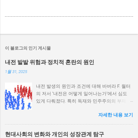
이 블로그의 인기 게시물
내전 발발 위험과 정치적 혼란의 원인
1월 31, 2025
내전 발생의 원인과 조건에 대해 바버라 F. 월터
의 저서 '내전은 어떻게 일어나는가'에서 심도
있게 다뤄졌다. 특히 독재와 민주주의의 부재가
내전 발발 가능성을 높인다는 점이 강조되었다.
자세한 내용 보기
정치적 파벌화와 경제·군사 체제의 불안정성이
내전의 촉매제가 된다는 사실은 우리에게 중요
한 교훈을 준다. 정치적 불안정성과 내전 발발
현대사회의 변화와 개인의 성장관계 탐구
위험 정치적 불안정성은 내전 발발의 핵심 요인