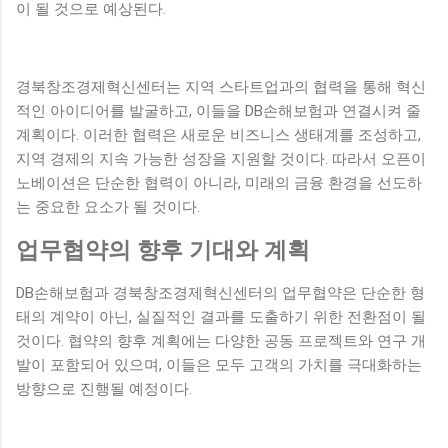
이 될 것으로 예상된다.
경북창조경제혁신센터는 지역 스타트업과의 협력을 통해 혁신
적인 아이디어를 발굴하고, 이들을 DB손해보험과 연결시켜 줄
계획이다. 이러한 협력은 새로운 비즈니스 생태계를 조성하고,
지역 경제의 지속 가능한 성장을 지원할 것이다. 따라서 오픈이
노베이션은 단순한 협력이 아니라, 미래의 금융 환경을 선도하
는 중요한 요소가 될 것이다.
업무협약의 향후 기대와 계획
DB손해보험과 경북창조경제혁신센터의 업무협약은 단순한 형
태의 계약이 아닌, 실질적인 결과를 도출하기 위한 전환점이 될
것이다. 협약의 향후 계획에는 다양한 공동 프로젝트와 연구 개
발이 포함되어 있으며, 이들은 모두 고객의 가치를 극대화하는
방향으로 진행될 예정이다.