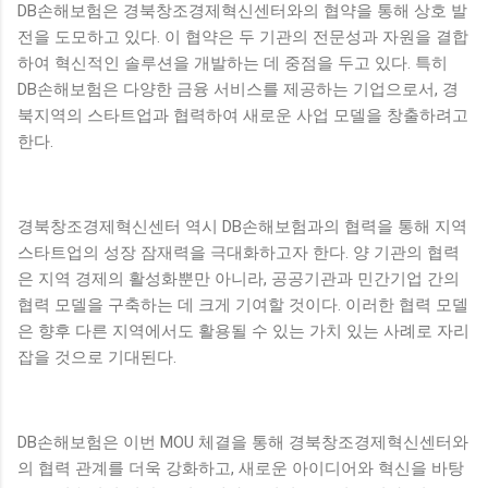
DB손해보험은 경북창조경제혁신센터와의 협약을 통해 상호 발
전을 도모하고 있다. 이 협약은 두 기관의 전문성과 자원을 결합
하여 혁신적인 솔루션을 개발하는 데 중점을 두고 있다. 특히
DB손해보험은 다양한 금융 서비스를 제공하는 기업으로서, 경
북지역의 스타트업과 협력하여 새로운 사업 모델을 창출하려고
한다.
경북창조경제혁신센터 역시 DB손해보험과의 협력을 통해 지역
스타트업의 성장 잠재력을 극대화하고자 한다. 양 기관의 협력
은 지역 경제의 활성화뿐만 아니라, 공공기관과 민간기업 간의
협력 모델을 구축하는 데 크게 기여할 것이다. 이러한 협력 모델
은 향후 다른 지역에서도 활용될 수 있는 가치 있는 사례로 자리
잡을 것으로 기대된다.
DB손해보험은 이번 MOU 체결을 통해 경북창조경제혁신센터와
의 협력 관계를 더욱 강화하고, 새로운 아이디어와 혁신을 바탕