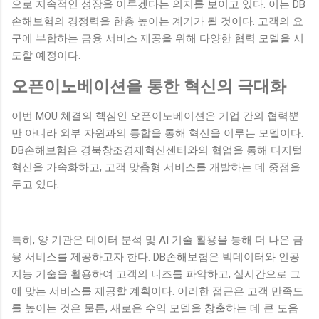
으로 지속적인 성장을 이루겠다는 의지를 보이고 있다. 이는 DB
손해보험의 경쟁력을 한층 높이는 계기가 될 것이다. 고객의 요
구에 부합하는 금융 서비스 제공을 위해 다양한 협력 모델을 시
도할 예정이다.
오픈이노베이션을 통한 혁신의 극대화
이번 MOU 체결의 핵심인 오픈이노베이션은 기업 간의 협력뿐
만 아니라 외부 자원과의 통합을 통해 혁신을 이루는 모델이다.
DB손해보험은 경북창조경제혁신센터와의 협업을 통해 디지털
혁신을 가속화하고, 고객 맞춤형 서비스를 개발하는 데 중점을
두고 있다.
특히, 양 기관은 데이터 분석 및 AI 기술 활용을 통해 더 나은 금
융 서비스를 제공하고자 한다. DB손해보험은 빅데이터와 인공
지능 기술을 활용하여 고객의 니즈를 파악하고, 실시간으로 그
에 맞는 서비스를 제공할 계획이다. 이러한 접근은 고객 만족도
를 높이는 것은 물론, 새로운 수익 모델을 창출하는 데 큰 도움