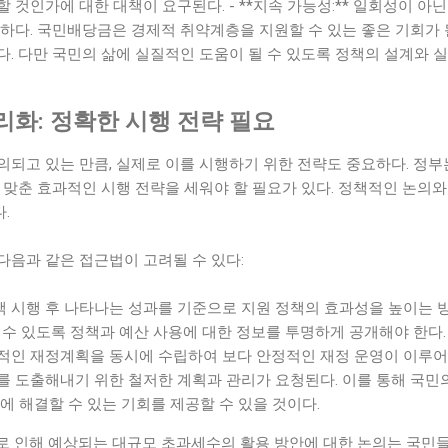
 것인가에 대한 대책이 요구된다. - **지속 가능성:** 일회성이 아닌
하다. 국민배당금은 경제적 취약계층을 지원할 수 있는 좋은 기회가 
다. 다만 국민의 삶에 실질적인 도움이 될 수 있도록 정책의 설계와
리화: 정확한 시행 전략 필요
의되고 있는 만큼, 실제로 이를 시행하기 위한 전략도 중요하다. 정
 맞춘 효과적인 시행 전략을 세워야 할 필요가 있다. 정책적인 논의와
.
다음과 같은 접근법이 고려될 수 있다:
 정책 시행 후 나타나는 성과를 기준으로 지원 정책의 효과성을 높이는 방
 수 있도록 정책과 예산 사용에 대한 정보를 투명하게 공개해야 한다. - 
적인 재정계획을 동시에 수립하여 보다 안정적인 재정 운영이 이루어
 도출해내기 위한 철저한 계획과 관리가 요청된다. 이를 통해 국민의
에 해결할 수 있는 기회를 제공할 수 있을 것이다.
로 인해 예상되는 대규모 초과세수의 활용 방안에 대한 논의는 국민