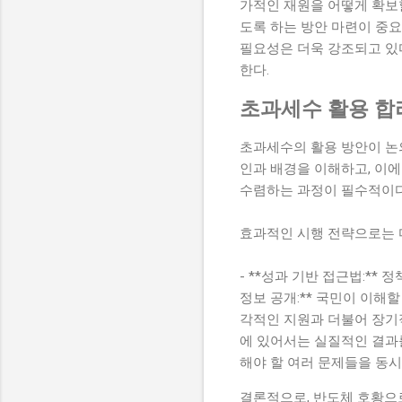
가적인 재원을 어떻게 확보할
도록 하는 방안 마련이 중요
필요성은 더욱 강조되고 있
한다.
초과세수 활용 합
초과세수의 활용 방안이 논
인과 배경을 이해하고, 이에
수렴하는 과정이 필수적이다
효과적인 시행 전략으로는 
- **성과 기반 접근법:**
정보 공개:** 국민이 이해할
각적인 지원과 더불어 장기
에 있어서는 실질적인 결과를
해야 할 여러 문제들을 동시
결론적으로, 반도체 호황으