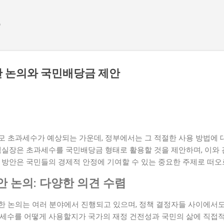
기본 콘텐츠로 건너뛰기
e
안 논의와 국민배당금 제안
모 초과세수가 예상되는 가운데, 정부에서는 그 적절한 사용 방법에 
정책실장은 초과세수를 국민배당금 형태로 활용할 것을 제안하며, 이와
 방안은 국민들의 경제적 안정에 기여할 수 있는 중요한 주제로 떠오
 논의: 다양한 의견 수렴
한 논의는 여러 분야에서 진행되고 있으며, 정책 결정자들 사이에서
과세수를 어떻게 사용할지가 국가의 재정 건전성과 국민의 삶에 직접적