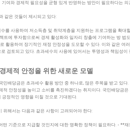
적 기여와 경제적 필요성을 균형 있게 반영하는 방안이 필요하다는 의
과 같은 것들이 제시되고 있다:
과세수를 사용하여 저소득층 및 취약계층을 지원하는 프로그램을 확대할 수
젝트에 투자함으로써 경제 활성화와 일자리 창출에 기여하는 방 법도 있다.
로 활용하여 장기적인 재정 안정성을 도모할 수 있다. 이와 같은 여
향으로 검토되고 있다. 초과세수의 사용에 있어서는 투명성과 책임성이
 경제적 안정을 위한 새로운 모델
민배당금은 초과세수 활용 방안 중 하나로, 많은 주목을 받고 있다.
제적 안정성을 높이고 소비를 촉진하겠다는 취지이다. 국민배당금은 
에 긍정적인 영향을 미칠 것으로 기대된다.
 위해서는 다음과 같은 사항이 고려되어야 한다:
게, 어떤 기준으로 지급할 것인지에 대한 명확한 정책이 필요하다. - **재