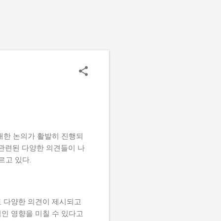
대한 논의가 활발히 진행되
 관련된 다양한 의견들이 나
르고 있다.
도 다양한 의견이 제시되고
인 영향을 미칠 수 있다고