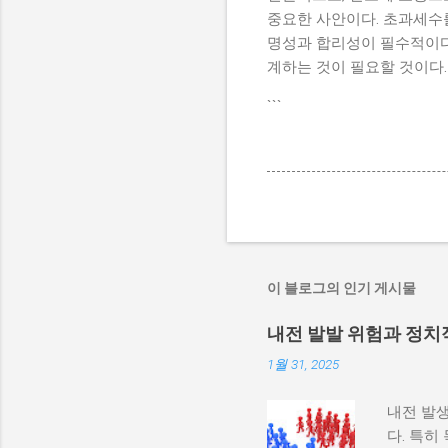
중요한 사안이다. 초과세수
명성과 합리성이 필수적이다
계하는 것이 필요할 것이다.
```
이 블로그의 인기 게시물
내전 발발 위험과 정치
1월 31, 2025
내전 발생
다. 특히