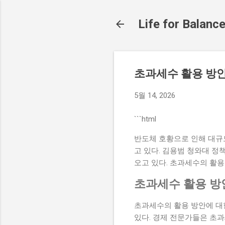
Life for Balanc
초과세수 활용 방
5월 14, 2026
```html
반도체 호황으로 인해 대규
고 있다. 김용범 청와대 
오고 있다. 초과세수의 활용
초과세수 활용 방안
초과세수의 활용 방안에 대
있다. 경제 전문가들은 초