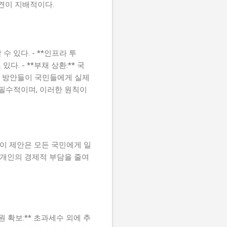
견이 지배적이다.
 있다. - **인프라 투
 - **부채 상환:** 국
러 방안들이 국민들에게 실제
 필수적이며, 이러한 원칙이
 이 제안은 모든 국민에게 일
개인의 경제적 부담을 줄여
원 확보:** 초과세수 외에 추