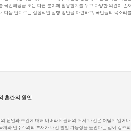
를 국민배당금 또는 다른 분야에 활용할지를 두고 다양한 의견이 존재
. 다음 단계로는 실질적인 실행 방안을 마련하고, 국민들의 목소리를
적 혼란의 원인
의 원인과 조건에 대해 바버라 F. 월터의 저서 '내전은 어떻게 일어
 독재와 민주주의의 부재가 내전 발발 가능성을 높인다는 점이 강조되