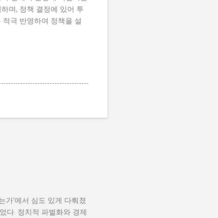
하며, 정책 결정에 있어 투
 적극 반영하여 정책을 설
나는가'에서 심도 있게 다뤄졌
었다. 정치적 파벌화와 경제