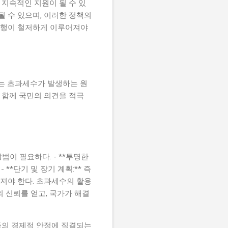
 지속적인 지원이 될 수 있
될 수 있으며, 이러한 정책의
 실행이 철저하게 이루어져야
부는 초과세수가 발생하는 원
 함께 국민의 의견을 적극
법이 필요하다. - **투명한
**단기 및 장기 계획:** 즉
져야 한다. 초과세수의 활용
 신뢰를 얻고, 국가가 해결
들의 경제적 안정에 직결되는