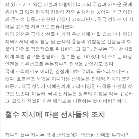
져 있다. 이 지역은 이란과 아랍에미리트의 국경과 가까운 곳에
위치하고 있어 정치적 긴장이 자주 발생하는 곳이다. 최근 이란
의 군사적 행동과 관련된 긴장이 고조되면서, 한국 정부는 이 지
역을 고위험 지역으로 분류하였다.
해양 안전은 국제 상선들이 가장 우선시해야 할 요소이다. 해당
지역에서의 해적 활동 및 군사적 충돌의 위험성은 선원들과 화
물의 안전을 직접적으로 위협한다. 그 결과, 정부는 국내 선사들
에게 특별 경고를 발령하고 철수를 권고하였다. 이 조치는 해상
안전을 최우선으로 두는정부의 정책을 반영하고 있다.
국제 사회에서도 이러한 결정에 대해 우려의 목소리가 나오고
있다. 호르무즈 해협을 지나가는 선박들은 전략적 가치가 크기
때문에, 각국 정부가 이해관계에 따라 다양한 대책을 마련할 것
으로 보인다. 아울러, 국내 선사들은 정부의 지침을 적극 수용하
고, 필요시 적절한 안전 해역으로 이동하는 것이 바람직하다.
철수 지시에 따른 선사들의 조치
정부의 철수 지시는 국내 선사들에게 엄중한 상황을 부각시키