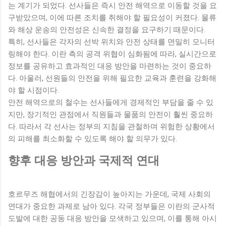
는 계기가 되었다. 선사들은 즉시 안전 해역으로 이동할 것을 요
구받았으며, 이에 따른 조치를 취해야 할 필요성이 커졌다. 물류
와 해상 운송의 안전성은 신속한 결정을 요구하기 때문이다.
특히, 선사들은 각자의 선박 위치와 안전 상태를 면밀히 모니터
링해야 한다. 이란 측의 공격 위협이 심화됨에 따라, 실시간으로
정보를 공유하고 효과적인 대응 방안을 마련하는 것이 중요하
다. 아울러, 선원들의 안전을 위해 필요한 교육과 훈련을 강화해
야 할 시점이다.
안전 해역으로의 철수는 선사들에게 경제적인 부담을 줄 수 있
지만, 장기적인 관점에서 직원들과 물품의 안전이 훨씬 중요하
다. 따라서 각 선사는 정부의 지침을 관철하며 위험한 상황에서
의 피해를 최소화할 수 있도록 해야 할 의무가 있다.
향후 대응 방안과 국제적 연대
호르무즈 해협에서의 긴장감이 높아지는 가운데, 국제 사회의
연대가 중요한 과제로 남아 있다. 각국 정부들은 이란의 군사적
도발에 대한 공동 대응 방안을 모색하고 있으며, 이를 통해 아시