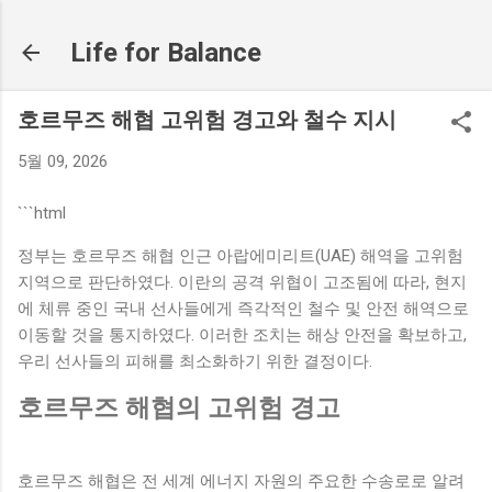
기본 콘텐츠로 건너뛰기
Life for Balance
호르무즈 해협 고위험 경고와 철수 지시
5월 09, 2026
```html
정부는 호르무즈 해협 인근 아랍에미리트(UAE) 해역을 고위험
지역으로 판단하였다. 이란의 공격 위협이 고조됨에 따라, 현지
에 체류 중인 국내 선사들에게 즉각적인 철수 및 안전 해역으로
이동할 것을 통지하였다. 이러한 조치는 해상 안전을 확보하고,
우리 선사들의 피해를 최소화하기 위한 결정이다.
호르무즈 해협의 고위험 경고
호르무즈 해협은 전 세계 에너지 자원의 주요한 수송로로 알려