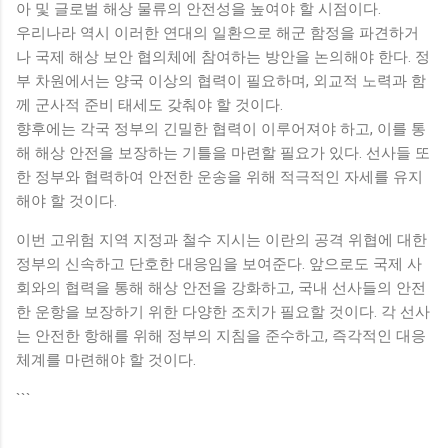
아 및 글로벌 해상 물류의 안전성을 높여야 할 시점이다.
우리나라 역시 이러한 연대의 일환으로 해군 함정을 파견하거
나 국제 해상 보안 협의체에 참여하는 방안을 논의해야 한다. 정
부 차원에서는 양국 이상의 협력이 필요하며, 외교적 노력과 함
께 군사적 준비 태세도 갖춰야 할 것이다.
향후에는 각국 정부의 긴밀한 협력이 이루어져야 하고, 이를 통
해 해상 안전을 보장하는 기틀을 마련할 필요가 있다. 선사들 또
한 정부와 협력하여 안전한 운송을 위해 적극적인 자세를 유지
해야 할 것이다.
이번 고위험 지역 지정과 철수 지시는 이란의 공격 위협에 대한
정부의 신속하고 단호한 대응임을 보여준다. 앞으로도 국제 사
회와의 협력을 통해 해상 안전을 강화하고, 국내 선사들의 안전
한 운항을 보장하기 위한 다양한 조치가 필요할 것이다. 각 선사
는 안전한 항해를 위해 정부의 지침을 준수하고, 즉각적인 대응
체계를 마련해야 할 것이다.
```