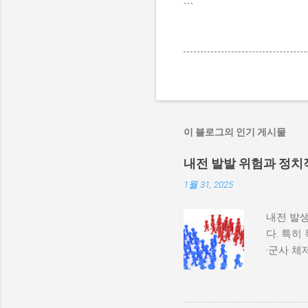
```
이 블로그의 인기 게시물
내전 발발 위험과 정치
1월 31, 2025
내전 발생
다. 특히
·군사 
과 내전 
하지 않
다. 이와