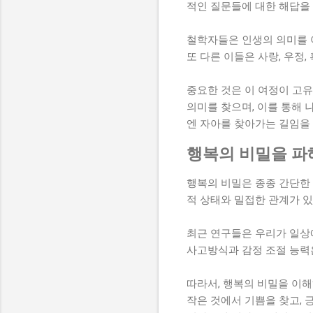
적인 질문들에 대한 해답을
철학자들은 인생의 의미를 
또 다른 이들은 사랑, 우정
중요한 것은 이 여정이 고
의미를 찾으며, 이를 통해 
엔 자아를 찾아가는 길임을 
행복의 비밀을 
행복의 비밀은 종종 간단한
적 상태와 밀접한 관계가 있
최근 연구들은 우리가 일상
사고방식과 감정 조절 능력은
따라서, 행복의 비밀을 이해
작은 것에서 기쁨을 찾고, 