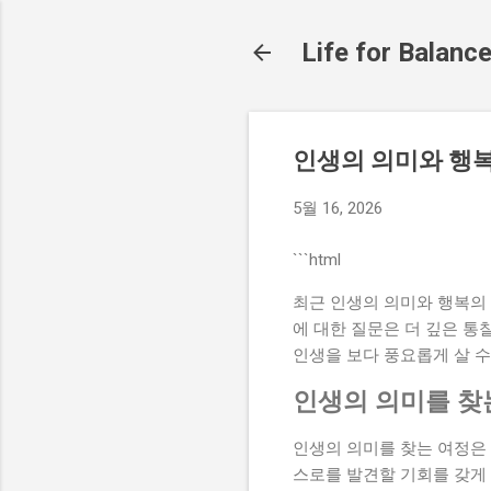
Life for Balanc
인생의 의미와 행
5월 16, 2026
```html
최근 인생의 의미와 행복의 
에 대한 질문은 더 깊은 통
인생을 보다 풍요롭게 살 수
인생의 의미를 찾
인생의 의미를 찾는 여정은 
스로를 발견할 기회를 갖게 