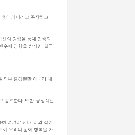
인생의 의미라고 주장하고,
자신의 경험을 통해 인생의
 변수에 영향을 받지만, 결국
은 외부 환경뿐만 아니라 내
 강조한다. 또한, 긍정적인
 여겨야 한다. 이와 함께,
모여 우리의 삶에 행복을 가