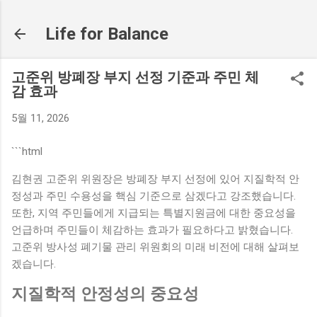
기본 콘텐츠로 건너뛰기
Life for Balance
고준위 방폐장 부지 선정 기준과 주민 체
감 효과
5월 11, 2026
```html
김현권 고준위 위원장은 방폐장 부지 선정에 있어 지질학적 안
정성과 주민 수용성을 핵심 기준으로 삼겠다고 강조했습니다.
또한, 지역 주민들에게 지급되는 특별지원금에 대한 중요성을
언급하며 주민들이 체감하는 효과가 필요하다고 밝혔습니다.
고준위 방사성 폐기물 관리 위원회의 미래 비전에 대해 살펴보
겠습니다.
지질학적 안정성의 중요성