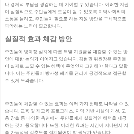
나 경제적 부담을 경감하는 데 기여할 수 있습니다. 이러한 지원
이 실질적으로 주민들에게 도움이 될 수 있도록 지역사회와의
소통을 늘리고, 주민들이 필요로 하는 지원 방안을 구체적으로
파악하는 노력이 필요합니다.
실질적 효과 체감 방안
주민들이 방폐장 설치에 따른 특별 지원금을 체감할 수 있는 방
안에 대한 논의가 이어지고 있습니다. 김현권 위원장은 주민들
이 실제로 느낄 수 있는 혜택이 무엇인지 고민해야 한다고 말합
니다. 이는 주민들이 방사성 폐기물 관리에 긍정적으로 접근할
수 있게 도와줍니다.
주민들이 체감할 수 있는 효과는 여러 가지 형태로 나타날 수 있
습니다. 교육 및 재교육 프로그래스, 지역 기반 시설의 개선, 고
용 창출 등 다양한 측면에서 주민들에게 실질적인 혜택을 제공
하는 것이 중요합니다. 또한, 이러한 효과는 시간이 지나면서 지
속 가능성을 갖추도록 설계되어야 할 필요가 있습니다.