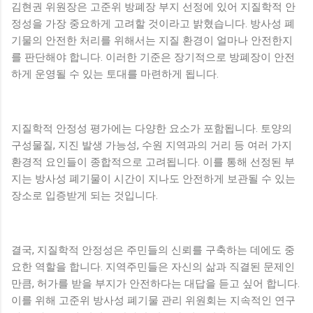
김현권 위원장은 고준위 방폐장 부지 선정에 있어 지질학적 안
정성을 가장 중요하게 고려할 것이라고 밝혔습니다. 방사성 폐
기물의 안전한 처리를 위해서는 지질 환경이 얼마나 안전한지
를 판단해야 합니다. 이러한 기준은 장기적으로 방폐장이 안전
하게 운영될 수 있는 토대를 마련하게 됩니다.
지질학적 안정성 평가에는 다양한 요소가 포함됩니다. 토양의
구성물질, 지진 발생 가능성, 수원 지역과의 거리 등 여러 가지
환경적 요인들이 종합적으로 고려됩니다. 이를 통해 선정된 부
지는 방사성 폐기물이 시간이 지나도 안전하게 보관될 수 있는
장소로 입증받게 되는 것입니다.
결국, 지질학적 안정성은 주민들의 신뢰를 구축하는 데에도 중
요한 역할을 합니다. 지역주민들은 자신의 삶과 직결된 문제인
만큼, 허가를 받을 부지가 안전하다는 대답을 듣고 싶어 합니다.
이를 위해 고준위 방사성 폐기물 관리 위원회는 지속적인 연구