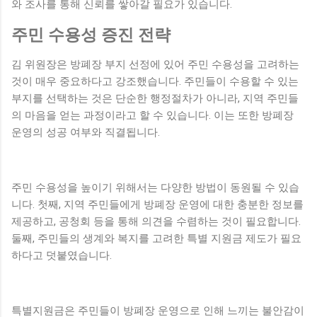
와 조사를 통해 신뢰를 쌓아갈 필요가 있습니다.
주민 수용성 증진 전략
김 위원장은 방폐장 부지 선정에 있어 주민 수용성을 고려하는
것이 매우 중요하다고 강조했습니다. 주민들이 수용할 수 있는
부지를 선택하는 것은 단순한 행정절차가 아니라, 지역 주민들
의 마음을 얻는 과정이라고 할 수 있습니다. 이는 또한 방폐장
운영의 성공 여부와 직결됩니다.
주민 수용성을 높이기 위해서는 다양한 방법이 동원될 수 있습
니다. 첫째, 지역 주민들에게 방폐장 운영에 대한 충분한 정보를
제공하고, 공청회 등을 통해 의견을 수렴하는 것이 필요합니다.
둘째, 주민들의 생계와 복지를 고려한 특별 지원금 제도가 필요
하다고 덧붙였습니다.
특별지원금은 주민들이 방폐장 운영으로 인해 느끼는 불안감이