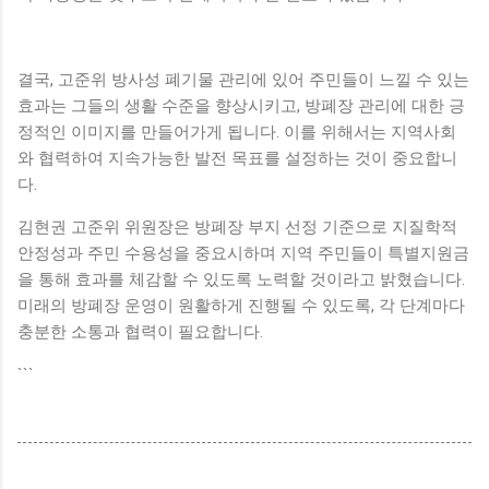
결국, 고준위 방사성 폐기물 관리에 있어 주민들이 느낄 수 있는
효과는 그들의 생활 수준을 향상시키고, 방폐장 관리에 대한 긍
정적인 이미지를 만들어가게 됩니다. 이를 위해서는 지역사회
와 협력하여 지속가능한 발전 목표를 설정하는 것이 중요합니
다.
김현권 고준위 위원장은 방폐장 부지 선정 기준으로 지질학적
안정성과 주민 수용성을 중요시하며 지역 주민들이 특별지원금
을 통해 효과를 체감할 수 있도록 노력할 것이라고 밝혔습니다.
미래의 방폐장 운영이 원활하게 진행될 수 있도록, 각 단계마다
충분한 소통과 협력이 필요합니다.
```