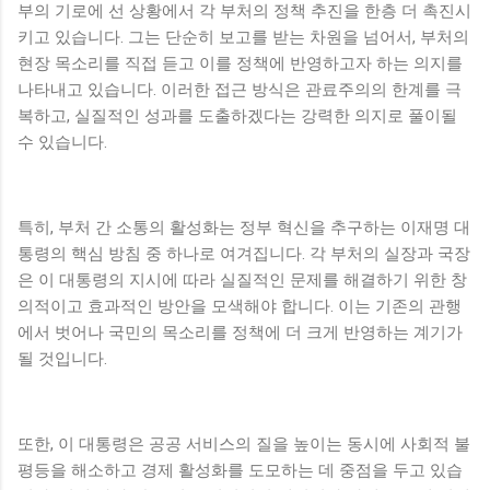
부의 기로에 선 상황에서 각 부처의 정책 추진을 한층 더 촉진시
키고 있습니다. 그는 단순히 보고를 받는 차원을 넘어서, 부처의
현장 목소리를 직접 듣고 이를 정책에 반영하고자 하는 의지를
나타내고 있습니다. 이러한 접근 방식은 관료주의의 한계를 극
복하고, 실질적인 성과를 도출하겠다는 강력한 의지로 풀이될
수 있습니다.
특히, 부처 간 소통의 활성화는 정부 혁신을 추구하는 이재명 대
통령의 핵심 방침 중 하나로 여겨집니다. 각 부처의 실장과 국장
은 이 대통령의 지시에 따라 실질적인 문제를 해결하기 위한 창
의적이고 효과적인 방안을 모색해야 합니다. 이는 기존의 관행
에서 벗어나 국민의 목소리를 정책에 더 크게 반영하는 계기가
될 것입니다.
또한, 이 대통령은 공공 서비스의 질을 높이는 동시에 사회적 불
평등을 해소하고 경제 활성화를 도모하는 데 중점을 두고 있습