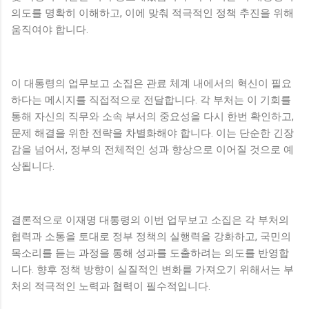
의도를 명확히 이해하고, 이에 맞춰 적극적인 정책 추진을 위해
움직여야 합니다.
이 대통령의 업무보고 소집은 관료 체계 내에서의 혁신이 필요
하다는 메시지를 직접적으로 전달합니다. 각 부처는 이 기회를
통해 자신의 직무와 소속 부서의 중요성을 다시 한번 확인하고,
문제 해결을 위한 전략을 차별화해야 합니다. 이는 단순한 긴장
감을 넘어서, 정부의 전체적인 성과 향상으로 이어질 것으로 예
상됩니다.
결론적으로 이재명 대통령의 이번 업무보고 소집은 각 부처의
협력과 소통을 토대로 정부 정책의 실행력을 강화하고, 국민의
목소리를 듣는 과정을 통해 성과를 도출하려는 의도를 반영합
니다. 향후 정책 방향이 실질적인 변화를 가져오기 위해서는 부
처의 적극적인 노력과 협력이 필수적입니다.