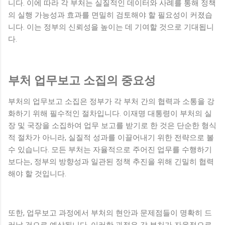
니다. 이에 따라 각 부처는 실질적인 데이터와 사례를 통해 정책
의 실행 가능성과 효과를 면밀히 검토해야 할 필요성이 커졌습
니다. 이는 정부의 신뢰성을 높이는 데 기여할 것으로 기대됩니
다.
부처 업무보고 소집의 중요성
부처의 업무보고 소집은 정부가 각 부처 간의 협력과 소통을 강
화하기 위해 필수적인 절차입니다. 이재명 대통령이 부처의 실
장 및 국장을 소집하여 업무 보고를 받기로 한 것은 단순한 형식
적 절차가 아니라, 실질적 성과를 이끌어내기 위한 전략으로 볼
수 있습니다. 모든 부처는 자율적으로 주어진 업무를 수행하기
보다는, 정부의 방향성과 일관된 정책 추진을 위해 긴밀히 협력
해야 할 것입니다.
또한, 업무보고 과정에서 부처의 현안과 문제점들이 명확히 드