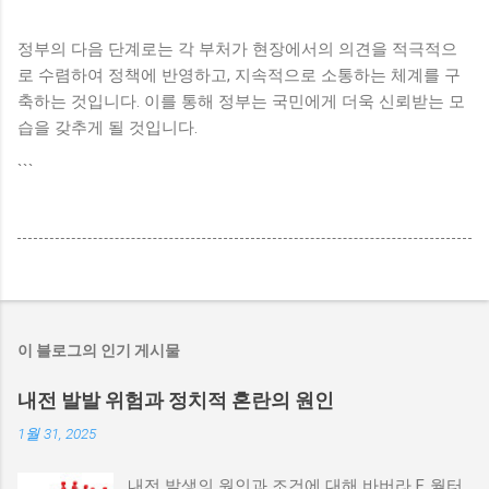
정부의 다음 단계로는 각 부처가 현장에서의 의견을 적극적으
로 수렴하여 정책에 반영하고, 지속적으로 소통하는 체계를 구
축하는 것입니다. 이를 통해 정부는 국민에게 더욱 신뢰받는 모
습을 갖추게 될 것입니다.
```
이 블로그의 인기 게시물
내전 발발 위험과 정치적 혼란의 원인
1월 31, 2025
내전 발생의 원인과 조건에 대해 바버라 F. 월터