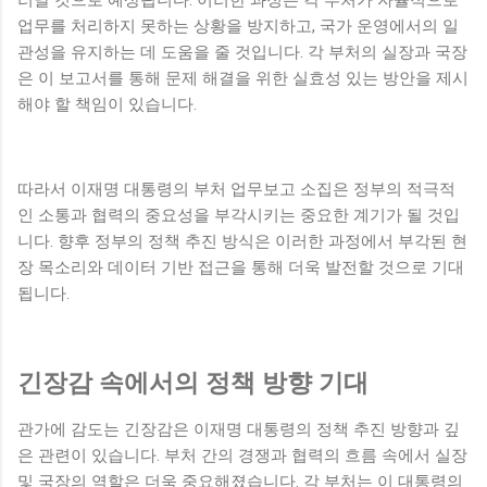
러날 것으로 예상됩니다. 이러한 과정은 각 부처가 자율적으로
업무를 처리하지 못하는 상황을 방지하고, 국가 운영에서의 일
관성을 유지하는 데 도움을 줄 것입니다. 각 부처의 실장과 국장
은 이 보고서를 통해 문제 해결을 위한 실효성 있는 방안을 제시
해야 할 책임이 있습니다.
따라서 이재명 대통령의 부처 업무보고 소집은 정부의 적극적
인 소통과 협력의 중요성을 부각시키는 중요한 계기가 될 것입
니다. 향후 정부의 정책 추진 방식은 이러한 과정에서 부각된 현
장 목소리와 데이터 기반 접근을 통해 더욱 발전할 것으로 기대
됩니다.
긴장감 속에서의 정책 방향 기대
관가에 감도는 긴장감은 이재명 대통령의 정책 추진 방향과 깊
은 관련이 있습니다. 부처 간의 경쟁과 협력의 흐름 속에서 실장
및 국장의 역할은 더욱 중요해졌습니다. 각 부처는 이 대통령의