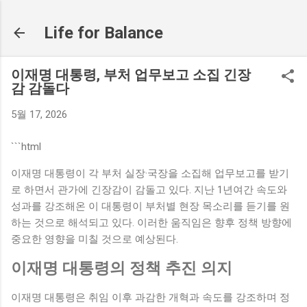
기본 콘텐츠로 건너뛰기
Life for Balance
이재명 대통령, 부처 업무보고 소집 긴장
감 감돌다
5월 17, 2026
```html
이재명 대통령이 각 부처 실장·국장을 소집해 업무보고를 받기
로 하면서 관가에 긴장감이 감돌고 있다. 지난 1년여간 속도와
성과를 강조해온 이 대통령이 부처별 현장 목소리를 듣기를 원
하는 것으로 해석되고 있다. 이러한 움직임은 향후 정책 방향에
중요한 영향을 미칠 것으로 예상된다.
이재명 대통령의 정책 추진 의지
이재명 대통령은 취임 이후 과감한 개혁과 속도를 강조하며 정