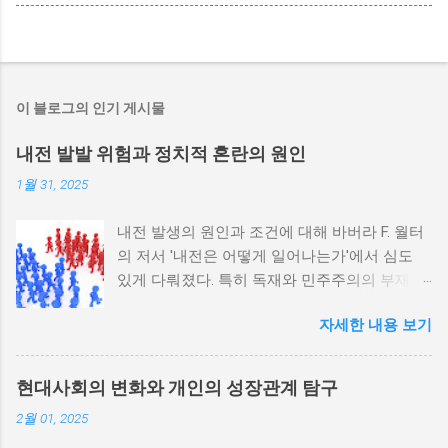
이 블로그의 인기 게시물
내전 발발 위험과 정치적 혼란의 원인
1월 31, 2025
내전 발생의 원인과 조건에 대해 바버라 F. 월터
의 저서 '내전은 어떻게 일어나는가'에서 심도
있게 다뤄졌다. 특히 독재와 민주주의의 부재가
내전 발발 가능성을 높인다는 점이 강조되었다.
자세한 내용 보기
정치적 파벌화와 경제·군사 체제의 불안정성이
내전의 촉매제가 된다는 사실은 우리에게 중요
한 교훈을 준다. 정치적 불안정성과 내전 발발
현대사회의 변화와 개인의 성장관계 탐구
위험 정치적 불안정성은 내전 발발의 핵심 요인
2월 01, 2025
중 하나로 꼽힌다. 민주주의가 제대로 작동하지
않거나 독재 정권이 유지되는 상황에서는 정치