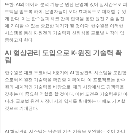
또한, AI의 데이터 분석 기능은 원전 운영에 있어 실시간으로 피
드백을 받도록 하여, 운영자들이 보다 효과적으로 대처할 수 있
게 한다. 이는 한수원과 체코 간의 협력을 통한 원전 기술 발전
에 기여할 수 있는 중요한 계기가 될 것이다. 한수원은 이러한
시스템을 통해 K-원전의 기술력과 신뢰성을 글로벌 시장에 입
증하고자 한다.
AI 형상관리 도입으로 K-원전 기술력 확
립
한수원은 체코 두코바니 5호기에 AI 형상관리 시스템을 도입함
으로써 K-원전 기술력을 확립할 계획이다. 이 프로젝트는 한수
원의 세계적인 기술력을 바탕으로, 해외 시장에서도 경쟁력을
갖추는 데 중요한 역할을 할 것이다. 이번 도전은 기술력뿐만 아
니라, 글로벌 원전 시장에서의 입지를 확대하는 데에도 기여할
것으로 기대된다.
AI 형상관리 시스템은 단순히 기존 기술을 보완하는 것이 아니