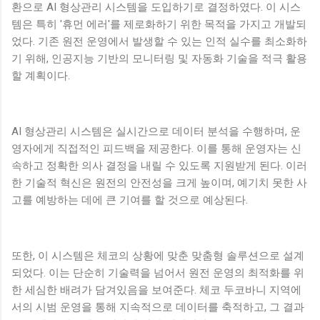
환으로 AI 형상관리 시스템을 도입하기로 결정하였다. 이 시스
템은 특히 '휴먼 에러'를 제로화하기 위한 목적을 가지고 개발되
었다. 기존 원전 운영에서 발생할 수 있는 인적 실수를 최소화하
기 위해, 인공지능 기반의 모니터링 및 자동화 기술을 적극 활용
할 계획이다.
AI 형상관리 시스템은 실시간으로 데이터 분석을 수행하며, 운
영자에게 직접적인 피드백을 제공한다. 이를 통해 운영자는 신
속하고 정확한 의사 결정을 내릴 수 있도록 지원받게 된다. 이러
한 기술적 혁신은 원전의 안전성을 크게 높이며, 예기치 못한 사
고를 예방하는 데에 큰 기여를 할 것으로 예상된다.
또한, 이 시스템은 체코의 상황에 맞춘 맞춤형 솔루션으로 설계
되었다. 이는 단순히 기술력을 넘어서 원전 운영의 최적화를 위
한 세심한 배려가 담겨있음을 보여준다. 체코 두코바니 지역에
서의 시범 운영을 통해 지속적으로 데이터를 축적하고, 그 결과