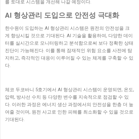
를 토대로 시스템을 개선해 나갈 예정이다.
AI 형상관리 도입으로 안전성 극대화
한수원이 도입하는 AI 형상관리 시스템은 원전의 안전성을 크
게 향상시킬 것으로 기대된다. AI 기술을 활용하여, 다양한 데이
터를 실시간으로 모니터링하고 분석함으로써 보다 정확한 상태
진단이 가능해진다. 이를 통해 잠재적인 위험 요소를 사전에 탐
지하고, 즉각적인 대응이 이루어질 수 있는 체계를 구축할 수 있
다.
체코 두코바니 5호기에서 AI 형상관리 시스템이 운영되면, 온도,
압력, 방사선 수치 등 다양한 변수를 지속적으로 점검할 수 있
다. 이러한 과정은 에너지 생산 과정에서의 안전성을 한층 더 높
여줄 것이며, 원전 사고로 인한 피해를 최소화할 수 있을 것으로
기대된다.