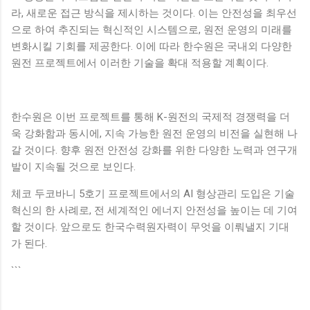
라, 새로운 접근 방식을 제시하는 것이다. 이는 안전성을 최우선
으로 하여 추진되는 혁신적인 시스템으로, 원전 운영의 미래를
변화시킬 기회를 제공한다. 이에 따라 한수원은 국내외 다양한
원전 프로젝트에서 이러한 기술을 확대 적용할 계획이다.
한수원은 이번 프로젝트를 통해 K-원전의 국제적 경쟁력을 더
욱 강화함과 동시에, 지속 가능한 원전 운영의 비전을 실현해 나
갈 것이다. 향후 원전 안전성 강화를 위한 다양한 노력과 연구개
발이 지속될 것으로 보인다.
체코 두코바니 5호기 프로젝트에서의 AI 형상관리 도입은 기술
혁신의 한 사례로, 전 세계적인 에너지 안전성을 높이는 데 기여
할 것이다. 앞으로도 한국수력원자력이 무엇을 이뤄낼지 기대
가 된다.
```