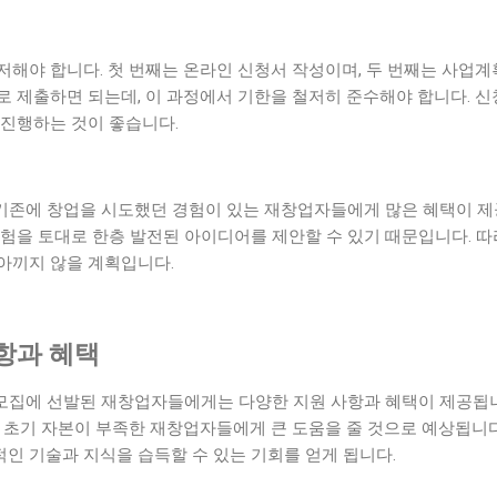
해야 합니다. 첫 번째는 온라인 신청서 작성이며, 두 번째는 사업계
로 제출하면 되는데, 이 과정에서 기한을 철저히 준수해야 합니다. 
 진행하는 것이 좋습니다.
 기존에 창업을 시도했던 경험이 있는 재창업자들에게 많은 혜택이 제
험을 토대로 한층 발전된 아이디어를 제안할 수 있기 때문입니다. 따
아끼지 않을 계획입니다.
항과 혜택
 모집에 선발된 재창업자들에게는 다양한 지원 사항과 혜택이 제공됩니다
 초기 자본이 부족한 재창업자들에게 큰 도움을 줄 것으로 예상됩니다
인 기술과 지식을 습득할 수 있는 기회를 얻게 됩니다.