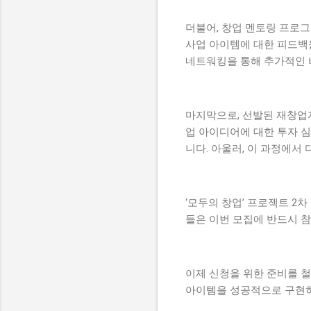
더불어, 창업 멘토링 프로그
사업 아이템에 대한 피드백을
네트워킹을 통해 추가적인 
마지막으로, 선발된 재창업
업 아이디어에 대한 투자 심
니다. 아울러, 이 과정에서
‘모두의 창업’ 프로젝트 2
들은 이번 모집에 반드시 
이제 신청을 위한 준비를 
아이템을 성공적으로 구현하