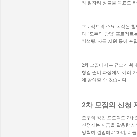
와 일자리 창출을 목표로 하
프로젝트의 주요 목적은 창
다. ‘모두의 창업’ 프로젝
컨설팅, 자금 지원 등이 포
2차 모집에서는 규모가 확대
창업 준비 과정에서 여러 가
에 참여할 수 있습니다.
2차 모집의 신청
모두의 창업 프로젝트 2차 
신청자는 자금을 활용한 사
명확히 설명해야 하며, 이