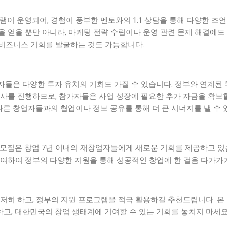
램이 운영되어, 경험이 풍부한 멘토와의 1:1 상담을 통해 다양한 조언
 얻을 뿐만 아니라, 마케팅 전략 수립이나 운영 관련 문제 해결에도
비즈니스 기회를 발굴하는 것도 가능합니다.
자들은 다양한 투자 유치의 기회도 가질 수 있습니다. 정부와 연계된
사를 진행하므로, 참가자들은 사업 성장에 필요한 추가 자금을 확보할
 다른 창업자들과의 협업이나 정보 공유를 통해 더 큰 시너지를 낼 수 
차 모집은 창업 7년 이내의 재창업자들에게 새로운 기회를 제공하고 있
참여하여 정부의 다양한 지원을 통해 성공적인 창업에 한 걸음 다가가
철저히 하고, 정부의 지원 프로그램을 적극 활용하길 추천드립니다. 
고, 대한민국의 창업 생태계에 기여할 수 있는 기회를 놓치지 마세요