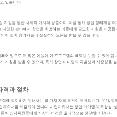
고 있습니다.
업 지원을 통한 사회적 가치의 창출이며, 이를 통해 창업 생태계를 
트는 다양한 분야에서 창업을 희망하는 이들에게 필요한 자원을 제공합니
함되어 있어 참가자들이 실질적인 도움을 받을 수 있습니다.
되어 앞으로 더 많은 이들이 이 프로그램의 혜택을 누릴 수 있게 됩
지 지원을 받을 수 있으며, 특히 창업 아이템의 차별성과 시장성을 
 자격과 절차
모집에 참여하기 위해서는 몇 가지 자격 요건이 필요합니다. 우선, 창
업계획서를 제출해야 합니다. 사업계획서는 창업 아이템의 독창성, 성
를 통해 심사위원들에게 자신의 비전을 효과적으로 전달해야 합니다.