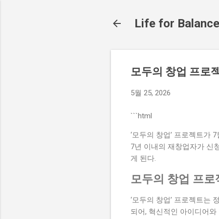
Life for Balanc
모두의 창업 프로젝
5월 25, 2026
```html
‘모두의 창업’ 프로젝트가 7
7년 이내의 재창업자가 신
게 된다.
모두의 창업 프로
‘모두의 창업’ 프로젝트는 
되어, 혁신적인 아이디어와