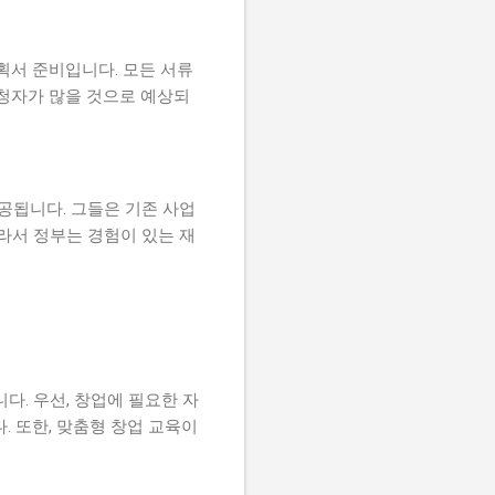
획서 준비입니다. 모든 서류
신청자가 많을 것으로 예상되
공됩니다. 그들은 기존 사업
라서 정부는 경험이 있는 재
. 우선, 창업에 필요한 자
. 또한, 맞춤형 창업 교육이