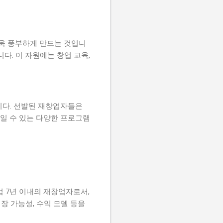
더욱 풍부하게 만드는 것입니
다. 이 자원에는 창업 교육,
니다. 선발된 재창업자들은
높일 수 있는 다양한 프로그램
업 7년 이내의 재창업자로서,
장 가능성, 수익 모델 등을