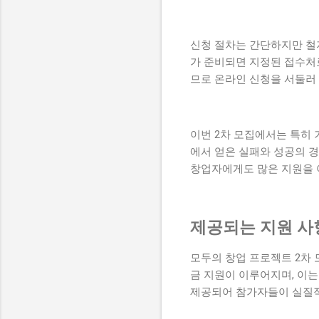
신청 절차는 간단하지만 철저
가 준비되면 지정된 접수처
므로 온라인 신청을 서둘러
이번 2차 모집에서는 특히
에서 얻은 실패와 성공의 경
창업자에게도 많은 지원을 
제공되는 지원 사
모두의 창업 프로젝트 2차
금 지원이 이루어지며, 이는
제공되어 참가자들이 실질적