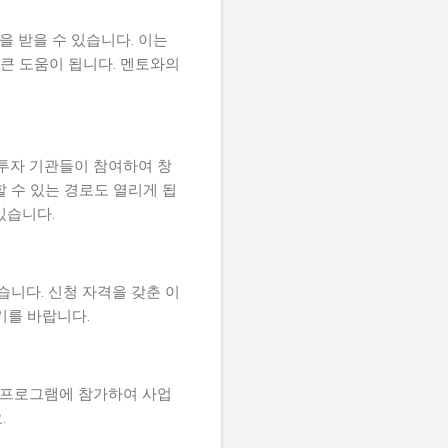
을 받을 수 있습니다. 이는
 큰 도움이 됩니다. 멘토와의
 투자 기관들이 참여하여 창
 수 있는 경로도 열리게 됩
있습니다.
습니다. 신청 자격을 갖춘 이
기를 바랍니다.
본 프로그램에 참가하여 사업
.