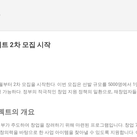
기본 콘텐츠로 건너뛰기
e
트 2차 모집 시작
월부터 2차 모집을 시작한다. 이번 모집은 선발 규모를 5000명에서 1
청 가능하다. 정부의 적극적인 창업 지원 정책의 일환으로, 재창업자
젝트의 개요
정부가 주도하여 창업을 장려하기 위해 마련된 프로그램입니다. 창업 
 창의력을 바탕으로 한 사업 아이템을 찾아낼 수 있도록 지원합니다.