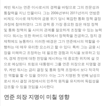
케빈 워시는 연준 이사로서의 경력을 바탕으로 그의 전문성과
통찰력을 지닌 인물이다. 그는 2006년부터 2011년까지 연방준
비제도 이사로 재직하며 금융 위기 당시 복잡한 통화 정책 결정
과정에 참여하였다. 그의 경력 중 가장 중요한 점은 재정 정책
및 통화 정책의 둘 사이의 관계를 절묘하게 조정할 수 있는 능력
이다. 워시는 또한 하버드 대학에서 정책학을 전공하고, 정치 경
제학에도 능통하다. 이러한 배경은 그가 연준에서의 역할을 수
행하는 데 매우 유리한 요소라고 할 수 있다. 특히 그는 금융 시
장을 이해하고 조정하는 데 필요한 경험과 지식을 보유하고 있
어, 경제 전반에 대한 전망을 제시하는 데 중요한 위치에 설 것
으로 예상된다. 트럼프 대통령이 그를 연준 의장으로 지명할 경
우, 케빈 워시는 금리 결정 및 통화 정책 조정에서 보다 적극적
인 역할을 할 수 있을 것이다. 이는 그가 지명된 첫 번째 남성으
로서 의사 결정 과정에서의 민주적 원칙을 유지하며 독립성을
강조할 수 있을 것임을 시사한다.
연준 의장 지명이 미칠 영향