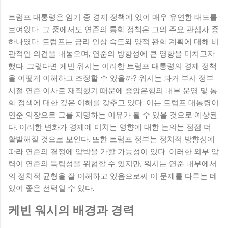
트럼프 대통령은 임기 중 경제 정책에 있어 매우 유연한 태도를
보여왔다. 그 중에서도 연준의 통화 정책은 그의 주요 관심사 중
하나였다. 트럼프는 금리 인상 속도와 양적 완화 계획에 대해 비
판적인 의견을 내놓으며, 연준의 방향성에 큰 영향을 미치고자
했다. 그렇다면 케빈 워시는 이러한 트럼프 대통령의 경제 정책
을 어떻게 이해하고 조정할 수 있을까? 워시는 과거 부시 정부
시절 연준 이사로 재직했기 때문에 중앙은행의 내부 운영 및 통
화 정책에 대한 깊은 이해를 갖추고 있다. 이는 트럼프 대통령이
연준 의장으로 그를 지명하는 이유가 될 수 있을 것으로 예상된
다. 이러한 변화가 경제에 미치는 영향에 대한 논의는 점점 더
활발해질 것으로 보인다. 또한 트럼프 정부는 정치적 방향성에
따라 연준의 결정에 압박을 가할 가능성이 있다. 이러한 외부 압
력이 연준의 독립성을 위협할 수 있지만, 워시는 연준 내부에서
의 정치적 균형을 잘 이해하고 있음으로써 이 문제를 다루는 데
있어 좋은 선택일 수 있다.
케빈 워시의 배경과 경력