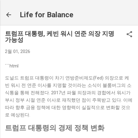
기본 콘텐츠로 건너뛰기
Life for Balance
트럼프 대통령, 케빈 워시 연준 의장 지명
가능성
2월 01, 2026
```html
도널드 트럼프 대통령이 차기 연방준비제도(Fed) 의장으로 케
빈 워시 전 연준 이사를 지명할 것이라는 소식이 블룸버그의 소
식통을 통해 전해졌다. 2017년 파월 의장과의 경합에서 워시가
부시 정부 시절 연준 이사로 재직했던 점이 주목받고 있다. 이에
따라 향후 금융 정책에 대한 영향력이 실질적으로 변화할 것으
로 예상된다.
트럼프 대통령의 경제 정책 변화