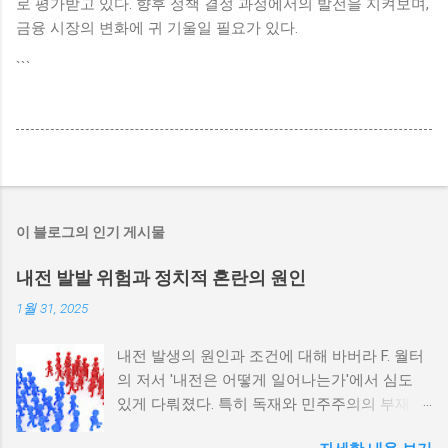
로 평가받고 있다. 향후 정책 결정 과정에서의 발전을 지켜보며,
금융 시장의 변화에 귀 기울일 필요가 있다.
```
이 블로그의 인기 게시물
내전 발발 위험과 정치적 혼란의 원인
1월 31, 2025
내전 발생의 원인과 조건에 대해 바버라 F. 월터
의 저서 '내전은 어떻게 일어나는가'에서 심도
있게 다뤄졌다. 특히 독재와 민주주의의 부재가
내전 발발 가능성을 높인다는 점이 강조되었다.