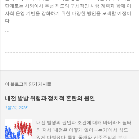
단계로는 사외이사 추천 제도의 구체적인 시행 계획과 함께 이
사회 운영 기반을 강화하기 위한 다양한 방안을 모색할 예정이
다.
```
이 블로그의 인기 게시물
내전 발발 위험과 정치적 혼란의 원인
1월 31, 2025
내전 발생의 원인과 조건에 대해 바버라 F. 월터
의 저서 '내전은 어떻게 일어나는가'에서 심도
있게 다뤄졌다. 특히 독재와 민주주의의 부재가