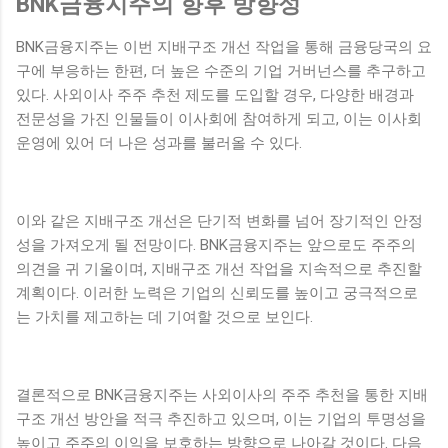
BNK금융지주의 향후 방향성
BNK금융지주는 이번 지배구조 개선 작업을 통해 금융당국의 요
구에 부응하는 한편, 더 높은 수준의 기업 거버넌스를 추구하고
있다. 사외이사 주주 추천 제도를 도입할 경우, 다양한 배경과
전문성을 가진 인물들이 이사회에 참여하게 되고, 이는 이사회
운영에 있어 더 나은 성과를 불러올 수 있다.
이와 같은 지배구조 개선은 단기적 변화를 넘어 장기적인 안정
성을 가져오게 될 전망이다. BNK금융지주는 앞으로도 주주의
의견을 귀 기울이며, 지배구조 개선 작업을 지속적으로 추진할
계획이다. 이러한 노력은 기업의 신뢰도를 높이고 궁극적으로
는 가치를 제고하는 데 기여할 것으로 보인다.
결론적으로 BNK금융지주는 사외이사의 주주 추천을 통한 지배
구조 개선 방안을 적극 추진하고 있으며, 이는 기업의 투명성을
높이고 주주의 이익을 보호하는 방향으로 나아갈 것이다. 다음