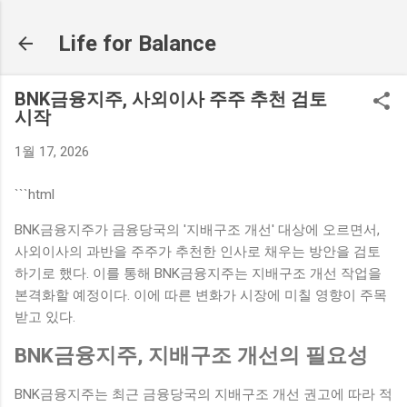
기본 콘텐츠로 건너뛰기
Life for Balance
BNK금융지주, 사외이사 주주 추천 검토
시작
1월 17, 2026
```html
BNK금융지주가 금융당국의 '지배구조 개선' 대상에 오르면서,
사외이사의 과반을 주주가 추천한 인사로 채우는 방안을 검토
하기로 했다. 이를 통해 BNK금융지주는 지배구조 개선 작업을
본격화할 예정이다. 이에 따른 변화가 시장에 미칠 영향이 주목
받고 있다.
BNK금융지주, 지배구조 개선의 필요성
BNK금융지주는 최근 금융당국의 지배구조 개선 권고에 따라 적