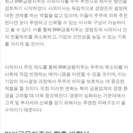
최근 BNK금융지주는 사외이사를 주주 추천으로 채우는 방안을
검토하기 시작하였다. 사외이사는 독립적으로 경영진의 결정에
대한 견제를 하는 역할을 맡고 있으며, 이들이 주주에 의해 추천
된다면 보다 투명하고 신뢰할 수 있는 이사회 구성이 가능하다
고 볼 수 있다. 이를 통해 BNK금융지주는 경영진과 사외이사 간
의 컨플릭트를 최소화하고, 기업의 건전성을 높일 수 있는 기회
를 가지게 될 것이다.
사외이사 추천 제도를 통해 BNK금융지주는 주주의 목소리를 이
사회에 직접 반영하는 메커니즘을 마련할 수 있을 것이며, 이는
기업의 의사결정 과정에서 주주의 이익을 보호하는 데 중요한
역할을 할 것이다. 또한 이러한 변화는 특히 금융업계의 경쟁 환
경을 고려할 때 더욱 중요해진다. 경쟁이 심화되는 가운데에서
고객 및 투자자의 신뢰를 얻기 위해서는 투명한 지배구조가 필
수적이기 때문이다.