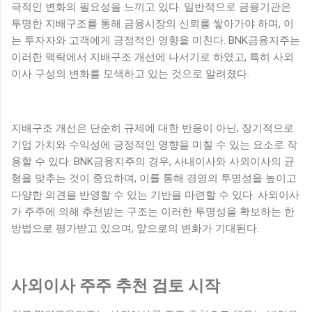
극적인 변화의 필요성을 느끼고 있다. 일반적으로 금융기관은
투명한 지배구조를 통해 금융시장의 신뢰를 쌓아가야 하며, 이
는 투자자와 고객에게 긍정적인 영향을 미친다. BNK금융지주는
이러한 맥락에서 지배구조 개선에 나서기로 하였고, 특히 사외
이사 구성의 변화를 모색하고 있는 것으로 알려졌다.
지배구조 개선은 단순히 규제에 대한 반응이 아닌, 장기적으로
기업 가치와 수익성에 긍정적인 영향을 미칠 수 있는 요소로 작
용할 수 있다. BNK금융지주의 경우, 사내이사와 사외이사의 균
형을 맞추는 것이 중요하며, 이를 통해 경영의 투명성을 높이고
다양한 의견을 반영할 수 있는 기반을 마련할 수 있다. 사외이사
가 주주에 의해 추천받는 구조는 이러한 투명성을 확보하는 한
방법으로 평가받고 있으며, 앞으로의 변화가 기대된다.
사외이사 주주 추천 검토 시작