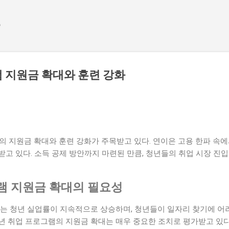
기본 콘텐츠로 건너뛰기
e
 지원금 확대와 훈련 강화
램의 지원금 확대와 훈련 강화가 주목받고 있다. 연이은 고용 한파 속
고 있다. 소득 공제 방안까지 마련된 만큼, 청년들의 취업 시장 진
램 지원금 확대의 필요성
는 청년 실업률이 지속적으로 상승하며, 청년들이 일자리 찾기에 어려
년 취업 프로그램의 지원금 확대는 매우 중요한 조치로 평가받고 있다