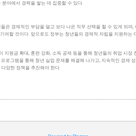
는 분야에서 경력을 쌓는 데 집중할 수 있다.
년들은 경제적인 부담을 덜고 보다 나은 직무 선택을 할 수 있게 되며,
 기여할 것이다. 앞으로도 정부는 청년들의 경제적 자립을 지원하는 
 지원금 확대, 훈련 강화, 소득 공제 등을 통해 청년들의 취업 시장
 프로그램을 통해 청년 실업 문제를 해결해 나가고, 지속적인 경제 
 다양한 정책을 추진해야 한다.