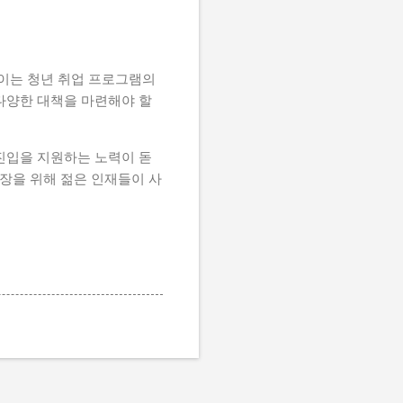
 이는 청년 취업 프로그램의
다양한 대책을 마련해야 할
 진입을 지원하는 노력이 돋
성장을 위해 젊은 인재들이 사