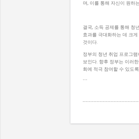
며, 이를 통해 자신이 원하
결국, 소득 공제를 통해 청
효과를 극대화하는 데 크게
것이다.
정부의 청년 취업 프로그램이
보인다. 향후 정부는 이러한
회에 적극 참여할 수 있도록
```