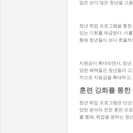
업은 보다 많은 청년을 고용
청년 취업 프로그램을 통한
있는 기회를 제공한다. 이를
통해 청년들이 보다 효율적으
지원금이 확대되면서, 청년
양한 혜택들은 청년들이 고용
적으로 지원금을 확대하고,
훈련 강화를 통한
청년 취업 프로그램은 단순한
양한 분야의 전문 훈련 프로
를 통해, 취업을 원하는 청