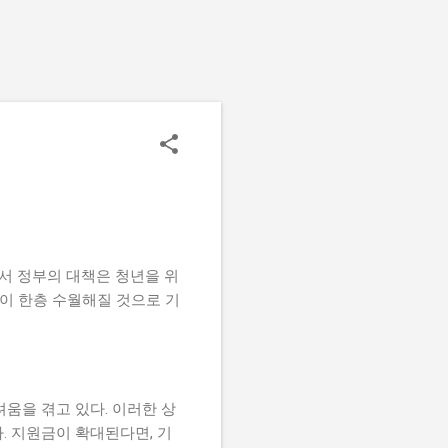
에서 정부의 대책은 청년을 위
입이 한층 수월해질 것으로 기
움을 겪고 있다. 이러한 상
. 지원금이 확대된다면, 기