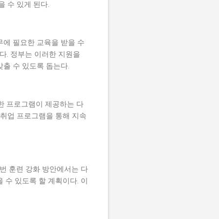
 수 있게 된다.
무에 필요한 교육을 받을 수
다. 정부는 이러한 지원을
출 수 있도록 돕는다.
러한 프로그램이 제공하는 다
 취업 프로그램을 통해 지속
이번 훈련 강화 방안에서는 다
 수 있도록 할 계획이다. 이