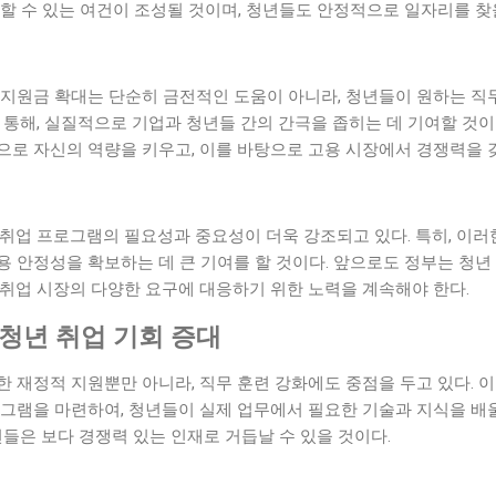
할 수 있는 여건이 조성될 것이며, 청년들도 안정적으로 일자리를 찾을
 지원금 확대는 단순히 금전적인 도움이 아니라, 청년들이 원하는 직
 통해, 실질적으로 기업과 청년들 간의 간극을 좁히는 데 기여할 것이
로 자신의 역량을 키우고, 이를 바탕으로 고용 시장에서 경쟁력을 갖
 취업 프로그램의 필요성과 중요성이 더욱 강조되고 있다. 특히, 이
 안정성을 확보하는 데 큰 기여를 할 것이다. 앞으로도 정부는 청년
 취업 시장의 다양한 요구에 대응하기 위한 노력을 계속해야 한다.
 청년 취업 기회 증대
 재정적 지원뿐만 아니라, 직무 훈련 강화에도 중점을 두고 있다. 
그램을 마련하여, 청년들이 실제 업무에서 필요한 기술과 지식을 배울
년들은 보다 경쟁력 있는 인재로 거듭날 수 있을 것이다.