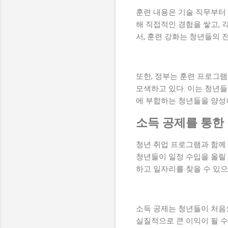
훈련 내용은 기술 직무부터
해 직접적인 경험을 쌓고, 
서, 훈련 강화는 청년들의 
또한, 정부는 훈련 프로그
모색하고 있다. 이는 청년들
에 부합하는 청년들을 양성
소득 공제를 통한
청년 취업 프로그램과 함께
청년들이 일정 수입을 올릴 
하고 일자리를 찾을 수 있으
소득 공제는 청년들이 처음으
실질적으로 큰 이익이 될 수