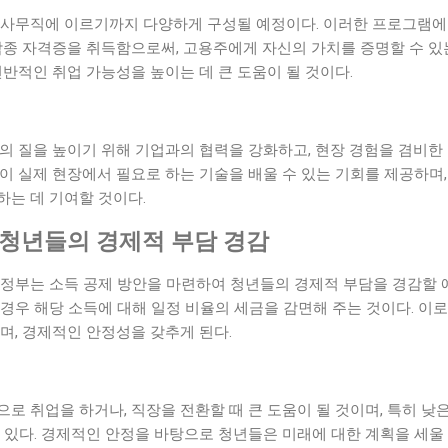
 사무직에 이르기까지 다양하게 구성될 예정이다. 이러한 프로그램에
각종 자격증을 취득함으로써, 고용주에게 자신의 가치를 증명할 수 있는
전반적인 취업 가능성을 높이는 데 큰 도움이 될 것이다.
램의 질을 높이기 위해 기업과의 협력을 강화하고, 현장 경험을 겸비
이 실제 현장에서 필요로 하는 기술을 배울 수 있는 기회를 제공하며
하는 데 기여할 것이다.
 청년들의 경제적 부담 경감
 정부는 소득 공제 방안을 마련하여 청년들의 경제적 부담을 경감할 
경우 해당 소득에 대해 일정 비율의 세금을 감면해 주는 것이다. 이로
며, 경제적인 안정성을 갖추게 된다.
로 취업을 하거나, 직장을 전환할 때 큰 도움이 될 것이며, 특히 낮
 있다. 경제적인 안정을 바탕으로 청년들은 미래에 대한 계획을 세울 