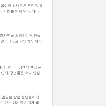
 참여한 청년들은 훈련을 통
 기회를 얻게 된다. 따라
한 강사진을 초빙하는 방안을
, 결과적으로 기업의 인재상
예정이다. 이 정책의 핵심은
 인해, 청년들은 보다 안심
은 임금을 받는 청년들에게
수 있는 여지를 가지게 되