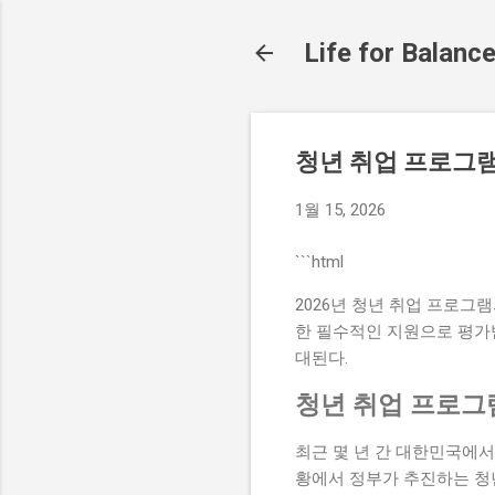
Life for Balanc
청년 취업 프로그램
1월 15, 2026
```html
2026년 청년 취업 프로그
한 필수적인 지원으로 평가받
대된다.
청년 취업 프로그
최근 몇 년 간 대한민국에서
황에서 정부가 추진하는 청