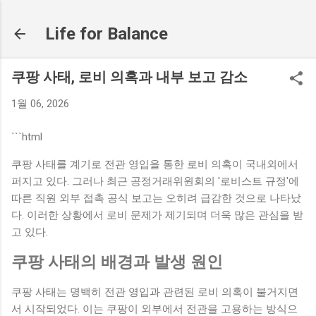
기본 콘텐츠로 건너뛰기
Life for Balance
쿠팡 사태, 로비 의혹과 내부 보고 감소
1월 06, 2026
```html
쿠팡 사태를 계기로 전관 영입을 통한 로비 의혹이 국내외에서
퍼지고 있다. 그러나 최근 공정거래위원회의 '로비스트 규정'에
따른 직원 외부 접촉 공식 보고는 오히려 급감한 것으로 나타났
다. 이러한 상황에서 로비 문제가 제기되며 더욱 많은 관심을 받
고 있다.
쿠팡 사태의 배경과 발생 원인
쿠팡 사태는 명백히 전관 영입과 관련된 로비 의혹이 불거지면
서 시작되었다. 이는 쿠팡이 외부에서 전관을 고용하는 방식으