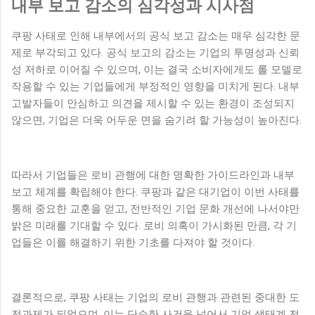
내부 보고 감소의 심각성과 시사점
쿠팡 사태로 인해 내부에서의 공식 보고 감소는 매우 심각한 문
제로 부각되고 있다. 공식 보고의 감소는 기업의 투명성과 신뢰
성 저하로 이어질 수 있으며, 이는 결국 소비자에게도 롤 모델로
작용할 수 있는 기업들에게 부정적인 영향을 미치게 된다. 내부
고발자들이 안심하고 의견을 제시할 수 있는 환경이 조성되지
않으면, 기업은 더욱 어두운 면을 숨기려 할 가능성이 높아진다.
따라서 기업들은 로비 관행에 대한 명확한 가이드라인과 내부
보고 체계를 확립해야 한다. 쿠팡과 같은 대기업이 이번 사태를
통해 중요한 교훈을 얻고, 전반적인 기업 문화 개선에 나서야만
밝은 미래를 기대할 수 있다. 로비 의혹이 가시화된 만큼, 각 기
업들은 이를 해결하기 위한 기초를 다져야 할 것이다.
결론적으로, 쿠팡 사태는 기업의 로비 관행과 관련된 중대한 도
전과제가 되었으며, 이는 단순한 사건을 넘어서 기업 생태계 전