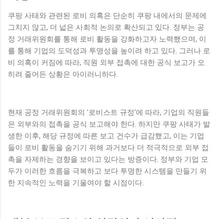
쿠팡 사태와 관련된 로비 의혹은 단순히 쿠팡 내에서의 문제에
그치지 않고, 더 넓은 사회적 논의로 확산되고 있다. 정부는 공
정 거래위원회를 통해 로비 활동을 강화하고자 노력했으며, 이
를 통해 기업의 도덕성과 투명성을 높이려 하고 있다. 그러나 로
비 의혹이 커짐에 따라, 직원 외부 접촉에 대한 공식 보고가 오
히려 줄어든 상황은 아이러니하다.
현재 공정 거래위원회의 '로비스트 규정'에 따라, 기업의 직원들
은 외부와의 접촉을 공식 보고해야 한다. 하지만 쿠팡 사태가 발
생한 이후, 해당 규정에 따른 보고 건수가 급감했고, 이는 기업
들이 로비 활동을 숨기기 위해 과거보다 더 적극적으로 외부 접
촉을 자제하는 경향을 보이고 있다는 방증이다. 정부와 기업 모
두가 이러한 흐름을 극복하고 보다 투명한 시스템을 만들기 위
한 지속적인 노력을 기울여야 할 시점이다.