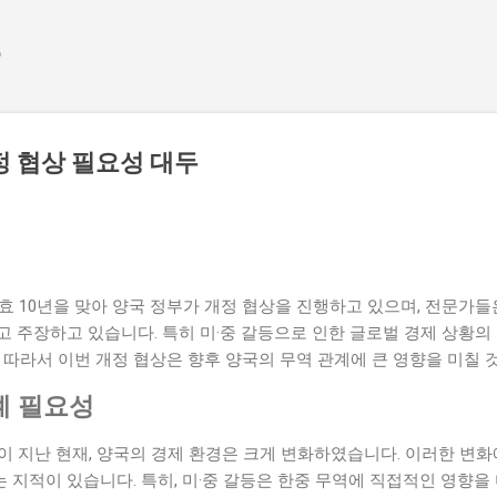
기본 콘텐츠로 건너뛰기
e
개정 협상 필요성 대두
발효 10년을 맞아 양국 정부가 개정 협상을 진행하고 있으며, 전문가
 주장하고 있습니다. 특히 미·중 갈등으로 인한 글로벌 경제 상황의
 따라서 이번 개정 협상은 향후 양국의 무역 관계에 큰 영향을 미칠 
계 필요성
0년이 지난 현재, 양국의 경제 환경은 크게 변화하였습니다. 이러한 변
지적이 있습니다. 특히, 미·중 갈등은 한중 무역에 직접적인 영향을 