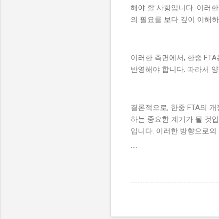
해야 할 사항입니다. 이러한
의 필요를 보다 깊이 이해
이러한 측면에서, 한중 FT
반영해야 합니다. 따라서 양
결론적으로, 한중 FTA의 
하는 중요한 계기가 될 것입
입니다. 이러한 방향으로의
```