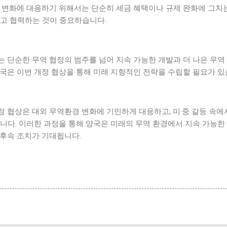
 변화에 대응하기 위해서는 단순히 세금 혜택이나 규제 완화에 그치는
하고 협력하는 것이 중요하습니다.
A는 단순한 무역 협정의 범주를 넘어 지속 가능한 개발과 더 나은 무
국은 이번 개정 협상을 통해 미래 지향적인 전략을 수립할 필요가 있
개정 협상은 대외 무역환경 변화에 기민하게 대응하고, 미·중 갈등 속
니다. 이러한 과정을 통해 양국은 미래의 무역 환경에서 지속 가능한
 후속 조치가 기대됩니다.