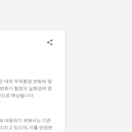
들은 대외 무역환경 변화에 맞
 변화가 협정의 실효성에 영
것으로 예상됩니다.
화에 대응하기 위해서는 기존
미치고 있으며, 이를 반영한