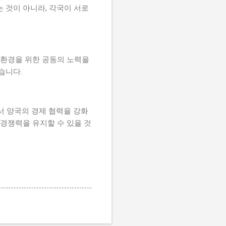
 것이 아니라, 각국이 서로
역 환경을 위한 공동의 노력을
습니다.
에서 양국의 경제 협력을 강화
 경쟁력을 유지할 수 있을 것