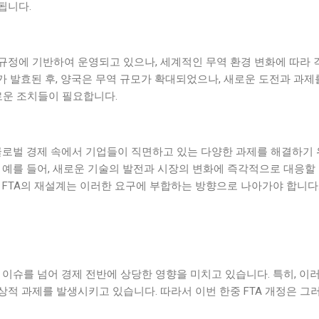
됩니다.
 규정에 기반하여 운영되고 있으나, 세계적인 무역 환경 변화에 따라
A가 발효된 후, 양국은 무역 규모가 확대되었으나, 새로운 도전과 과제
로운 조치들이 필요합니다.
글로벌 경제 속에서 기업들이 직면하고 있는 다양한 과제를 해결하기 
 예를 들어, 새로운 기술의 발전과 시장의 변화에 즉각적으로 대응할
 FTA의 재설계는 이러한 요구에 부합하는 방향으로 나아가야 합니다
 이슈를 넘어 경제 전반에 상당한 영향을 미치고 있습니다. 특히, 이
상적 과제를 발생시키고 있습니다. 따라서 이번 한중 FTA 개정은 그