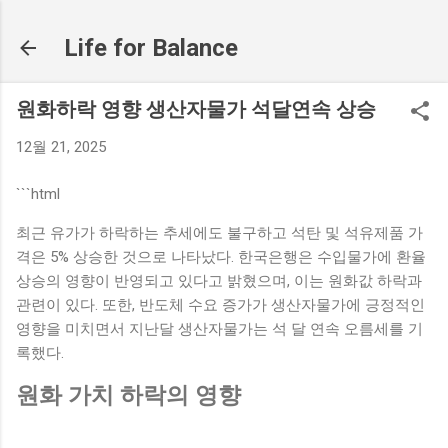
기본 콘텐츠로 건너뛰기
Life for Balance
원화하락 영향 생산자물가 석달연속 상승
12월 21, 2025
```html
최근 유가가 하락하는 추세에도 불구하고 석탄 및 석유제품 가
격은 5% 상승한 것으로 나타났다. 한국은행은 수입물가에 환율
상승의 영향이 반영되고 있다고 밝혔으며, 이는 원화값 하락과
관련이 있다. 또한, 반도체 수요 증가가 생산자물가에 긍정적인
영향을 미치면서 지난달 생산자물가는 석 달 연속 오름세를 기
록했다.
원화 가치 하락의 영향