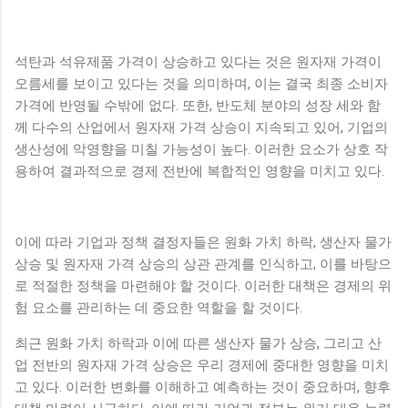
석탄과 석유제품 가격이 상승하고 있다는 것은 원자재 가격이
오름세를 보이고 있다는 것을 의미하며, 이는 결국 최종 소비자
가격에 반영될 수밖에 없다. 또한, 반도체 분야의 성장 세와 함
께 다수의 산업에서 원자재 가격 상승이 지속되고 있어, 기업의
생산성에 악영향을 미칠 가능성이 높다. 이러한 요소가 상호 작
용하여 결과적으로 경제 전반에 복합적인 영향을 미치고 있다.
이에 따라 기업과 정책 결정자들은 원화 가치 하락, 생산자 물가
상승 및 원자재 가격 상승의 상관 관계를 인식하고, 이를 바탕으
로 적절한 정책을 마련해야 할 것이다. 이러한 대책은 경제의 위
험 요소를 관리하는 데 중요한 역할을 할 것이다.
최근 원화 가치 하락과 이에 따른 생산자 물가 상승, 그리고 산
업 전반의 원자재 가격 상승은 우리 경제에 중대한 영향을 미치
고 있다. 이러한 변화를 이해하고 예측하는 것이 중요하며, 향후