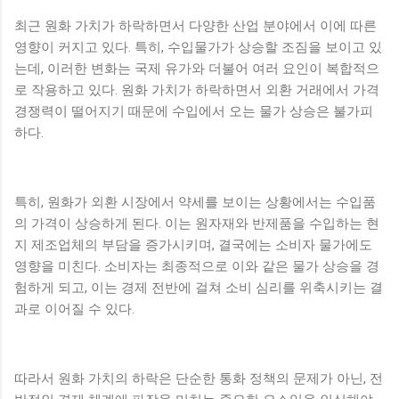
최근 원화 가치가 하락하면서 다양한 산업 분야에서 이에 따른
영향이 커지고 있다. 특히, 수입물가가 상승할 조짐을 보이고 있
는데, 이러한 변화는 국제 유가와 더불어 여러 요인이 복합적으
로 작용하고 있다. 원화 가치가 하락하면서 외환 거래에서 가격
경쟁력이 떨어지기 때문에 수입에서 오는 물가 상승은 불가피
하다.
특히, 원화가 외환 시장에서 약세를 보이는 상황에서는 수입품
의 가격이 상승하게 된다. 이는 원자재와 반제품을 수입하는 현
지 제조업체의 부담을 증가시키며, 결국에는 소비자 물가에도
영향을 미친다. 소비자는 최종적으로 이와 같은 물가 상승을 경
험하게 되고, 이는 경제 전반에 걸쳐 소비 심리를 위축시키는 결
과로 이어질 수 있다.
따라서 원화 가치의 하락은 단순한 통화 정책의 문제가 아닌, 전