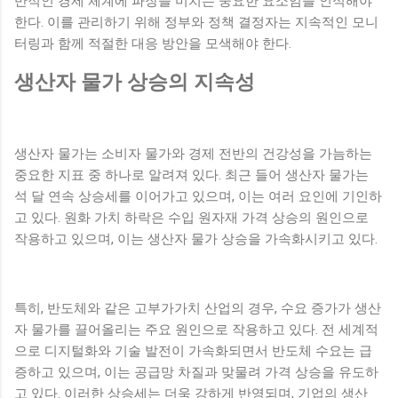
반적인 경제 체계에 파장을 미치는 중요한 요소임을 인식해야
한다. 이를 관리하기 위해 정부와 정책 결정자는 지속적인 모니
터링과 함께 적절한 대응 방안을 모색해야 한다.
생산자 물가 상승의 지속성
생산자 물가는 소비자 물가와 경제 전반의 건강성을 가늠하는
중요한 지표 중 하나로 알려져 있다. 최근 들어 생산자 물가는
석 달 연속 상승세를 이어가고 있으며, 이는 여러 요인에 기인하
고 있다. 원화 가치 하락은 수입 원자재 가격 상승의 원인으로
작용하고 있으며, 이는 생산자 물가 상승을 가속화시키고 있다.
특히, 반도체와 같은 고부가가치 산업의 경우, 수요 증가가 생산
자 물가를 끌어올리는 주요 원인으로 작용하고 있다. 전 세계적
으로 디지털화와 기술 발전이 가속화되면서 반도체 수요는 급
증하고 있으며, 이는 공급망 차질과 맞물려 가격 상승을 유도하
고 있다. 이러한 상승세는 더욱 강하게 반영되며, 기업의 생산