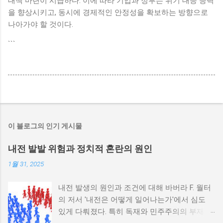
대책 마련이 시급하다. 이에 따라 기업과 정부는 위기 대응 능력
을 향상시키고, 동시에 경제적인 안정성을 확보하는 방향으로
나아가야 할 것이다.
```
이 블로그의 인기 게시물
내전 발발 위험과 정치적 혼란의 원인
1월 31, 2025
내전 발생의 원인과 조건에 대해 바버라 F. 월터
의 저서 '내전은 어떻게 일어나는가'에서 심도
있게 다뤄졌다. 특히 독재와 민주주의의 부재가