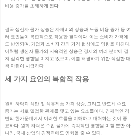
비용 증가를 초래하게 된다.
결국 생산자 물가 상승은 자재비의 상승과 노동 비용 증가 등 여
러 요인들이 복합적으로 작용한 결과이다. 이는 소비자 가격에
도 반영되며, 기업과 소비자 간의 가격 협상에도 영향을 미친다.
이처럼 생산자 물가의 지속적인 상승은 경제의 여러 분야에 걸
쳐 심각한 영향을 미치고 있으며, 이를 해결하기 위한 적절한 대
책 마련이 시급하다.
세 가지 요인의 복합적 작용
원화 하락과 석탄 및 석유제품 가격 상승, 그리고 반도체 수요
증가는 서로 밀접한 관계를 맺고 있는 요소들이다. 경제적인 격
변의 한가운데에서 이러한 흐름을 이해하고 대처하는 것이 중
요하다. 원화 하락은 수입 물가에 즉각적인 영향을 미칠 뿐만 아
니라, 국내 산업의 경쟁력에도 영향을 줄 수 있다.