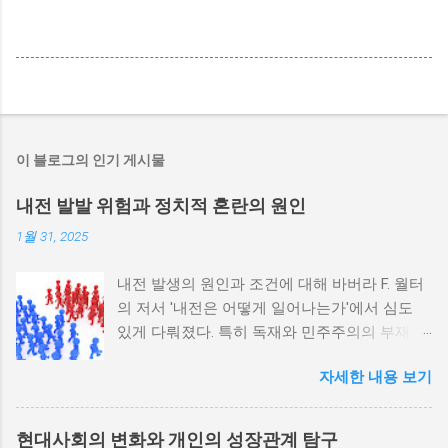
이 블로그의 인기 게시물
내전 발발 위험과 정치적 혼란의 원인
1월 31, 2025
내전 발생의 원인과 조건에 대해 바버라 F. 월터
의 저서 '내전은 어떻게 일어나는가'에서 심도
있게 다뤄졌다. 특히 독재와 민주주의의 부재가
내전 발발 가능성을 높인다는 점이 강조되었다.
자세한 내용 보기
정치적 파벌화와 경제·군사 체제의 불안정성이
내전의 촉매제가 된다는 사실은 우리에게 중요
한 교훈을 준다. 정치적 불안정성과 내전 발발
현대사회의 변화와 개인의 성장관계 탐구