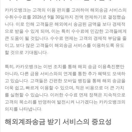
카카오뱅크는 고객의 이용 편의를 고려하여 해외송금 서비스의
수취수수료를 2026년 9월 30일까지 전액 면제하기로 결정했습
니다. 이로 인해 고객들은 해외에서 송금된 금액을 보다 경제적
으로 받을 수 있게 되며, 이는 특히 수수료에 민감한 고객들에게
큰 도움이 될 것입니다. 수수료 면제는 고객의 경제적 부담을 줄
이고, 보다 많은 고객들이 해외송금 서비스를 이용하도록 유도
할 것으로 기대됩니다.
특히, 카카오뱅크는 이번 조치를 통해 해외 송금 이용촉진뿐만
아니라, 다른 금융 서비스와의 연계를 통한 추가 혜택도 모색하
고 있습니다. 고객들은 간편한 모바일 뱅킹을 통해 해외 송금을
더욱 쉽고, 빠르게 이용할 수 있으며, 적은 비용으로 더 큰 가치
를 실현할 수 있습니다. 이러한 수수료 면제 정책은 지속적으로
고객의 목소리를 반영하여 발전시켜 나가겠다는 카카오뱅크의
의지를 나타냅니다.
해외계좌송금 받기 서비스의 중요성