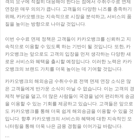
객의 요구에 적절히 대응해야 한다는 점에서 수취수수료 면제
연장은 매우 의의가 큽니다. 고객들의 다양한 니즈를 충족하기
위해, 카카오뱅크는 지속적으로 시장을 분석하고, 서비스의 품
질을 높이는 방향으로 나아갈 것입니다.
이번 수수료 면제 정책은 고객들이 카카오뱅크를 신뢰하고 지
속적으로 이용할 수 있도록 하는 기반이 될 것입니다. 또한, 카
카오뱅크는 앞으로도 고객의 입장을 먼저 생각하는 다양한 새
로운 서비스와 혜택을 출시할 예정입니다. 이러한 노력은 카카
오뱅크의 브랜드 가치를 더욱 높이는 데 기여할 것입니다.
카카오뱅크의 해외송금 수취수수료 전액 면제 연장 소식은 많
은 고객들에게 반가운 소식이 아닐 수 없습니다. 이는 고객의 경
제적 부담을 덜고, 더 많은 사람들이 국경을 넘어 편리하게 송금
을 이용할 수 있는 기회를 제공하고 있습니다. 고객들은 앞으로
도 카카오뱅크를 통해 더욱 쉽게 해외송금을 이용할 수 있을 것
입니다. 향후 카카오뱅크의 서비스와 혜택에 대한 지속적인 모
니터링을 통해 더욱 나은 금융 경험을 이어가길 바랍니다.
```