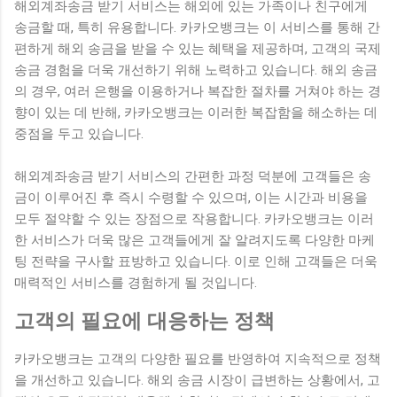
해외계좌송금 받기 서비스는 해외에 있는 가족이나 친구에게
송금할 때, 특히 유용합니다. 카카오뱅크는 이 서비스를 통해 간
편하게 해외 송금을 받을 수 있는 혜택을 제공하며, 고객의 국제
송금 경험을 더욱 개선하기 위해 노력하고 있습니다. 해외 송금
의 경우, 여러 은행을 이용하거나 복잡한 절차를 거쳐야 하는 경
향이 있는 데 반해, 카카오뱅크는 이러한 복잡함을 해소하는 데
중점을 두고 있습니다.
해외계좌송금 받기 서비스의 간편한 과정 덕분에 고객들은 송
금이 이루어진 후 즉시 수령할 수 있으며, 이는 시간과 비용을
모두 절약할 수 있는 장점으로 작용합니다. 카카오뱅크는 이러
한 서비스가 더욱 많은 고객들에게 잘 알려지도록 다양한 마케
팅 전략을 구사할 표방하고 있습니다. 이로 인해 고객들은 더욱
매력적인 서비스를 경험하게 될 것입니다.
고객의 필요에 대응하는 정책
카카오뱅크는 고객의 다양한 필요를 반영하여 지속적으로 정책
을 개선하고 있습니다. 해외 송금 시장이 급변하는 상황에서, 고