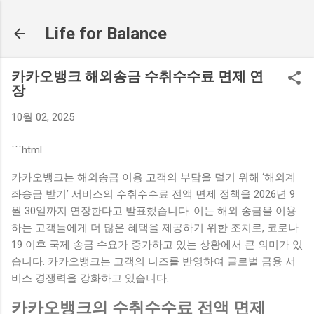
기본 콘텐츠로 건너뛰기
Life for Balance
카카오뱅크 해외송금 수취수수료 면제 연
장
10월 02, 2025
```html
카카오뱅크는 해외송금 이용 고객의 부담을 덜기 위해 ‘해외계
좌송금 받기’ 서비스의 수취수수료 전액 면제 정책을 2026년 9
월 30일까지 연장한다고 발표했습니다. 이는 해외 송금을 이용
하는 고객들에게 더 많은 혜택을 제공하기 위한 조치로, 코로나
19 이후 국제 송금 수요가 증가하고 있는 상황에서 큰 의미가 있
습니다. 카카오뱅크는 고객의 니즈를 반영하여 글로벌 금융 서
비스 경쟁력을 강화하고 있습니다.
카카오뱅크의 수취수수료 전액 면제