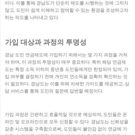
이다. 이를 통해 경남도가 단순히 제도를 시행하는 것에 그치지
않고, 도민이 쉽게 이해하고 참여할 수 있는 환경을 조성하고자
하는 의도를 나타내고 있다.
가입 대상과 과정의 투명성
경남 도민 연금제도에 가입하기 위해서는 몇 가지 과정을 거쳐
야 하며, 이 과정의 투명성이 매우 중요하다. 특히 해당 연금제
도는 특정 소득 이하의 중년층 도민들에게만 한정되어 있어, 가
입 여부를 결정하기 전에 개인의 연소득을 정확히 확인하는 것
이 필요하다. 경남도는 이를 위해 자세한 가이드를 제공하고, 상
담 서비스를 통해 도민의 질문에 답변할 예정이다.
가입 과정은 간편하고 효율적일 것으로 예상되며, 도민들은 온
라인 및 오프라인으로 모두 신청할 수 있다. 경남도는 신뢰성을
갖춘 시스템을 구축함으로써, 도민들이 불안감 없이 연금에 가