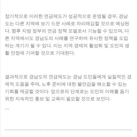
장기적으로 이러한 연금제도가 성공적으로 운영될 경우, 경남
도는 다른 지역에 보기 드문 사례로 자리매김할 것으로 예상된
다. 향후 지방 정부의 연금 정책 모델로서 기능할 수 있으며, 다
른 지역에서도 경남도의 사례를 연구하여 유사한 정책을 도입
하는 계기가 될 수 있다. 이는 지역 경제의 활성화 및 도민의 생
활 안정에 기여할 것으로 기대된다.
결과적으로 경남도의 연금제도는 경남 도민들에게 실질적인 경
제적 도움을 주며, 노후 준비에 대한 불안감을 해소할 수 있는
기회를 제공할 것이다. 앞으로의 단계로는 도민의 이해를 돕기
위한 지속적인 홍보 및 교육이 필요할 것으로 보인다.
```