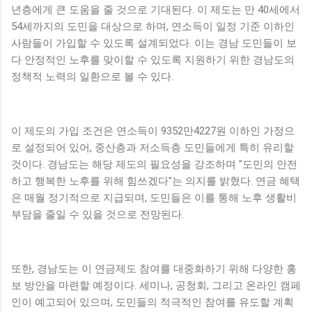
년층에게 큰 도움을 줄 것으로 기대된다. 이 제도는 만 40세에서
54세까지의 도민을 대상으로 하며, 연소득이 일정 기준 이하인
사람들이 가입할 수 있도록 설계되었다. 이는 경남 도민들이 보
다 안정적인 노후를 맞이할 수 있도록 지원하기 위한 경남도의
정책적 노력의 일환으로 볼 수 있다.
이 제도의 가입 조건은 연소득이 9352만4227원 이하인 가정으
로 설정되어 있어, 중산층과 저소득층 도민들에게 특히 유리할
것이다. 경남도는 해당 제도의 필요성을 강조하며 "도민의 안전
하고 행복한 노후를 위해 힘쓰겠다"는 의지를 밝혔다. 연금 혜택
은 매월 정기적으로 지급되며, 도민들은 이를 통해 노후 생활비
부담을 줄일 수 있을 것으로 전망된다.
또한, 경남도는 이 연금제도 참여를 대중화하기 위해 다양한 홍
보 방안을 마련할 예정이다. 세미나, 공청회, 그리고 온라인 캠페
인이 예고되어 있으며, 도민들의 적극적인 참여를 유도할 계획