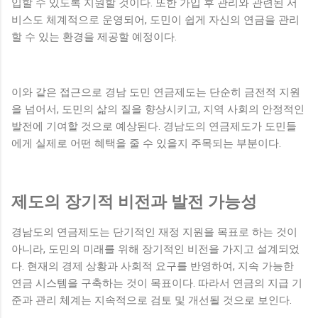
입할 수 있도록 지원할 것이다. 또한 가입 후 관리와 관련된 서
비스도 체계적으로 운영되어, 도민이 쉽게 자신의 연금을 관리
할 수 있는 환경을 제공할 예정이다.
이와 같은 접근으로 경남 도민 연금제도는 단순히 금전적 지원
을 넘어서, 도민의 삶의 질을 향상시키고, 지역 사회의 안정적인
발전에 기여할 것으로 예상된다. 경남도의 연금제도가 도민들
에게 실제로 어떤 혜택을 줄 수 있을지 주목되는 부분이다.
제도의 장기적 비전과 발전 가능성
경남도의 연금제도는 단기적인 재정 지원을 목표로 하는 것이
아니라, 도민의 미래를 위해 장기적인 비전을 가지고 설계되었
다. 현재의 경제 상황과 사회적 요구를 반영하여, 지속 가능한
연금 시스템을 구축하는 것이 목표이다. 따라서 연금의 지급 기
준과 관리 체계는 지속적으로 검토 및 개선될 것으로 보인다.