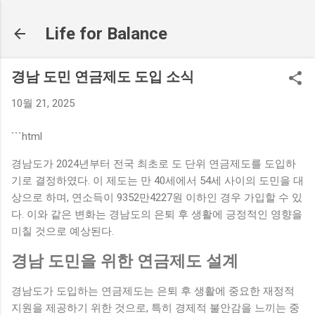
기본 콘텐츠로 건너뛰기
Life for Balance
경남 도민 연금제도 도입 소식
10월 21, 2025
```html
경남도가 2024년부터 전국 최초로 도 단위 연금제도를 도입하
기로 결정하였다. 이 제도는 만 40세에서 54세 사이의 도민을 대
상으로 하며, 연소득이 9352만4227원 이하인 경우 가입할 수 있
다. 이와 같은 변화는 경남도의 은퇴 후 생활에 긍정적인 영향을
미칠 것으로 예상된다.
경남 도민을 위한 연금제도 설계
경남도가 도입하는 연금제도는 은퇴 후 생활에 중요한 재정적
지원을 제공하기 위한 것으로, 특히 경제적 불안감을 느끼는 중