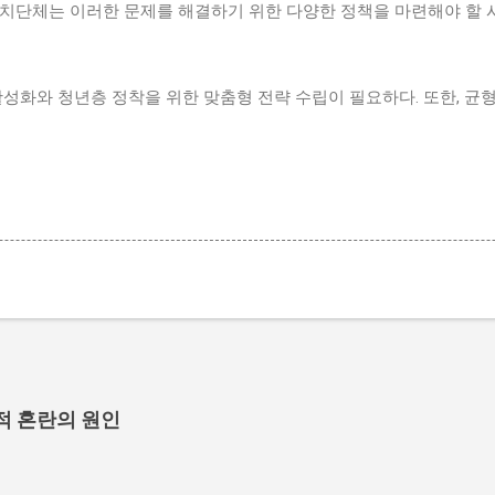
자치단체는 이러한 문제를 해결하기 위한 다양한 정책을 마련해야 할 
활성화와 청년층 정착을 위한 맞춤형 전략 수립이 필요하다. 또한, 균
적 혼란의 원인