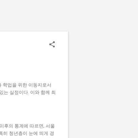
와 학업을 위한 이동지로서
있는 실정이다. 이와 함께 최
 이후의 통계에 따르면, 서울
특히 청년층이 눈에 띄게 경