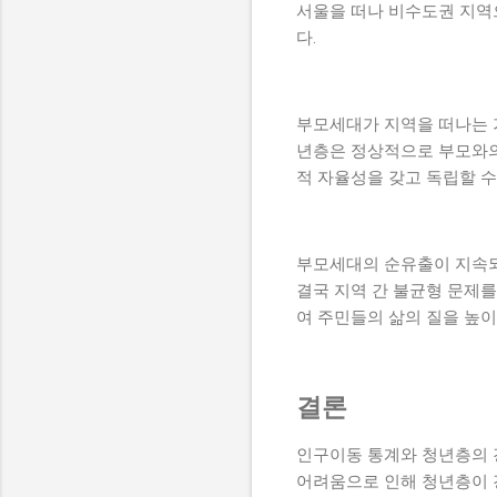
서울을 떠나 비수도권 지역으
다.
부모세대가 지역을 떠나는 
년층은 정상적으로 부모와의
적 자율성을 갖고 독립할 수
부모세대의 순유출이 지속되면
결국 지역 간 불균형 문제를
여 주민들의 삶의 질을 높이
결론
인구이동 통계와 청년층의 
어려움으로 인해 청년층이 