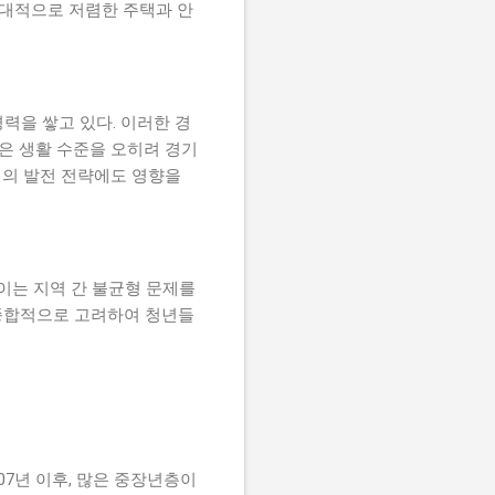
상대적으로 저렴한 주택과 안
력을 쌓고 있다. 이러한 경
높은 생활 수준을 오히려 경기
역의 발전 전략에도 영향을
이는 지역 간 불균형 문제를
 종합적으로 고려하여 청년들
07년 이후, 많은 중장년층이