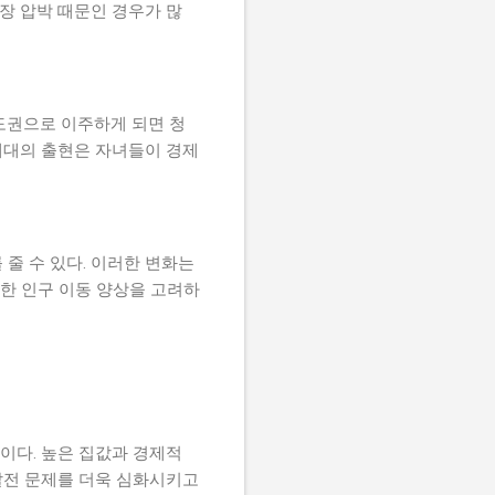
장 압박 때문인 경우가 많
도권으로 이주하게 되면 청
세대의 출현은 자녀들이 경제
줄 수 있다. 이러한 변화는
러한 인구 이동 양상을 고려하
이다. 높은 집값과 경제적
발전 문제를 더욱 심화시키고