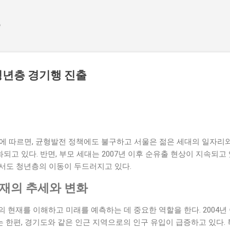
기본 콘텐츠로 건너뛰기
e
청년층 경기행 진출
계에 따르면, 균형발전 정책에도 불구하고 서울은 젊은 세대의 일자리
고 있다. 반면, 부모 세대는 2007년 이후 순유출 현상이 지속되고 
에서도 청년층의 이동이 두드러지고 있다.
현재의 추세와 변화
 현재를 이해하고 미래를 예측하는 데 중요한 역할을 한다. 2004년
한편, 경기도와 같은 인근 지역으로의 인구 유입이 급증하고 있다. 