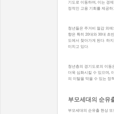
기도로 이동하며, 이는 경제
정적인 고용 기회를 제공하고
청년들은 주거비 절감 외에
향은 특히 20대와 30대 
도에서 찾아가게 된다. 하지
미치고 있다.
청년층의 경기도로의 이동은 
더욱 심화시킬 수 있으며, 
의 이탈을 막을 수 있는 정
부모세대의 순유출
부모세대의 순유출 현상 또한