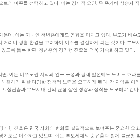
로의 이주를 선택하고 있다. 이는 경제적 요인, 즉 주거비 상승과 직
가운데, 이는 자녀인 청년층에게도 영향을 미치고 있다. 부모가 비수
 거리나 생활 환경을 고려하여 이주를 결심하게 되는 것이다. 부모
 있도록 돕는 한편, 청년층의 경기행 진출을 더욱 가속화하고 있다.
, 이는 비수도권 지역의 인구 구성과 경제 발전에도 도미노 효과를 
 해결하기 위한 다양한 정책적 노력을 요구하게 된다. 각 지역은 이
고, 청년층과 부모세대 간의 균형 잡힌 성장과 정착을 도모해야 한다.
경기행 진출은 한국 사회의 변화를 실질적으로 보여주는 중요한 요소
경기도로 이주하고 있으며, 이는 부모세대의 순유출과 함께 불균형 