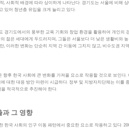
적, 사회적 배경에 따라 상이하게 나타난다. 경기도는 서울에 비해 
 있어 청년층 유입을 크게 늘리고 있다.
도 경기도에서의 풍부한 교육 기회와 창업 환경을 활용하여 개인의 경
초반의 젊은 세대에게 두드러지며, 그들은 서울보다 더 낮은 생활비와 
만, 이러한 변화는 단순히 지역 간 이동에 그치지 않고, 비수도권 지
향후 한국 사회에 큰 변화를 가져올 요소로 작용할 것으로 보인다. 
이에 대한 대응 방안 마련이 시급하다. 정부 및 지방자치단체는 이를
책을 적극적으로 추진해야 한다.
과 그 영향
 한국 사회의 인구 이동 패턴에서 중요한 요소로 작용하고 있다. 20