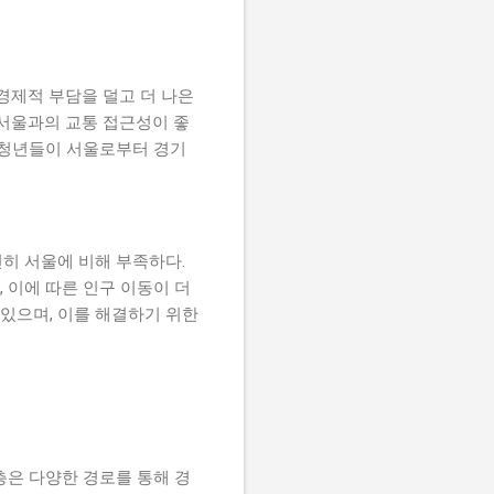
경제적 부담을 덜고 더 나은
 서울과의 교통 접근성이 좋
 청년들이 서울로부터 경기
히 서울에 비해 부족하다.
 이에 따른 인구 이동이 더
 있으며, 이를 해결하기 위한
층은 다양한 경로를 통해 경