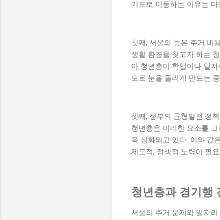
기도로 이동하는 이유는 다
첫째, 서울의 높은 주거 비
생활 환경을 찾고자 하는 
아 청년층이 학업이나 일자
도로 눈을 돌리게 만드는 
셋째, 정부의 균형발전 정
청년층은 이러한 요소를 고
욱 심화되고 있다. 이와 같
제도적, 정책적 노력이 필요
청년층과 경기행 
서울의 주거 문제와 일자리