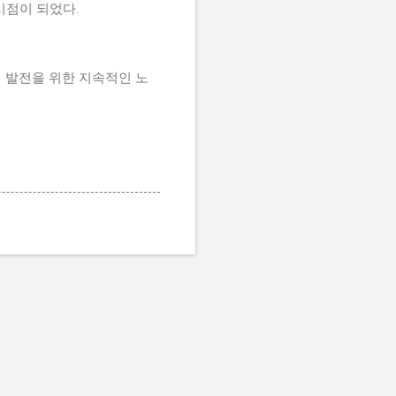
시점이 되었다.
형 발전을 위한 지속적인 노