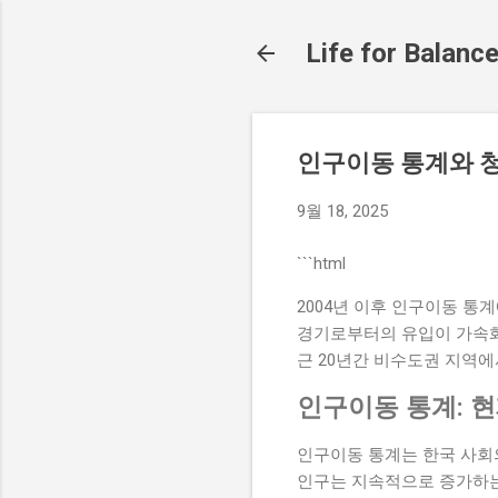
Life for Balanc
인구이동 통계와 
9월 18, 2025
```html
2004년 이후 인구이동 통
경기로부터의 유입이 가속화되
근 20년간 비수도권 지역
인구이동 통계: 
인구이동 통계는 한국 사회의
인구는 지속적으로 증가하는 