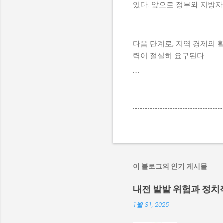
있다. 앞으로 정부와 지방
다음 단계로, 지역 경제의 
력이 절실히 요구된다.
```
이 블로그의 인기 게시물
내전 발발 위험과 정치
1월 31, 2025