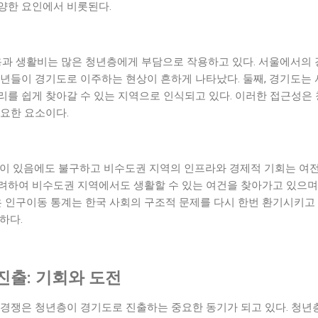
양한 요인에서 비롯된다.
용과 생활비는 많은 청년층에게 부담으로 작용하고 있다. 서울에서의 
청년들이 경기도로 이주하는 현상이 흔하게 나타났다. 둘째, 경기도는
리를 쉽게 찾아갈 수 있는 지역으로 인식되고 있다. 이러한 접근성은
중요한 요소이다.
책이 있음에도 불구하고 비수도권 지역의 인프라와 경제적 기회는 여전
려하여 비수도권 지역에서도 생활할 수 있는 여건을 찾아가고 있으며,
은 인구이동 통계는 한국 사회의 구조적 문제를 다시 한번 환기시키고
하다.
진출: 기회와 도전
 경쟁은 청년층이 경기도로 진출하는 중요한 동기가 되고 있다. 청년