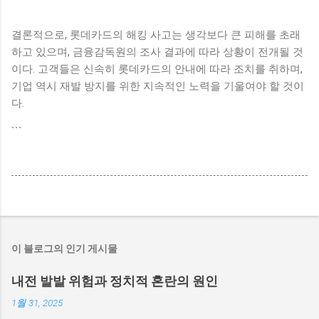
결론적으로, 롯데카드의 해킹 사고는 생각보다 큰 피해를 초래
하고 있으며, 금융감독원의 조사 결과에 따라 상황이 전개될 것
이다. 고객들은 신속히 롯데카드의 안내에 따라 조치를 취하며,
기업 역시 재발 방지를 위한 지속적인 노력을 기울여야 할 것이
다.
```
이 블로그의 인기 게시물
내전 발발 위험과 정치적 혼란의 원인
1월 31, 2025