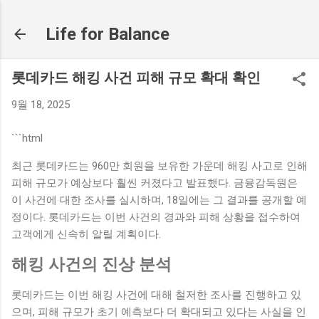
기본 콘텐츠로 건너뛰기
Life for Balance
롯데카드 해킹 사건 피해 규모 확대 확인
9월 18, 2025
```html
최근 롯데카드는 960만 회원을 보유한 가운데 해킹 사고로 인해
피해 규모가 예상보다 훨씬 커졌다고 발표했다. 금융감독원은
이 사건에 대한 조사를 실시하며, 18일에는 그 결과를 공개할 예
정이다. 롯데카드는 이번 사건의 경과와 피해 상황을 접수하여
고객에게 신속히 알릴 계획이다.
해킹 사건의 진상 분석
롯데카드는 이번 해킹 사건에 대해 철저한 조사를 진행하고 있
으며, 피해 규모가 초기 예측보다 더 확대되고 있다는 사실을 인