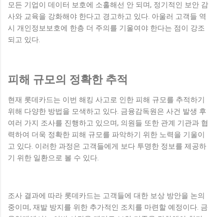
모든 기업이 데이터 보호에 소홀해선 안 되며, 정기적인 보안 감
사와 교육을 강화해야 한다고 경고하고 있다. 아울러 고객들 역
시 개인정보보호에 한층 더 주의를 기울여야 한다는 점이 강조
되고 있다.
피해 규모의 정확한 추적
현재 롯데카드는 이번 해킹 사고로 인한 피해 규모를 추적하기
위해 다양한 방법을 모색하고 있다. 금융감독원은 사건 발생 후
여러 가지 조사를 진행하고 있으며, 의원들 또한 관계 기관과 협
력하여 더욱 정확한 피해 규모를 파악하기 위한 노력을 기울이
고 있다. 이러한 과정은 고객들에게 보다 투명한 정보를 제공하
기 위한 일환으로 볼 수 있다.
조사 결과에 따라 롯데카드는 고객들에 대한 보상 방안을 논의
중이며, 재발 방지를 위한 추가적인 조치를 마련할 예정이다. 금