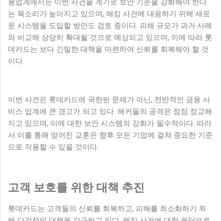
융업계에서는 이번 사건을 계기로 보안 기준을 강화해야 한다
는 목소리가 높아지고 있으며, 해킹 사건에 대응하기 위해 새로
운 시스템을 도입할 방안도 검토 중이다. 피해 규모가 과거 사례
와 비교해 상당히 확대될 것으로 예상되고 있으며, 이에 따라 롯
데카드는 보다 긴밀한 대책을 마련하여 신뢰를 회복해야 할 것
이다.
이번 사건은 롯데카드에 국한된 문제가 아닌, 전반적인 금융 서
비스 업계에 큰 경고가 되고 있다. 해커들의 공격은 점점 정교해
지고 있으며, 이에 대한 보안 시스템의 강화가 필수적이다. 따라
서 이를 통해 얻어진 교훈은 향후 모든 기업에 걸쳐 중요한 기준
으로 작용할 수 있을 것이다.
고객 보호를 위한 대책 추진
롯데카드는 고객들의 신뢰를 회복하고, 피해를 최소화하기 위
해 다각적인 대책을 강구하고 있다. 해킹 사건에 대한 응답으로