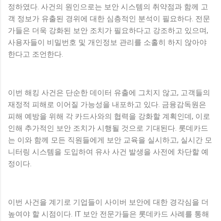
정하였다. 사건의 원인으로는 보안 시스템의 취약점과 함께 고
객 정보가 유출된 경위에 대한 심층적인 분석이 필요하다. 전문
가들은 더욱 강화된 보안 조치가 필요하다고 강조하고 있으며,
사용자들이 비밀번호 및 개인정보 관리를 소홀히 하지 않아야
한다고 조언한다.
이번 해킹 사건은 단순한 데이터 유출에 그치지 않고, 고객들의
재정적 피해로 이어질 가능성을 내포하고 있다. 금융감독원은
피해 예방을 위해 각 카드사와의 협력을 강화할 계획인데, 이로
인해 추가적인 보안 조치가 시행될 것으로 기대된다. 롯데카드
는 이와 함께 모든 직원들에게 보안 교육을 실시하고, 실시간 모
니터링 시스템을 도입하여 유사 사건 발생을 사전에 차단할 예
정이다.
이번 사건을 계기로 기업들이 사이버 보안에 대한 경각심을 더
높여야 할 시점이다. IT 보안 전문가들은 롯데카드 사례를 통해