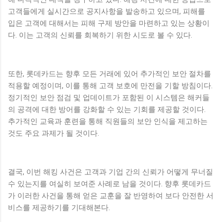
고객들에게 실시간으로 공지사항을 발송하고 있으며, 피해를
입은 고객에 대해서는 피해 구제 방안을 마련하고 있는 상황이
다. 이는 고객의 신뢰를 회복하기 위한 시도로 볼 수 있다.
또한, 롯데카드는 향후 모든 거래에 있어 추가적인 보안 절차를
적용할 예정이며, 이를 통해 고객 보호에 만전을 기할 방침이다.
정기적인 보안 점검 및 업데이트가 포함된 이 시스템은 해커들
의 공격에 대한 방어를 강화할 수 있는 기회를 제공할 것이다.
추가적인 교육과 훈련을 통해 직원들의 보안 인식을 제고하는
것도 주요 과제가 될 것이다.
결국, 이번 해킹 사건은 고객과 기업 간의 신뢰가 어떻게 무너질
수 있는지를 여실히 보여준 사례로 남을 것이다. 향후 롯데카드
가 이러한 사건을 통해 얻은 교훈을 잘 반영하여 보다 안전한 서
비스를 제공하기를 기대해본다.