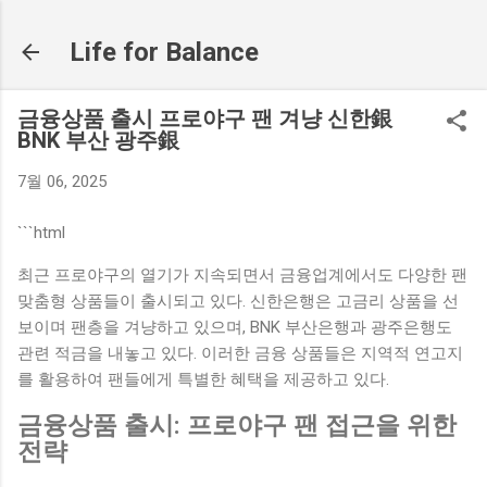
기본 콘텐츠로 건너뛰기
Life for Balance
금융상품 출시 프로야구 팬 겨냥 신한銀
BNK 부산 광주銀
7월 06, 2025
```html
최근 프로야구의 열기가 지속되면서 금융업계에서도 다양한 팬
맞춤형 상품들이 출시되고 있다. 신한은행은 고금리 상품을 선
보이며 팬층을 겨냥하고 있으며, BNK 부산은행과 광주은행도
관련 적금을 내놓고 있다. 이러한 금융 상품들은 지역적 연고지
를 활용하여 팬들에게 특별한 혜택을 제공하고 있다.
금융상품 출시: 프로야구 팬 접근을 위한
전략