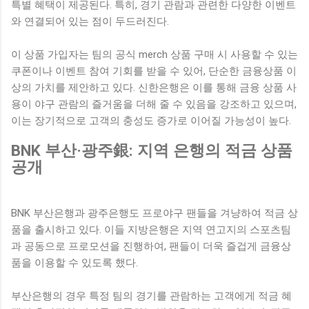
특별 혜택이 제공된다. 특히, 경기 관람과 관련한 다양한 이벤트
와 연결되어 있는 점이 두드러진다.
이 상품 가입자는 팀의 공식 merch 상품 구매 시 사용할 수 있는
쿠폰이나 이벤트 참여 기회를 받을 수 있어, 단순한 금융상품 이
상의 가치를 제안하고 있다. 신한은행은 이를 통해 금융 상품 사
용이 야구 관람의 즐거움을 더해 줄 수 있음을 강조하고 있으며,
이는 장기적으로 고객의 충성도 증가로 이어질 가능성이 높다.
BNK 부산·광주銀: 지역 은행의 적금 상품
공개
BNK 부산은행과 광주은행도 프로야구 팬들을 겨냥하여 적금 상
품을 출시하고 있다. 이들 지방은행은 지역 연고지의 스포츠팀
과 공동으로 프로모션을 진행하여, 팬들이 더욱 즐겁게 금융상
품을 이용할 수 있도록 했다.
부산은행의 경우 특정 팀의 경기를 관람하는 고객에게 적금 혜