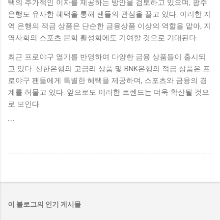
택의 추가적인 이자를 제공하는 방안을 검토하고 있으며, 광주
은행도 유사한 혜택을 통해 팬들의 관심을 끌고 있다. 이러한 지
역 은행의 적금 상품은 단순한 금융상품 이상의 역할을 맡아, 지
역사회의 스포츠 문화 활성화에도 기여할 것으로 기대된다.
최근 프로야구 열기를 반영하여 다양한 금융 상품들이 출시되
고 있다. 신한은행의 고금리 상품 및 BNK은행의 적금 상품은 프
로야구 팬들에게 특별한 혜택을 제공하며, 스포츠와 금융의 경
계를 허물고 있다. 앞으로도 이러한 트렌드는 더욱 확산될 것으
로 보인다.
```
이 블로그의 인기 게시물