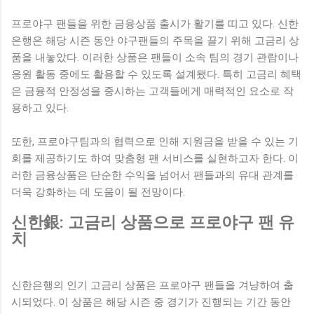
프로야구 팬들을 위한 금융상품 출시가 활기를 띠고 있다. 신한
은행은 해당 시즌 동안 야구팬들의 주목을 끌기 위해 고금리 상
품을 내놓았다. 이러한 상품은 팬들이 소속 팀의 경기 관람이나
응원 활동 중에도 활용할 수 있도록 설계됐다. 특히 고금리 혜택
은 금융적 안정성을 중시하는 고객들에게 매력적인 요소로 작
용하고 있다.
또한, 프로야구팀과의 협력으로 인해 지원금을 받을 수 있는 기
회를 제공하기도 하여 맞춤형 팬 서비스를 실현하고자 한다. 이
러한 금융상품은 단순한 수익을 넘어서 팬들과의 유대 관계를
더욱 강화하는 데 도움이 될 전망이다.
신한銀: 고금리 상품으로 프로야구 팬 유
치
신한은행의 인기 고금리 상품은 프로야구 팬들을 겨냥하여 출
시되었다. 이 상품은 해당 시즌 중 경기가 진행되는 기간 동안