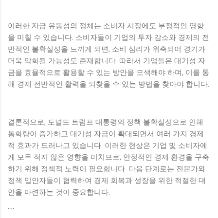
이러한 자금 유동성의 정체는 소비자 시장에도 부정적인 영향
을 미칠 수 있습니다. 소비자들이 기업의 투자 감소와 경제의 전
반적인 불확실성을 느끼게 되면, 소비 심리가 위축되어 경기가
더욱 악화될 가능성도 존재합니다. 따라서 기업들은 대기성 자
금을 효율적으로 활용할 수 있는 방안을 모색해야 하며, 이를 통
해 경제 전반적인 활력을 되찾을 수 있는 방법을 찾아야 합니다.
결론적으로, 도널드 트럼프 대통령의 정책 불확실성으로 인해
통화량이 증가하고 대기성 자금이 확대되면서 여러 가지 경제
적 효과가 드러나고 있습니다. 이러한 현상은 기업 및 소비자에
게 모두 적지 않은 영향을 미치므로, 안정적인 경제 환경을 구축
하기 위해 정책적 노력이 필요합니다. 다음 단계로는 전문가와
정책 입안자들이 협력하여 경제 회복과 성장을 위한 적절한 대
안을 마련하는 것이 중요합니다.
```