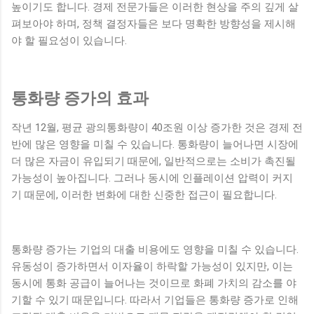
높이기도 합니다. 경제 전문가들은 이러한 현상을 주의 깊게 살
펴보아야 하며, 정책 결정자들은 보다 명확한 방향성을 제시해
야 할 필요성이 있습니다.
통화량 증가의 효과
작년 12월, 평균 광의통화량이 40조원 이상 증가한 것은 경제 전
반에 많은 영향을 미칠 수 있습니다. 통화량이 늘어나면 시장에
더 많은 자금이 유입되기 때문에, 일반적으로는 소비가 촉진될
가능성이 높아집니다. 그러나 동시에 인플레이션 압력이 커지
기 때문에, 이러한 변화에 대한 신중한 접근이 필요합니다.
통화량 증가는 기업의 대출 비용에도 영향을 미칠 수 있습니다.
유동성이 증가하면서 이자율이 하락할 가능성이 있지만, 이는
동시에 통화 공급이 늘어나는 것이므로 화폐 가치의 감소를 야
기할 수 있기 때문입니다. 따라서 기업들은 통화량 증가로 인해