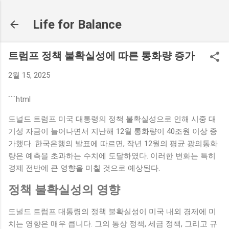
기본 콘텐츠로 건너뛰기
Life for Balance
트럼프 정책 불확실성에 따른 통화량 증가
2월 15, 2025
```html
도널드 트럼프 미국 대통령의 정책 불확실성으로 인해 시중 대
기성 자금이 늘어나면서 지난해 12월 통화량이 40조원 이상 증
가했다. 한국은행의 발표에 따르면, 작년 12월의 평균 광의통화
량은 예측을 초과하는 수치에 도달하였다. 이러한 변화는 특히
경제 전반에 큰 영향을 미칠 것으로 예상된다.
정책 불확실성의 영향
도널드 트럼프 대통령의 정책 불확실성이 미국 내외 경제에 미
치는 영향은 매우 큽니다. 그의 통상 정책, 세금 정책, 그리고 규