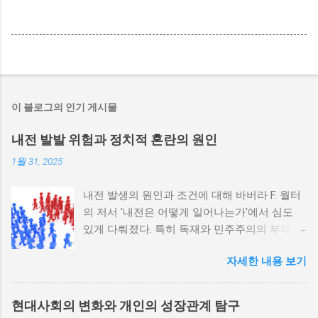
이 블로그의 인기 게시물
내전 발발 위험과 정치적 혼란의 원인
1월 31, 2025
내전 발생의 원인과 조건에 대해 바버라 F. 월터
의 저서 '내전은 어떻게 일어나는가'에서 심도
있게 다뤄졌다. 특히 독재와 민주주의의 부재가
내전 발발 가능성을 높인다는 점이 강조되었다.
자세한 내용 보기
정치적 파벌화와 경제·군사 체제의 불안정성이
내전의 촉매제가 된다는 사실은 우리에게 중요
한 교훈을 준다. 정치적 불안정성과 내전 발발
현대사회의 변화와 개인의 성장관계 탐구
위험 정치적 불안정성은 내전 발발의 핵심 요인