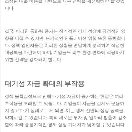
조정된 대출 비용을 기반으로 재무 전략을 재정립해야 할 것입
니다.
결국, 이러한 통화량 증가는 장기적인 경제 성장에 긍정적인 영
향을 미칠 수 있지만, 단기적인 인플레이션 위험 또한 동반합니
다. 정책 입안자들은 이러한 상황을 면밀하게 분석하여 적절한
대응책을 마련해야 하며, 기업들도 외부 환경 변화에 적응하기
위한 전략을 강화해야 합니다.
대기성 자금 확대의 부작용
정책 불확실성으로 인해 대기성 자금이 증가하는 현상은 여러
부작용을 초래할 수 있습니다. 기업들이 자금을 실제로 운용하
지 않고 대기 상태로 두게 되면, 이는 경제 전반의 성장 동력을
약화시킬 수 있습니다. 특히 새로운 투자 및 일자리 창출이 감소
함에 따라 중장기적인 경제 성장 기대치가 낮아질 수 있습니다.