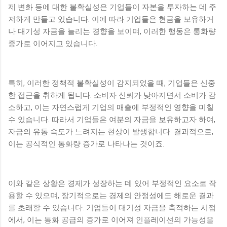
제 변화 등에 대한 불확실성은 기업들이 자본을 투자하는 데 주
저하게 만들고 있습니다. 이에 따라 기업들은 현금을 보유하거
나 대기성 자금을 늘리는 경향을 보이며, 이러한 행동은 통화량
증가로 이어지고 있습니다.
특히, 이러한 정책적 불확실성이 감지되었을 때, 기업들은 신중
한 접근을 취하게 됩니다. 소비자 신뢰가 낮아지면서 소비가 감
소하고, 이는 자연스럽게 기업의 매출에 부정적인 영향을 미칠
수 있습니다. 따라서 기업들은 여분의 자금을 보유하고자 하여,
자금의 유통 속도가 느려지는 현상이 발생합니다. 결과적으로,
이는 공식적인 통화량 증가로 나타나는 것이죠.
이와 같은 상황은 경제가 성장하는 데 있어 부정적인 요소로 작
용할 수 있으며, 장기적으로는 경제의 안정성에도 해로운 결과
를 초래할 수 있습니다. 기업들이 대기성 자금을 축적하는 시점
에서, 이는 통화 공급의 증가로 이어져 인플레이션의 가능성을