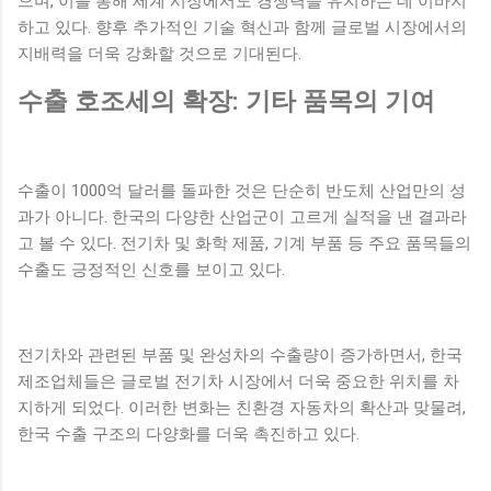
으며, 이를 통해 세계 시장에서도 경쟁력을 유지하는 데 이바지
하고 있다. 향후 추가적인 기술 혁신과 함께 글로벌 시장에서의
지배력을 더욱 강화할 것으로 기대된다.
수출 호조세의 확장: 기타 품목의 기여
수출이 1000억 달러를 돌파한 것은 단순히 반도체 산업만의 성
과가 아니다. 한국의 다양한 산업군이 고르게 실적을 낸 결과라
고 볼 수 있다. 전기차 및 화학 제품, 기계 부품 등 주요 품목들의
수출도 긍정적인 신호를 보이고 있다.
전기차와 관련된 부품 및 완성차의 수출량이 증가하면서, 한국
제조업체들은 글로벌 전기차 시장에서 더욱 중요한 위치를 차
지하게 되었다. 이러한 변화는 친환경 자동차의 확산과 맞물려,
한국 수출 구조의 다양화를 더욱 촉진하고 있다.