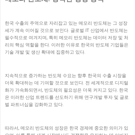
한국 수출의 주역으로 자리잡고 있는 메모리 반도체는 그 성장
세가 계속 이어질 것으로 보인다. 글로벌 IT 산업에서 반도체는
필수적으로 여겨지며, 특히 메모리 반도체는 데이터 저장 및 처
리의 핵심 역할을 한다. 이러한 이유로 한국의 반도체 기업들은
기술 개발 및 생산 확대에 집중하고 있다.
지속적으로 증가하는 반도체 수요는 향후 한국의 수출 시장을
더욱 확대하는 데 기여할 것으로 보인다. 전 세계적으로 디지털
화가 가속화되면서, 반도체의 필요성은 더욱 커지고 있다. 한국
은 이러한 산업 트렌드를 선도하기 위해 연구개발 투자 및 글로
벌 파트너십을 강화하고 있다.
따라서, 메모리 반도체의 성장은 한국 경제에 중요한 의미가 있