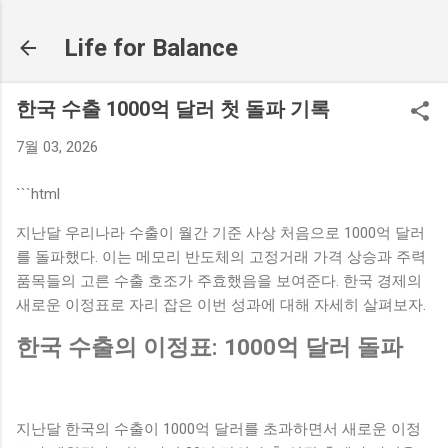
기본 콘텐츠로 건너뛰기
Life for Balance
한국 수출 1000억 달러 첫 돌파 기록
7월 03, 2026
```html
지난달 우리나라 수출이 월간 기준 사상 처음으로 1000억 달러
를 돌파했다. 이는 메모리 반도체의 고정거래 가격 상승과 주력
품목들의 고른 수출 호조가 주효했음을 보여준다. 한국 경제의
새로운 이정표로 자리 잡은 이번 성과에 대해 자세히 살펴보자.
한국 수출의 이정표: 1000억 달러 돌파
지난달 한국의 수출이 1000억 달러를 초과하면서 새로운 이정