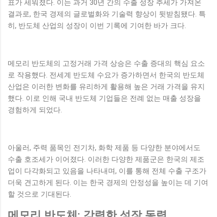
표가 세워졌다. 이는 과거 30년 간의 수출 성장 추세가 가져온
결과로, 한국 경제의 글로벌화와 기술력 향상이 뒷받침됐다. 특
히, 반도체 산업의 성장이 이번 기록에 기여한 바가 크다.
메모리 반도체의 고정거래 가격 상승은 수출 증대의 핵심 요소
로 작용했다. 전세계 반도체 수요가 증가하면서 한국의 반도체
산업은 이러한 변화를 유리하게 활용해 높은 거래 가격을 유지
했다. 이로 인해 국내 반도체 기업들은 전례 없는 매출 성장을
경험하게 되었다.
아울러, 주력 품목인 전기차, 화학 제품 등 다양한 분야에서도
수출 호조세가 이어졌다. 이러한 다양한 제품군은 한국의 제조
업이 다각화되고 있음을 나타내며, 이를 통해 전체 수출 구조가
더욱 견고하게 된다. 이는 한국 경제의 안정성을 높이는 데 기여
할 것으로 기대된다.
메모리 반도체: 강력한 성장 동력