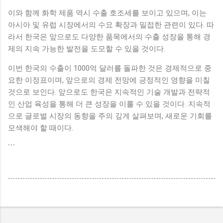
이와 함께 화학 제품 역시 수출 호조세를 보이고 있으며, 이는
아시아 및 유럽 시장에서의 수요 확장과 밀접한 관련이 있다. 따
라서 한국은 앞으로도 다양한 품목에서의 수출 성장을 통해 경
제의 지속 가능한 발전을 도모할 수 있을 것이다.
이번 한국의 수출이 1000억 달러를 돌파한 것은 경제적으로 중
요한 이정표이며, 앞으로의 경제 전망에 긍정적인 영향을 미칠
것으로 보인다. 앞으로도 한국은 지속적인 기술 개발과 전략적
인 산업 육성을 통해 더 큰 성장을 이룰 수 있을 것이다. 지속적
으로 글로벌 시장의 동향을 주의 깊게 살펴보며, 새로운 기회를
모색해야 할 때이다.
```