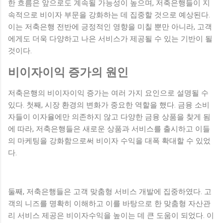
한 흐름은 앞으로도 계속될 가능성이 높으며, 저축은행들이 지
속적으로 비이자 부문을 강화하는 데 집중할 것으로 예상된다.
이는 저축은행 전반에 긍정적인 영향을 미칠 뿐만 아니라, 고객
에게도 더욱 다양하고 나은 서비스가 제공될 수 있는 기반이 될
것이다.
비이자이익 증가의 원인
저축은행의 비이자이익 증가는 여러 가지 요인으로 설명될 수
있다. 첫째, 시장 환경의 변화가 중요한 역할을 했다. 금융 소비
자들이 이자율에만 의존하지 않고 다양한 금융 상품을 찾게 됨
에 따라, 저축은행들은 새로운 상품과 서비스를 출시하고 이들
의 마케팅을 강화함으로써 비이자 수익을 대폭 확대할 수 있었
다.
둘째, 저축은행들은 고객 맞춤형 서비스 개발에 집중하였다. 고
객의 니즈를 명확히 이해하고 이를 바탕으로 한 맞춤형 자산관
리 서비스 제공은 비이자수익을 높이는 데 큰 도움이 되었다. 이