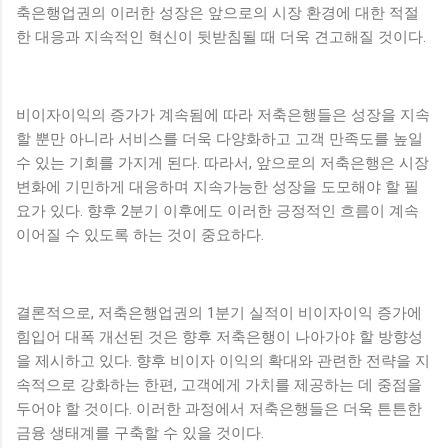
축은행업권의 이러한 성장은 앞으로의 시장 환경에 대한 적절
한 대응과 지속적인 혁신이 뒷받침될 때 더욱 견고해질 것이다.
비이자이익의 증가가 계속됨에 따라 저축은행들은 성장을 지속
할 뿐만 아니라 서비스를 더욱 다양화하고 고객 만족도를 높일
수 있는 기회를 가지게 된다. 따라서, 앞으로의 저축은행은 시장
변화에 기민하게 대응하며 지속가능한 성장을 도모해야 할 필
요가 있다. 향후 2분기 이후에도 이러한 긍정적인 흐름이 계속
이어질 수 있도록 하는 것이 중요하다.
결론적으로, 저축은행업권의 1분기 실적이 비이자이익 증가에
힘입어 대폭 개선된 것은 향후 저축은행이 나아가야 할 방향성
을 제시하고 있다. 향후 비이자 이익의 확대와 관련한 전략을 지
속적으로 강화하는 한편, 고객에게 가치를 제공하는 데 중점을
두어야 할 것이다. 이러한 과정에서 저축은행들은 더욱 튼튼한
금융 생태계를 구축할 수 있을 것이다.