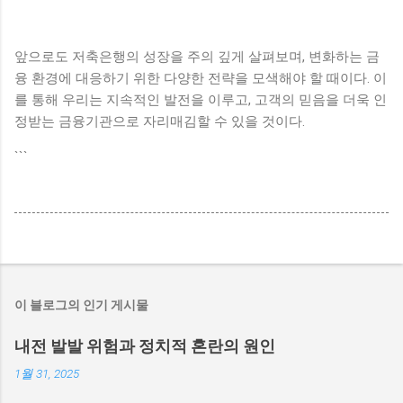
앞으로도 저축은행의 성장을 주의 깊게 살펴보며, 변화하는 금
융 환경에 대응하기 위한 다양한 전략을 모색해야 할 때이다. 이
를 통해 우리는 지속적인 발전을 이루고, 고객의 믿음을 더욱 인
정받는 금융기관으로 자리매김할 수 있을 것이다.
```
이 블로그의 인기 게시물
내전 발발 위험과 정치적 혼란의 원인
1월 31, 2025