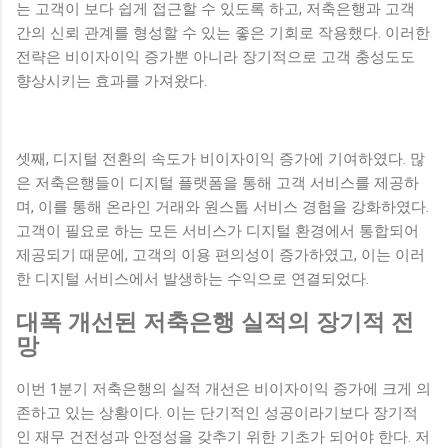
는 고객이 보다 쉽게 접근할 수 있도록 하고, 저축은행과 고객
간의 신뢰 관계를 형성할 수 있는 좋은 기회로 작용했다. 이러한
전략은 비이자이익 증가뿐 아니라 장기적으로 고객 충성도도
향상시키는 효과를 가져왔다.
셋째, 디지털 전환의 속도가 비이자이익 증가에 기여하였다. 많
은 저축은행들이 디지털 플랫폼을 통해 고객 서비스를 제공하
며, 이를 통해 온라인 거래와 원스톱 서비스 경험을 강화하였다.
고객이 필요로 하는 모든 서비스가 디지털 환경에서 통합되어
제공되기 때문에, 고객의 이용 편의성이 증가하였고, 이는 이러
한 디지털 서비스에서 발생하는 수익으로 연결되었다.
대폭 개선된 저축은행 실적의 장기적 전
망
이번 1분기 저축은행의 실적 개선은 비이자이익 증가에 크게 의
존하고 있는 상황이다. 이는 단기적인 성공이라기보다 장기적
인 재무 건전성과 안정성을 갖추기 위한 기초가 되어야 한다. 저