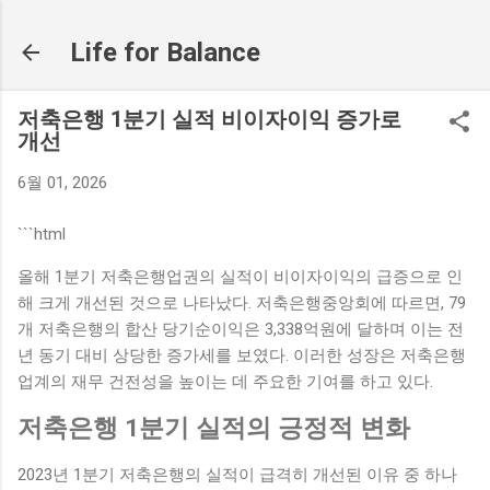
기본 콘텐츠로 건너뛰기
Life for Balance
저축은행 1분기 실적 비이자이익 증가로
개선
6월 01, 2026
```html
올해 1분기 저축은행업권의 실적이 비이자이익의 급증으로 인
해 크게 개선된 것으로 나타났다. 저축은행중앙회에 따르면, 79
개 저축은행의 합산 당기순이익은 3,338억원에 달하며 이는 전
년 동기 대비 상당한 증가세를 보였다. 이러한 성장은 저축은행
업계의 재무 건전성을 높이는 데 주요한 기여를 하고 있다.
저축은행 1분기 실적의 긍정적 변화
2023년 1분기 저축은행의 실적이 급격히 개선된 이유 중 하나