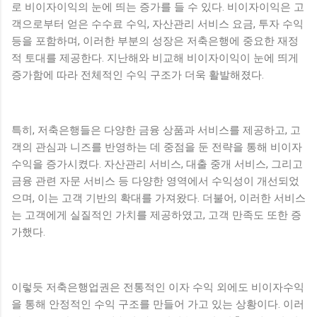
로 비이자이익의 눈에 띄는 증가를 들 수 있다. 비이자이익은 고
객으로부터 얻은 수수료 수익, 자산관리 서비스 요금, 투자 수익
등을 포함하며, 이러한 부분의 성장은 저축은행에 중요한 재정
적 토대를 제공한다. 지난해와 비교해 비이자이익이 눈에 띄게
증가함에 따라 전체적인 수익 구조가 더욱 활발해졌다.
특히, 저축은행들은 다양한 금융 상품과 서비스를 제공하고, 고
객의 관심과 니즈를 반영하는 데 중점을 둔 전략을 통해 비이자
수익을 증가시켰다. 자산관리 서비스, 대출 중개 서비스, 그리고
금융 관련 자문 서비스 등 다양한 영역에서 수익성이 개선되었
으며, 이는 고객 기반의 확대를 가져왔다. 더불어, 이러한 서비스
는 고객에게 실질적인 가치를 제공하였고, 고객 만족도 또한 증
가했다.
이렇듯 저축은행업권은 전통적인 이자 수익 외에도 비이자수익
을 통해 안정적인 수익 구조를 만들어 가고 있는 상황이다. 이러