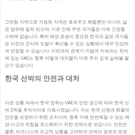
고위험 지역으로 지정된 지역은 호르무즈 해협뿐만 아니라, 넓
은 범위에 걸쳐 있으며, 이로 인해 주변 국가들은 더욱 긴장할
수밖에 없습니다. 특히 해양 운송이 중요한 한국과 같은 국가들
은 이란의 군사적 도발이 확산될 수 있는 상황에서 매우 민감하
게 반응할 수 있습니다. 이란과의 관계가 어렵게 지속되는 위치
에 있는 UAE는 향후 어떻게 대처할지 더욱 주의 깊게 살펴볼 필
요가 있습니다.
한국 선박의 안전과 대처
이런 상황 속에서 한국 정부는 UAE의 안전 경고에 따라 한국 선
박 2척을 푸자이라로 이동시켰습니다. 이는 한국 선원과 화물의
안전을 보장하기 위한 조치이며, 향후 더욱 빈번해질 수 있는 해
양 사고의 위험을 최소화하기 위한 전략으로 보입니다. 안전은
물론, 비즈니스와 외교적 상황을 고려하여 선박의 경로와 운영