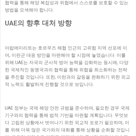
협력을 통해 해양 복잡성과 위협에서 스스로를 보호할 수 있는
방법을 모색해야 합니다.
UAE의 향후 대처 방향
아랍에미리트는 호르무즈 해협 인근의 고위험 지역 선포에 이
어, 이란군 대응 방안을 마련해야 할 시점에 놓였습니다. 이를
위해 UAE는 자국의 군사적 방어 능력을 강화하는 동시에, 다양
한 국제적인 동맹국과의 협력을 통해 위협을 최소화하는 전략
을 추진할 것입니다. 또한, 이란과의 갈등을 완화하기 위한 외교
적 노력도 활발하게 진행할 것으로 보입니다.
UAE 정부는 국제 해양 안전 규범을 준수하며, 필요한 경우 국제
기구와의 협력을 통해 법적 기반을 마련할 계획입니다. 무엇보
다 고립된 상황에서 벗어나기 위한 외교적 포로가 필요하며, 이
를 위해 더욱 많은 국가와의 대화를 통해 상황을 순화할 것입니