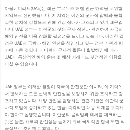
아랍에미리트(UAE)는 최근 호르무즈 해협 인근 해역을 고위험
지역으로 선언했습니다. 이 지역은 이란의 군사적 압박과 불확
실한 정치적 상황으로 인해 긴장 상태가 고조되고 있기 때문입
니다. UAE 정부는 이란군의 잦은 군사 작전과 관련하여 자국의
해양 안전을 더욱 강화할 필요성을 느끼고 있습니다. 이러한 결
정은 UAE의 국방과 해양 안전을 책임지고 있는 정부 기관의 평
가에 따른 것입니다. 이란의 군사적 활동이 활발해짐에 따라
UAE의 통상적인 해양 운송 및 해상 거래에도 부정적인 영향을
미칠 수 있습니다.
UAE 정부는 이러한 결정이 자국의 안전뿐만 아니라, 이 지역에
서 항해하는 모든 선박의 안전성을 보장하기 위한 조치라고 강
조하고 있습니다. 해양 안전을 담당하는 관련 기관은 이란의 군
사적 도발이 증가하고 있는 만큼, 즉각적인 대응 체계를 구축해
야 한다고 설명했습니다. 이란군의 움직임과 태세를 체크하는
것은 물론, 해역의 안전성을 높이기 위해 국제적인 협력 또한 적
극적으로 추진할 계획입니다.