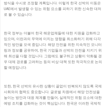
방식을 수시로 조정할 계획입니다. 이렇게 한국 선박의 이동은
UAE에서 발생할 수 있는 위험 요소를 피하기 위한 신속한 대처
로 볼 수 있습니다.
한국 정부는 더불어 한국 해운업체들에 대한 지원을 강화하고
있으며, 이란과의 무역에 미치는 영향을 최소화하기 위해 다각
적인 방안을 모색 중입니다. 해양 안전을 위한 지속적인 모니터
링과 정보를 공유하여, 한국 기업들과 선박의 안전을 지키기 위
해 최선을 다할 것입니다. 그럼에도 불구하고 상황이 악화될 경
우 대체 경로를 고려하는 등의 비상 대책 또한 적극적으로 논의
할 예정입니다.
또한, 한국 선박의 유사한 상황이 끝없이 반복되지 않도록 국제
사회와의 협력도 중요합니다. 글로벌 차원에서 해양 안전성을
높이는 방안과 대응 체계를 만들어, 실제적인 위험 요소에 대한
예방 조치를 강화하는 것이 핵심입니다. 한국은 이러한 국제적